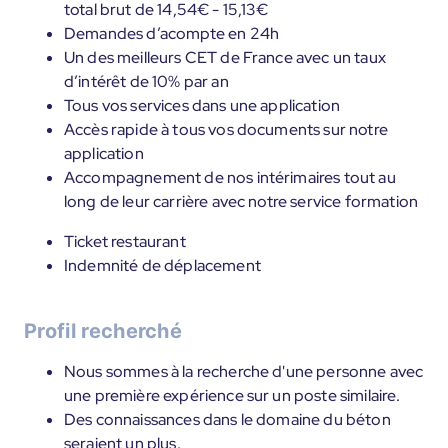
total brut de 14,54€ - 15,13€
Demandes d’acompte en 24h
Un des meilleurs CET de France avec un taux
d’intérêt de 10% par an
Tous vos services dans une application
Accès rapide à tous vos documents sur notre
application
Accompagnement de nos intérimaires tout au
long de leur carrière avec notre service formation
Ticket restaurant
Indemnité de déplacement
Profil recherché
Nous sommes à la recherche d'une personne avec
une première expérience sur un poste similaire.
Des connaissances dans le domaine du béton
seraient un plus.