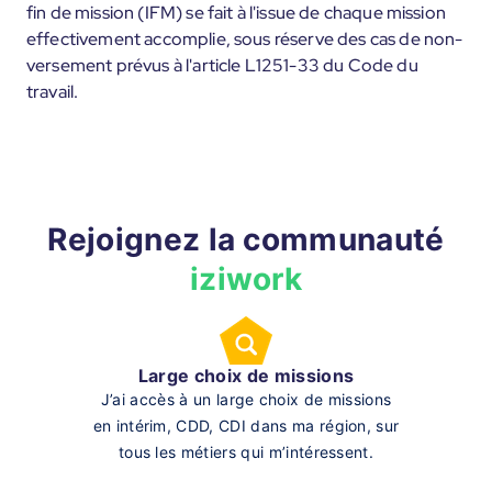
fin de mission (IFM) se fait à l'issue de chaque mission
effectivement accomplie, sous réserve des cas de non-
versement prévus à l'article L1251-33 du Code du
travail.
Rejoignez la communauté
iziwork
Large choix de missions
J’ai accès à un large choix de missions
en intérim, CDD, CDI dans ma région, sur
tous les métiers qui m’intéressent.