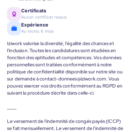
Certificats
Aucun certificat requis
Expérience
Au moins 6 mois
Iziwork valorise la diversité, l'égalité des chances et
l'inclusion. Toutes les candidatures sont étudiées en
fonction des aptitudes et compétences. Vos données
personnelles sont traitées conformément à notre
politique de confidentialité disponible sur notre site ou
sur demande à contact-donnees@iziwork.com. Vous
pouvez exercer vos droits conformément au RGPD en
suivant la procédure décrite dans celle-ci.
____
Le versement de l'indemnité de congés payés (ICCP)
se fait mensuellement. Le versement de l'indemnité de