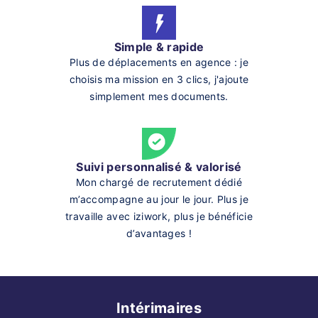
Simple & rapide
Plus de déplacements en agence : je
choisis ma mission en 3 clics, j'ajoute
simplement mes documents.
Suivi personnalisé & valorisé
Mon chargé de recrutement dédié
m’accompagne au jour le jour. Plus je
travaille avec iziwork, plus je bénéficie
d’avantages !
Intérimaires