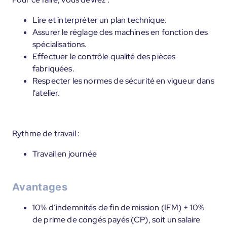
Lire et interpréter un plan technique.
Assurer le réglage des machines en fonction des
spécialisations.
Effectuer le contrôle qualité des pièces
fabriquées.
Respecter les normes de sécurité en vigueur dans
l'atelier.
Rythme de travail :
Travail en journée
Avantages
10% d’indemnités de fin de mission (IFM) + 10%
de prime de congés payés (CP), soit un salaire