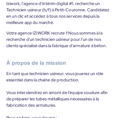
Iziwork, l'agence d’intérim digital #1, recherche un
Technicien usineur (h/f) à Petit-Couronne. Candidatez
en un clic et accédez à tous nos services depuis la
meilleure app du marché.
Votre agence IZIWORK recrute !! Nous sommes à la
recherche d'un technicien usineur pour l'un de nos
clients spécialisé dans la fabrique d'armature à béton.
À propos de la mission
En tant que technicien usineur, vous jouerez un rôle
essentiel dans la chaîne de production.
Vous interviendrez en amont de l'équipe soudure afin
de préparer les tubes métalliques nécessaires à la
fabrication des armatures.
Pour ce faire, vous devrez :