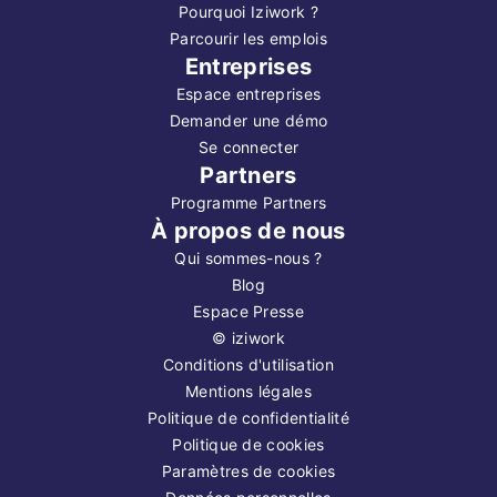
Pourquoi Iziwork ?
Parcourir les emplois
Entreprises
Espace entreprises
Demander une démo
Se connecter
Partners
Programme Partners
À propos de nous
Qui sommes-nous ?
Blog
Espace Presse
©
iziwork
Conditions d'utilisation
Mentions légales
Politique de confidentialité
Politique de cookies
Paramètres de cookies