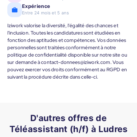
Expérience
Entre 24 mois et 5 ans
Iziwork valorise la diversité, l'égalité des chances et
l'inclusion. Toutes les candidatures sont étudiées en
fonction des aptitudes et compétences. Vos données
personnelles sont traitées conformément à notre
politique de confidentialité disponible sur notre site ou
sur demande à contact-donnees@iziwork.com. Vous
pouvez exercer vos droits conformément au RGPD en
suivant la procédure décrite dans celle-ci.
D'autres offres de
Téléassistant (h/f) à Ludres