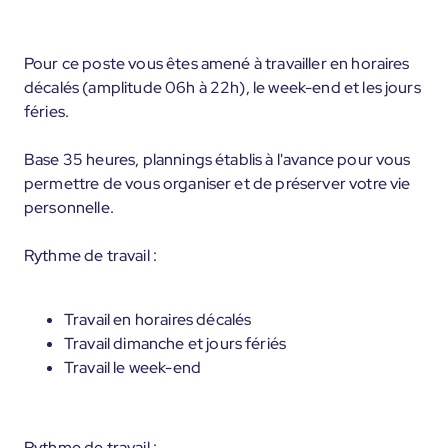
Pour ce poste vous êtes amené à travailler en horaires
décalés (amplitude 06h à 22h), le week-end et les jours
féries.
Base 35 heures, plannings établis à l'avance pour vous
permettre de vous organiser et de préserver votre vie
personnelle.
Rythme de travail :
Travail en horaires décalés
Travail dimanche et jours fériés
Travail le week-end
Rythme de travail :