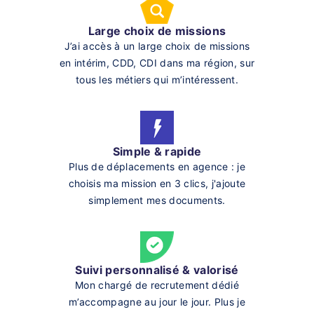
Large choix de missions
J’ai accès à un large choix de missions
en intérim, CDD, CDI dans ma région, sur
tous les métiers qui m’intéressent.
Simple & rapide
Plus de déplacements en agence : je
choisis ma mission en 3 clics, j'ajoute
simplement mes documents.
Suivi personnalisé & valorisé
Mon chargé de recrutement dédié
m’accompagne au jour le jour. Plus je