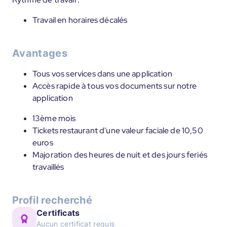
Travail en horaires décalés
Avantages
Tous vos services dans une application
Accès rapide à tous vos documents sur notre
application
13ème mois
Tickets restaurant d'une valeur faciale de 10,50
euros
Majoration des heures de nuit et des jours feriés
travaillés
Profil recherché
Certificats
Aucun certificat requis