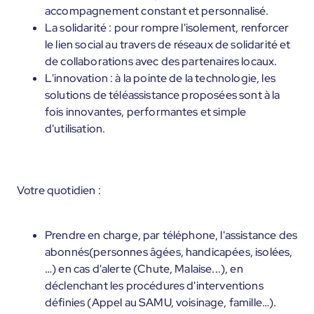
accompagnement constant et personnalisé.
La solidarité : pour rompre l'isolement, renforcer
le lien social au travers de réseaux de solidarité et
de collaborations avec des partenaires locaux.
L'innovation : à la pointe de la technologie, les
solutions de téléassistance proposées sont à la
fois innovantes, performantes et simple
d'utilisation.
Votre quotidien :
Prendre en charge, par téléphone, l'assistance des
abonnés(personnes âgées, handicapées, isolées,
…) en cas d'alerte (Chute, Malaise...), en
déclenchant les procédures d'interventions
définies (Appel au SAMU, voisinage, famille…).