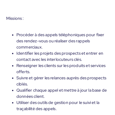
Missions :
Procéder à des appels téléphoniques pour fixer
des rendez-vous ou réaliser des rappels
commerciaux.
Identifier les projets des prospects et entrer en
contact avec les interlocuteurs clés.
Renseigner les clients sur les produits et services
offerts.
Suivre et gérer les relances auprès des prospects
ciblés.
Qualifier chaque appel et mettre à jour la base de
données client.
Utiliser des outils de gestion pour le suivi et la
traçabilité des appels.