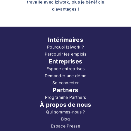
travaille avec iziwork, plus je bénéficie
d’avantages !
Intérimaires
Pourquoi Iziwork ?
Parcourir les emplois
Entreprises
Espace entreprises
Demander une démo
Se connecter
Partners
Programme Partners
À propos de nous
Qui sommes-nous ?
Blog
Espace Presse