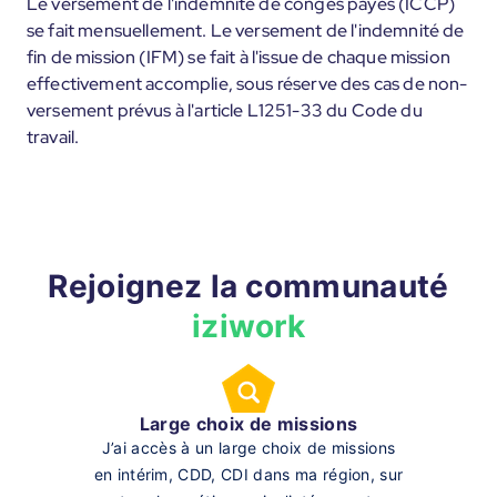
Le versement de l'indemnité de congés payés (ICCP)
se fait mensuellement. Le versement de l'indemnité de
fin de mission (IFM) se fait à l'issue de chaque mission
effectivement accomplie, sous réserve des cas de non-
versement prévus à l'article L1251-33 du Code du
travail.
Rejoignez la communauté
iziwork
Large choix de missions
J’ai accès à un large choix de missions
en intérim, CDD, CDI dans ma région, sur