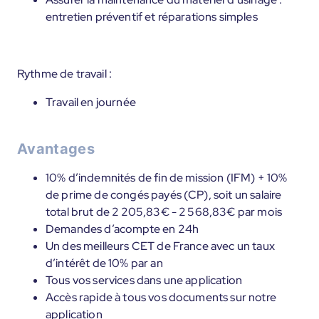
entretien préventif et réparations simples
Rythme de travail :
Travail en journée
Avantages
10% d’indemnités de fin de mission (IFM) + 10%
de prime de congés payés (CP), soit un salaire
total brut de 2 205,83€ - 2 568,83€ par mois
Demandes d’acompte en 24h
Un des meilleurs CET de France avec un taux
d’intérêt de 10% par an
Tous vos services dans une application
Accès rapide à tous vos documents sur notre
application