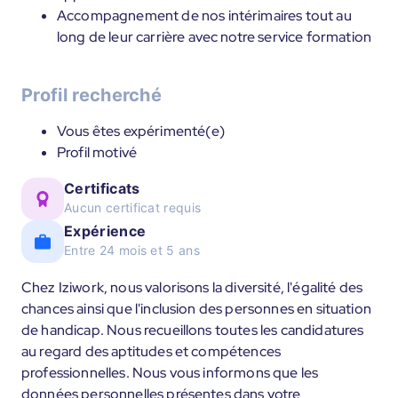
Accompagnement de nos intérimaires tout au
long de leur carrière avec notre service formation
Profil recherché
Vous êtes expérimenté(e)
Profil motivé
Certificats
Aucun certificat requis
Expérience
Entre 24 mois et 5 ans
Chez Iziwork, nous valorisons la diversité, l'égalité des
chances ainsi que l'inclusion des personnes en situation
de handicap. Nous recueillons toutes les candidatures
au regard des aptitudes et compétences
professionnelles. Nous vous informons que les
données personnelles présentes dans votre