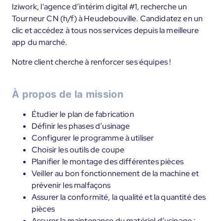
Iziwork, l'agence d’intérim digital #1, recherche un
Tourneur CN (h/f) à Heudebouville. Candidatez en un
clic et accédez à tous nos services depuis la meilleure
app du marché.
Notre client cherche à renforcer ses équipes !
À propos de la mission
Étudier le plan de fabrication
Définir les phases d’usinage
Configurer le programme à utiliser
Choisir les outils de coupe
Planifier le montage des différentes pièces
Veiller au bon fonctionnement de la machine et
prévenir les malfaçons
Assurer la conformité, la qualité et la quantité des
pièces
Assurer la maintenance du matériel d’usinage :