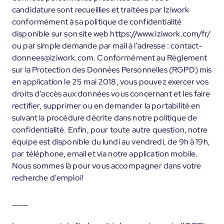
candidature sont recueillies et traitées par Iziwork
conformément à sa politique de confidentialité
disponible sur son site web https://www.iziwork.com/fr/
ou par simple demande par mail à l’adresse : contact-
donnees@iziwork.com. Conformément au Règlement
sur la Protection des Données Personnelles (RGPD) mis
en application le 25 mai 2018, vous pouvez exercer vos
droits d’accès aux données vous concernant et les faire
rectifier, supprimer ou en demander la portabilité en
suivant la procédure décrite dans notre politique de
confidentialité. Enfin, pour toute autre question, notre
équipe est disponible du lundi au vendredi, de 9h à 19h,
par téléphone, email et via notre application mobile.
Nous sommes là pour vous accompagner dans votre
recherche d'emploi!
____