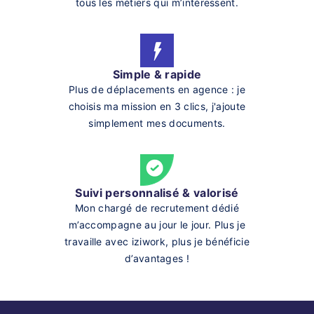
tous les métiers qui m’intéressent.
Simple & rapide
Plus de déplacements en agence : je
choisis ma mission en 3 clics, j'ajoute
simplement mes documents.
Suivi personnalisé & valorisé
Mon chargé de recrutement dédié
m’accompagne au jour le jour. Plus je
travaille avec iziwork, plus je bénéficie
d’avantages !