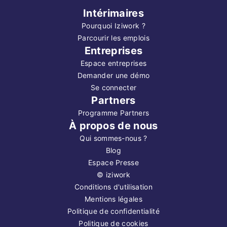
Intérimaires
Pourquoi Iziwork ?
Parcourir les emplois
Entreprises
Espace entreprises
Demander une démo
Se connecter
Partners
Programme Partners
À propos de nous
Qui sommes-nous ?
Blog
Espace Presse
©
iziwork
Conditions d'utilisation
Mentions légales
Politique de confidentialité
Politique de cookies