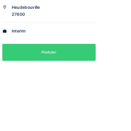
Heudebouville
27600
Interim
Postuler