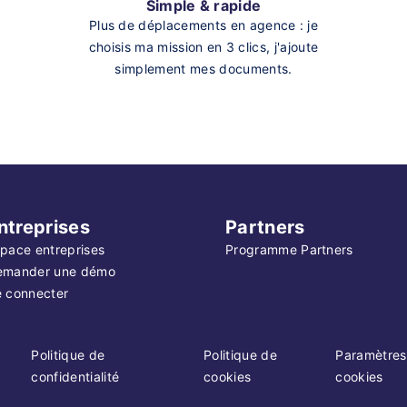
Simple & rapide
Plus de déplacements en agence : je
choisis ma mission en 3 clics, j'ajoute
simplement mes documents.
ntreprises
Partners
pace entreprises
Programme Partners
emander une démo
 connecter
Politique de
Politique de
Paramètres
confidentialité
cookies
cookies