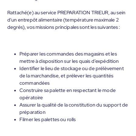
Rattaché(e) au service PREPARATION TRIEUR, au sein
d'un entrepôt alimentaire (température maximale 2
degrés), vos missions principales sont les suivantes :
Préparer les commandes des magasins et les
mettre à disposition sur les quais d’expédition
Identifier le lieu de stockage ou de prélèvement
de la marchandise, et prélever les quantités
commandées
Construire sa palette en respectant le mode
opératoire
Assurer la qualité de la constitution du support de
préparation
Filmer les palettes ou rolls