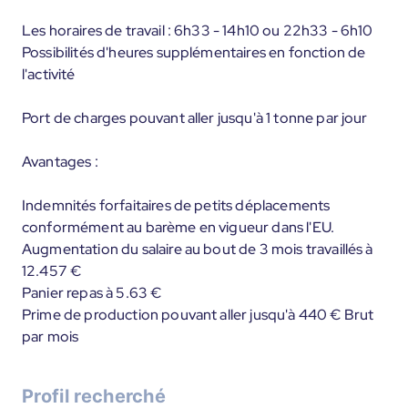
Les horaires de travail : 6h33 - 14h10 ou 22h33 - 6h10
Possibilités d'heures supplémentaires en fonction de
l'activité
Port de charges pouvant aller jusqu'à 1 tonne par jour
Avantages :
Indemnités forfaitaires de petits déplacements
conformément au barème en vigueur dans l'EU.
Augmentation du salaire au bout de 3 mois travaillés à
12.457 €
Panier repas à 5.63 €
Prime de production pouvant aller jusqu'à 440 € Brut
par mois
Profil recherché