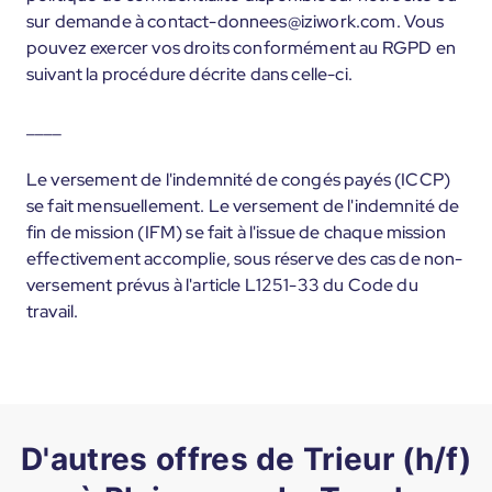
sur demande à contact-donnees@iziwork.com. Vous
pouvez exercer vos droits conformément au RGPD en
suivant la procédure décrite dans celle-ci.
____
Le versement de l'indemnité de congés payés (ICCP)
se fait mensuellement. Le versement de l'indemnité de
fin de mission (IFM) se fait à l'issue de chaque mission
effectivement accomplie, sous réserve des cas de non-
versement prévus à l'article L1251-33 du Code du
travail.
D'autres offres de Trieur (h/f)