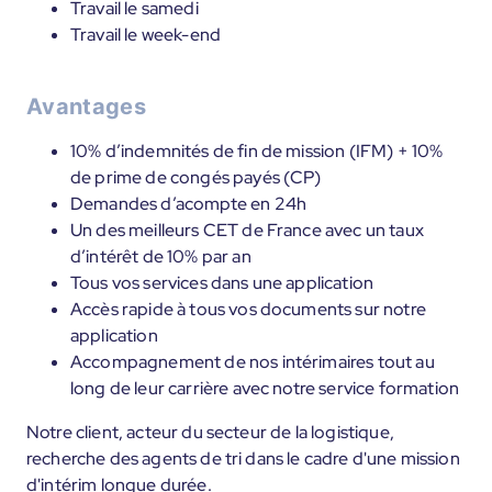
Travail le samedi
Travail le week-end
Avantages
10% d’indemnités de fin de mission (IFM) + 10%
de prime de congés payés (CP)
Demandes d’acompte en 24h
Un des meilleurs CET de France avec un taux
d’intérêt de 10% par an
Tous vos services dans une application
Accès rapide à tous vos documents sur notre
application
Accompagnement de nos intérimaires tout au
long de leur carrière avec notre service formation
Notre client, acteur du secteur de la logistique,
recherche des agents de tri dans le cadre d'une mission
d'intérim longue durée.