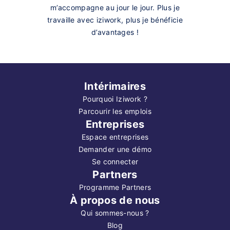
m’accompagne au jour le jour. Plus je
travaille avec iziwork, plus je bénéficie
d’avantages !
Intérimaires
Pourquoi Iziwork ?
Parcourir les emplois
Entreprises
Espace entreprises
Demander une démo
Se connecter
Partners
Programme Partners
À propos de nous
Qui sommes-nous ?
Blog