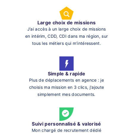
Large choix de missions
J’ai accès à un large choix de missions
en intérim, CDD, CDI dans ma région, sur
tous les métiers qui m’intéressent.
Simple & rapide
Plus de déplacements en agence : je
choisis ma mission en 3 clics, j'ajoute
simplement mes documents.
Suivi personnalisé & valorisé
Mon chargé de recrutement dédié