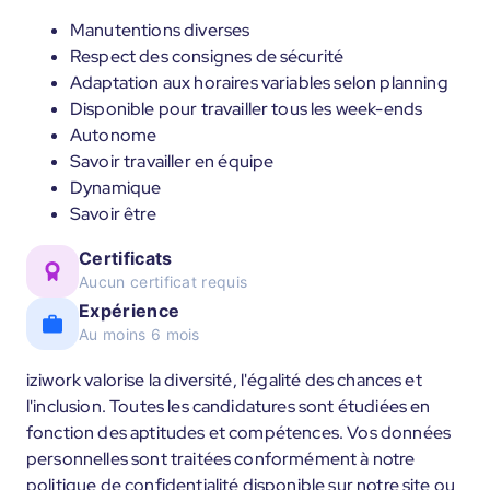
Manutentions diverses
Respect des consignes de sécurité
Adaptation aux horaires variables selon planning
Disponible pour travailler tous les week-ends
Autonome
Savoir travailler en équipe
Dynamique
Savoir être
Certificats
Aucun certificat requis
Expérience
Au moins 6 mois
iziwork valorise la diversité, l'égalité des chances et
l'inclusion. Toutes les candidatures sont étudiées en
fonction des aptitudes et compétences. Vos données
personnelles sont traitées conformément à notre
politique de confidentialité disponible sur notre site ou