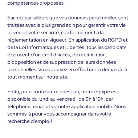
compétences proposées.
Sachez par ailleurs que vos données personnelles sont
traitées avec le plus grand soin pour garantir votre vie
privée et votre sécurité, conformément à la
réglementation en vigueur. En application du RGPD et
de la Loi Informatiques et Libertés, tous les candidats
disposent d’un droit d’accès, de rectification,
d’opposition et de suppression de leurs données
personnelles. Vous pouvez en effectuer la demande à
tout moment sur notre site.
Enfin, pour toute autre question, notre équipe est
disponible du lundi au vendredi, de 9h à 19h, par
téléphone, email et via notre application mobile. Nous
sommes là pour vous accompagner dans votre
recherche d'emploi !