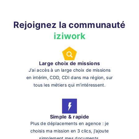
Rejoignez la communauté
iziwork
Large choix de missions
J’ai accès à un large choix de missions
en intérim, CDD, CDI dans ma région, sur
tous les métiers qui m’intéressent.
Simple & rapide
Plus de déplacements en agence : je
choisis ma mission en 3 clics, j'ajoute
simplement mes documents.