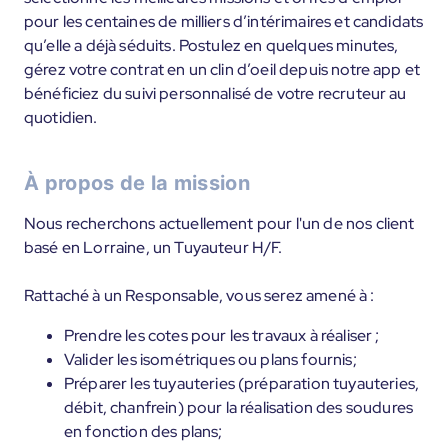
pour les centaines de milliers d’intérimaires et candidats
qu’elle a déjà séduits. Postulez en quelques minutes,
gérez votre contrat en un clin d’oeil depuis notre app et
bénéficiez du suivi personnalisé de votre recruteur au
quotidien.
À propos de la mission
Nous recherchons actuellement pour l'un de nos client
basé en Lorraine, un Tuyauteur H/F.
Rattaché à un Responsable, vous serez amené à :
Prendre les cotes pour les travaux à réaliser ;
Valider les isométriques ou plans fournis;
Préparer les tuyauteries (préparation tuyauteries,
débit, chanfrein) pour la réalisation des soudures
en fonction des plans;