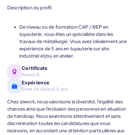
Description du profil
De niveau ou de formation CAP / BEP en
tuyauterie, vous êtes un spécialiste dans les
travaux de métallurgie. Vous avez idéalement une
expérience de 5 ans en tuyauterie sur site
industriel et/ou en atelier.
Certificats
Permis B
Expérience
Entre 24 mois et 5 ans
Chez iziwork, nous valorisons la diversité, l'égalité des
chances ainsi que l'inclusion des personnes en situation
de handicap. Nous examinons attentivement et sans
discrimination toutes les candidatures que nous
recevons, en accordant une attention particulières aux