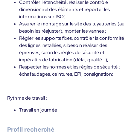
Contrôler l'étanchéité, réaliser le contrôle
dimensionnel des éléments et reporter les
informations sur ISO;
Assurer le montage sur le site des tuyauteries (au
besoin les réajuster), monter les vannes ;
Régler les supports fixes, contrôler la conformité
des lignes installées, si besoin réaliser des
épreuves, selon les règles de sécurité et
impératifs de fabrication (délai, qualité…);
Respecter les normes et les règles de sécurité :
échafaudages, ceintures, EPI, consignation;
Rythme de travail :
Travail en journée
Profil recherché