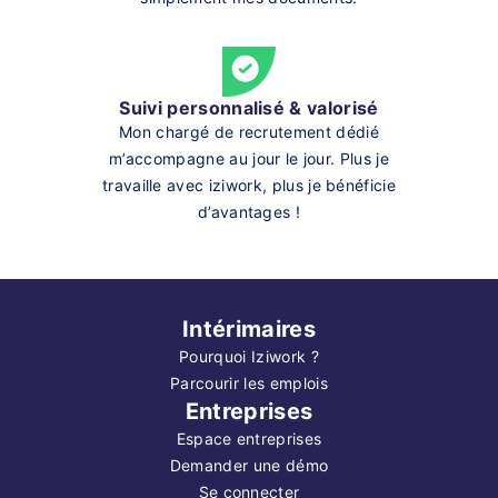
Suivi personnalisé & valorisé
Mon chargé de recrutement dédié
m’accompagne au jour le jour. Plus je
travaille avec iziwork, plus je bénéficie
d’avantages !
Intérimaires
Pourquoi Iziwork ?
Parcourir les emplois
Entreprises
Espace entreprises
Demander une démo
Se connecter