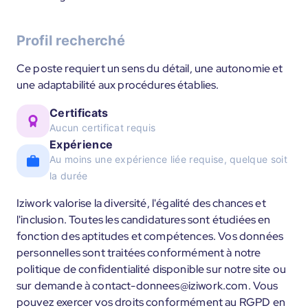
Profil recherché
Ce poste requiert un sens du détail, une autonomie et
une adaptabilité aux procédures établies.
Certificats
Aucun certificat requis
Expérience
Au moins une expérience liée requise, quelque soit
la durée
Iziwork valorise la diversité, l'égalité des chances et
l'inclusion. Toutes les candidatures sont étudiées en
fonction des aptitudes et compétences. Vos données
personnelles sont traitées conformément à notre
politique de confidentialité disponible sur notre site ou
sur demande à contact-donnees@iziwork.com. Vous
pouvez exercer vos droits conformément au RGPD en