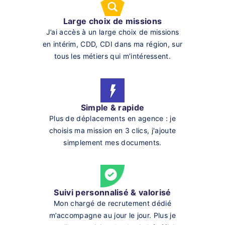
Large choix de missions
J’ai accès à un large choix de missions
en intérim, CDD, CDI dans ma région, sur
tous les métiers qui m’intéressent.
Simple & rapide
Plus de déplacements en agence : je
choisis ma mission en 3 clics, j'ajoute
simplement mes documents.
Suivi personnalisé & valorisé
Mon chargé de recrutement dédié
m’accompagne au jour le jour. Plus je