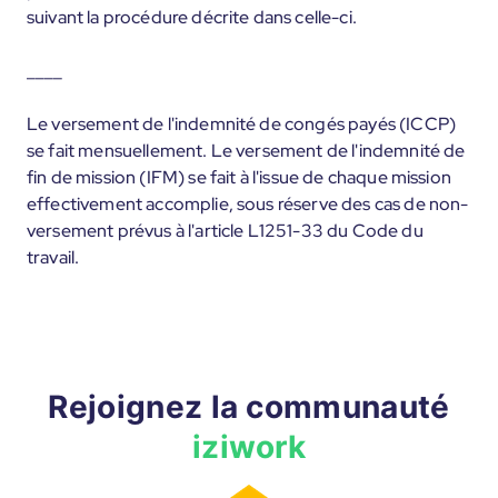
suivant la procédure décrite dans celle-ci.
____
Le versement de l'indemnité de congés payés (ICCP)
se fait mensuellement. Le versement de l'indemnité de
fin de mission (IFM) se fait à l'issue de chaque mission
effectivement accomplie, sous réserve des cas de non-
versement prévus à l'article L1251-33 du Code du
travail.
Rejoignez la communauté
iziwork