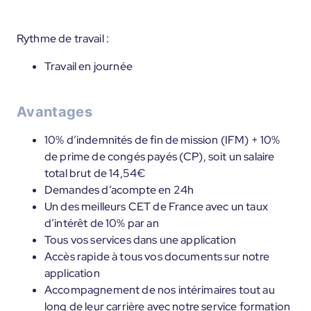
Rythme de travail :
Travail en journée
Avantages
10% d’indemnités de fin de mission (IFM) + 10%
de prime de congés payés (CP), soit un salaire
total brut de 14,54€
Demandes d’acompte en 24h
Un des meilleurs CET de France avec un taux
d’intérêt de 10% par an
Tous vos services dans une application
Accès rapide à tous vos documents sur notre
application
Accompagnement de nos intérimaires tout au
long de leur carrière avec notre service formation