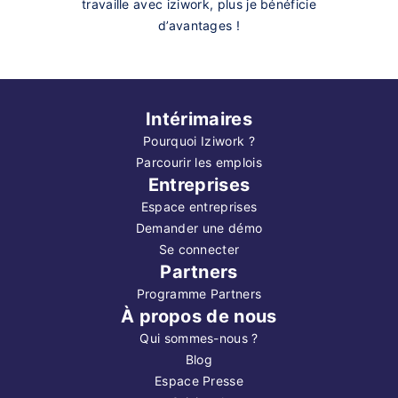
travaille avec iziwork, plus je bénéficie
d’avantages !
Intérimaires
Pourquoi Iziwork ?
Parcourir les emplois
Entreprises
Espace entreprises
Demander une démo
Se connecter
Partners
Programme Partners
À propos de nous
Qui sommes-nous ?
Blog
Espace Presse