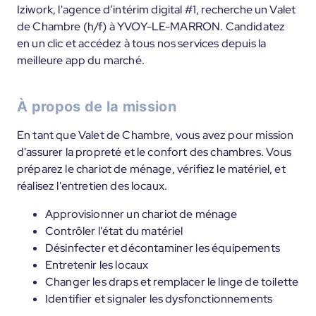
Iziwork, l'agence d’intérim digital #1, recherche un Valet
de Chambre (h/f) à YVOY-LE-MARRON. Candidatez
en un clic et accédez à tous nos services depuis la
meilleure app du marché.
À propos de la mission
En tant que Valet de Chambre, vous avez pour mission
d'assurer la propreté et le confort des chambres. Vous
préparez le chariot de ménage, vérifiez le matériel, et
réalisez l'entretien des locaux.
Approvisionner un chariot de ménage
Contrôler l'état du matériel
Désinfecter et décontaminer les équipements
Entretenir les locaux
Changer les draps et remplacer le linge de toilette
Identifier et signaler les dysfonctionnements