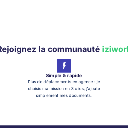
Rejoignez la communauté
iziwor
Simple & rapide
Plus de déplacements en agence : je
choisis ma mission en 3 clics, j'ajoute
simplement mes documents.