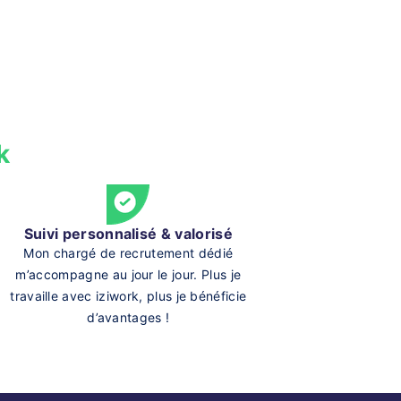
k
Suivi personnalisé & valorisé
Mon chargé de recrutement dédié
m’accompagne au jour le jour. Plus je
travaille avec iziwork, plus je bénéficie
d’avantages !