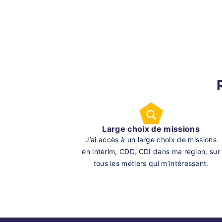
Large choix de missions
J’ai accès à un large choix de missions
en intérim, CDD, CDI dans ma région, sur
tous les métiers qui m’intéressent.