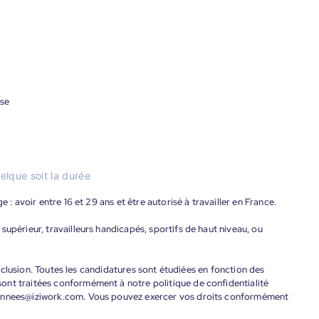
ise
elque soit la durée
 : avoir entre 16 et 29 ans et être autorisé à travailler en France.
supérieur, travailleurs handicapés, sportifs de haut niveau, ou
'inclusion. Toutes les candidatures sont étudiées en fonction des
ont traitées conformément à notre politique de confidentialité
donnees@iziwork.com. Vous pouvez exercer vos droits conformément