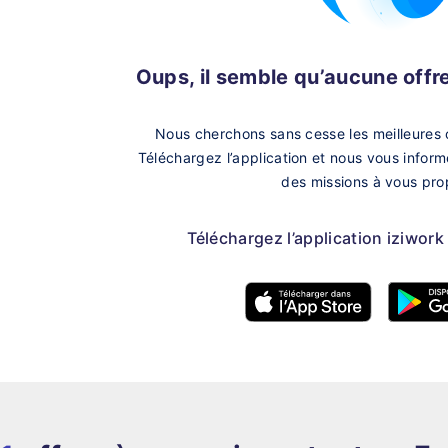
Oups, il semble qu’aucune offre 
Nous cherchons sans cesse les meilleures 
Téléchargez l’application et nous vous infor
des missions à vous pro
Téléchargez l’application iziwork