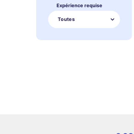
Expérience requise
Toutes