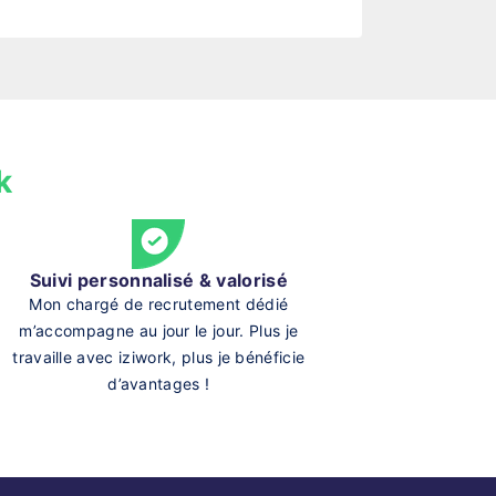
k
Suivi personnalisé & valorisé
Mon chargé de recrutement dédié
m’accompagne au jour le jour. Plus je
travaille avec iziwork, plus je bénéficie
d’avantages !