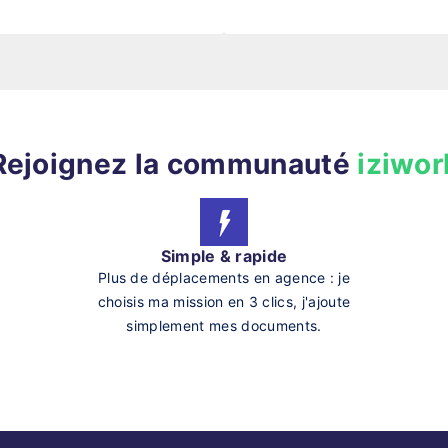
Rejoignez la communauté
iziwor
Simple & rapide
Plus de déplacements en agence : je
choisis ma mission en 3 clics, j'ajoute
simplement mes documents.