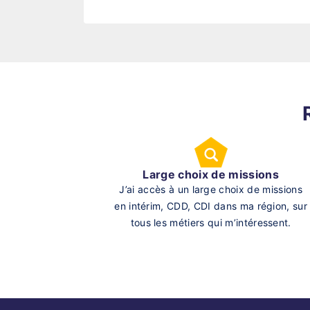
Large choix de missions
J’ai accès à un large choix de missions
en intérim, CDD, CDI dans ma région, sur
tous les métiers qui m’intéressent.