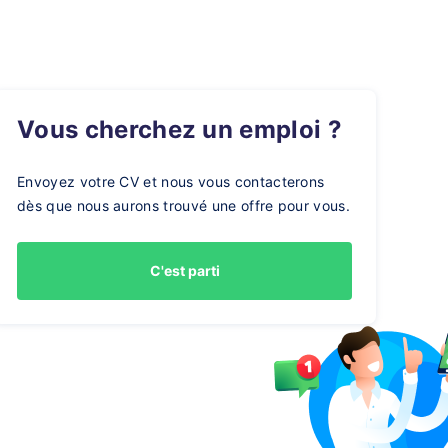
Vous cherchez un emploi ?
Envoyez votre CV et nous vous contacterons
dès que nous aurons trouvé une offre pour vous.
C'est parti