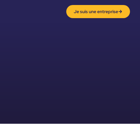
Je suis une entreprise