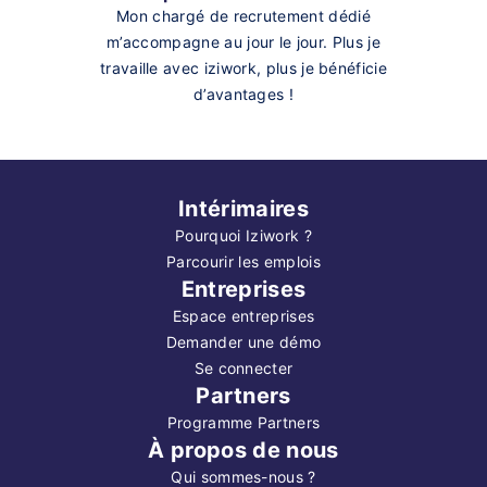
Mon chargé de recrutement dédié
m’accompagne au jour le jour. Plus je
travaille avec iziwork, plus je bénéficie
d’avantages !
Intérimaires
Pourquoi Iziwork ?
Parcourir les emplois
Entreprises
Espace entreprises
Demander une démo
Se connecter
Partners
Programme Partners
À propos de nous
Qui sommes-nous ?