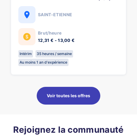
SAINT-ETIENNE
Brut/heure
12,31 € - 13,00 €
Intérim
35 heures / semaine
Au moins 1 an d'expérience
Voir toutes les offres
Rejoignez la communauté