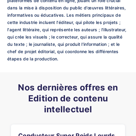
plateformes de contenu en ligne, jouant un rôle crucial
dans la mise à disposition du public d'œuvres littéraires,
informatives ou éducatives. Les métiers principaux de
cette industrie incluent l'éditeur, qui pilote les projets ;
l'agent littéraire, qui représente les auteurs ; l'illustrateur,
qui crée les visuels ; le correcteur, qui assure la qualité
du texte ; le journaliste, qui produit l'information ; et le
chef de projet éditorial, qui coordonne les différentes
étapes de la production.
Nos dernières offres en
Edition de contenu
intellectuel
Conducteur Super Poids Lourds