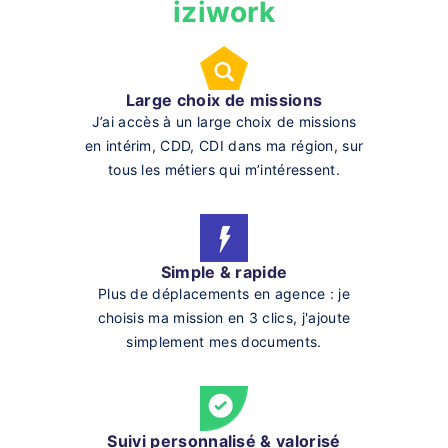
iziwork
Large choix de missions
J’ai accès à un large choix de missions
en intérim, CDD, CDI dans ma région, sur
tous les métiers qui m’intéressent.
Simple & rapide
Plus de déplacements en agence : je
choisis ma mission en 3 clics, j'ajoute
simplement mes documents.
Suivi personnalisé & valorisé