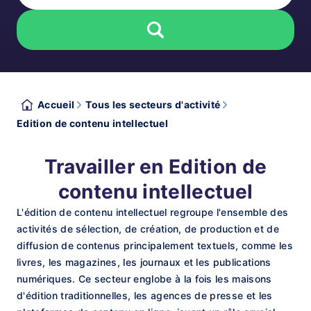
Accueil
Tous les secteurs d'activité
Edition de contenu intellectuel
Travailler en Edition de
contenu intellectuel
L'édition de contenu intellectuel regroupe l'ensemble des
activités de sélection, de création, de production et de
diffusion de contenus principalement textuels, comme les
livres, les magazines, les journaux et les publications
numériques. Ce secteur englobe à la fois les maisons
d'édition traditionnelles, les agences de presse et les