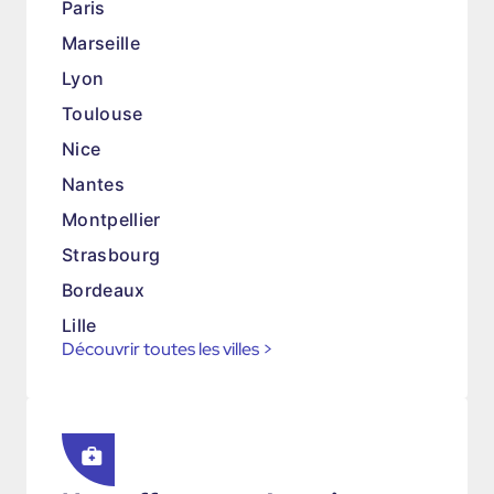
Paris
Marseille
Lyon
Toulouse
Nice
Nantes
Montpellier
Strasbourg
Bordeaux
Lille
Découvrir toutes les villes
>