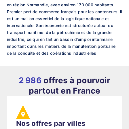
en région Normandie, avec environ 170 000 habitants.
Premier port de commerce français pour les conteneurs, il
est un maillon essentiel de la logistique nationale et
internationale. Son économie est structurée autour du
transport maritime, de la pétrochimie et de la grande
industrie, ce qui en fait un bassin d'emploi intérimaire
important dans les métiers de la manutention portuaire,
de la conduite et des opérations industrielles.
2 986
offres à pourvoir
partout en France
Nos offres par villes