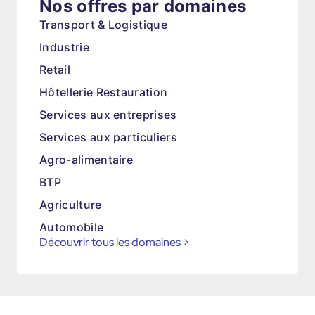
Nos offres par domaines
Transport & Logistique
Industrie
Retail
Hôtellerie Restauration
Services aux entreprises
Services aux particuliers
Agro-alimentaire
BTP
Agriculture
Automobile
Découvrir tous les domaines
>