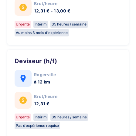
Brut/heure
12,31 € - 13,00 €
Urgente
Intérim
35 heures / semaine
Au moins 3 mois d'expérience
Deviseur (h/f)
Rogerville
à 12 km
Brut/heure
12,31 €
Urgente
Intérim
39 heures / semaine
Pas d’expérience requise