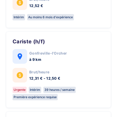
12,52 €
Intérim
Au moins 6 mois d'expérience
Cariste (h/f)
Gonfreville-l'Orcher
à 9 km
Brut/heure
12,31 € - 12,50 €
Urgente
Intérim
39 heures / semaine
Première expérience requise