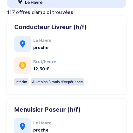
Le Havre
117 offres d’emploi trouvées
Conducteur Livreur (h/f)
Le Havre
proche
Brut/heure
12,50 €
Intérim
Au moins 3 mois d'expérience
Menuisier Poseur (h/f)
Le Havre
proche