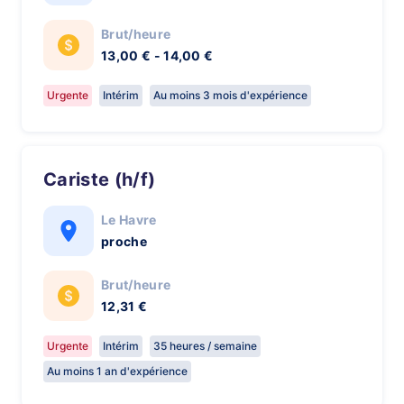
Brut/heure
13,00 € - 14,00 €
Urgente
Intérim
Au moins 3 mois d'expérience
Cariste (h/f)
Le Havre
proche
Brut/heure
12,31 €
Urgente
Intérim
35 heures / semaine
Au moins 1 an d'expérience