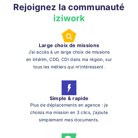
Rejoignez la communauté
iziwork
Large choix de missions
J’ai accès à un large choix de missions
en intérim, CDD, CDI dans ma région, sur
tous les métiers qui m’intéressent.
Simple & rapide
Plus de déplacements en agence : je
choisis ma mission en 3 clics, j'ajoute
simplement mes documents.