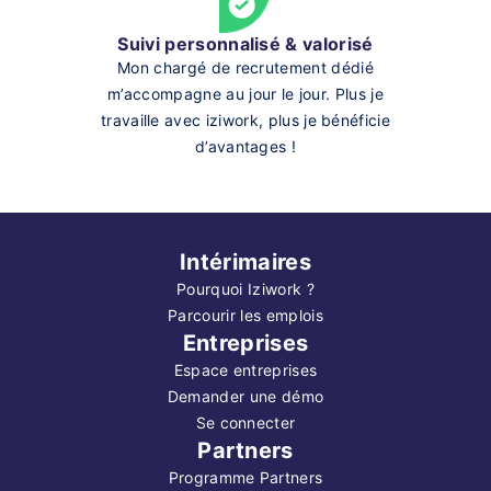
Suivi personnalisé & valorisé
Mon chargé de recrutement dédié
m’accompagne au jour le jour. Plus je
travaille avec iziwork, plus je bénéficie
d’avantages !
Intérimaires
Pourquoi Iziwork ?
Parcourir les emplois
Entreprises
Espace entreprises
Demander une démo
Se connecter
Partners
Programme Partners