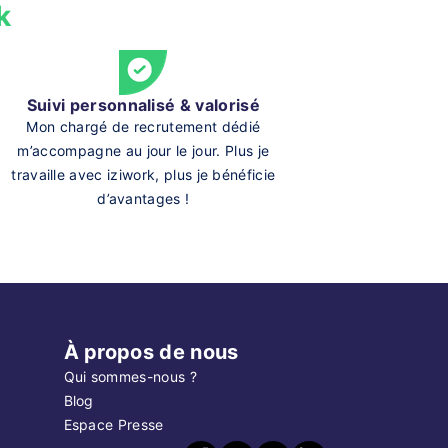
k
Suivi personnalisé & valorisé
Mon chargé de recrutement dédié
m’accompagne au jour le jour. Plus je
travaille avec iziwork, plus je bénéficie
d’avantages !
À propos de nous
Qui sommes-nous ?
Blog
Espace Presse