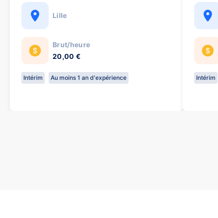
Lille
Brut/heure
20,00 €
Intérim
Au moins 1 an d'expérience
Intérim