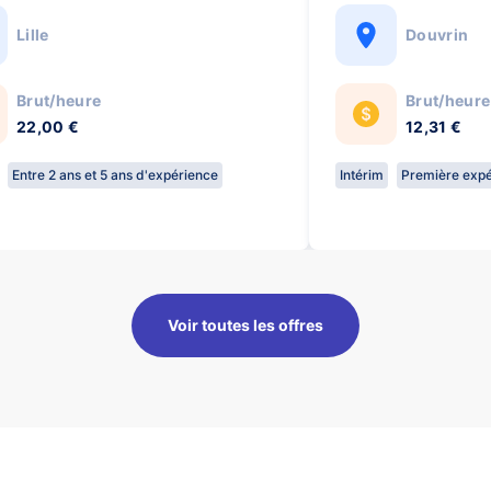
Lille
Douvrin
Brut/heure
Brut/heure
22,00 €
12,31 €
Entre 2 ans et 5 ans d'expérience
Intérim
Première expé
Voir toutes les offres