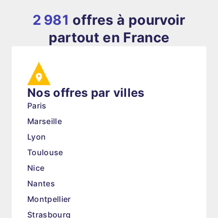
2 981
offres à pourvoir
partout en France
Nos offres par villes
Paris
Marseille
Lyon
Toulouse
Nice
Nantes
Montpellier
Strasbourg