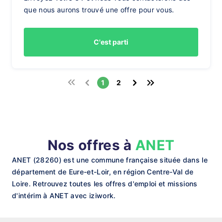
que nous aurons trouvé une offre pour vous.
C'est parti
1
2
Nos offres à
ANET
ANET (28260) est une commune française située dans le
département de Eure-et-Loir, en région Centre-Val de
Loire. Retrouvez toutes les offres d'emploi et missions
d'intérim à ANET avec iziwork.