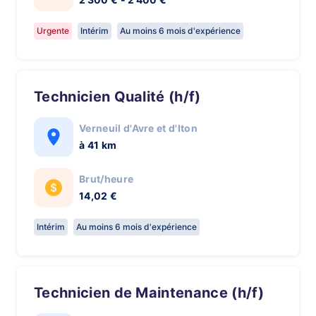
Urgente
Intérim
Au moins 6 mois d'expérience
Technicien Qualité (h/f)
Verneuil d'Avre et d'Iton
à 41 km
Brut/heure
14,02 €
Intérim
Au moins 6 mois d'expérience
Technicien de Maintenance (h/f)