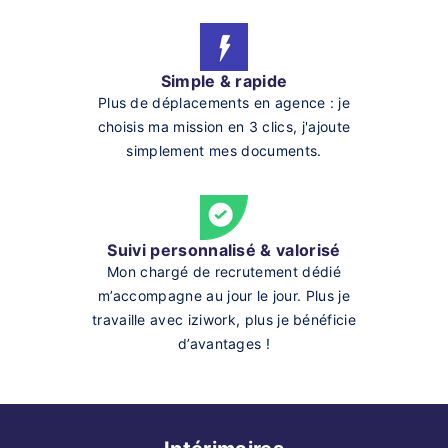
Simple & rapide
Plus de déplacements en agence : je
choisis ma mission en 3 clics, j'ajoute
simplement mes documents.
Suivi personnalisé & valorisé
Mon chargé de recrutement dédié
m’accompagne au jour le jour. Plus je
travaille avec iziwork, plus je bénéficie
d’avantages !