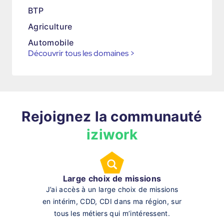
BTP
Agriculture
Automobile
Découvrir tous les domaines
>
Rejoignez la communauté
iziwork
Large choix de missions
J’ai accès à un large choix de missions
en intérim, CDD, CDI dans ma région, sur
tous les métiers qui m’intéressent.