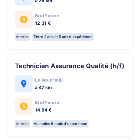
à 29 km
Brut/heure
12,31 €
Intérim
Entre 2 ans et 5 ans d'expérience
Technicien Assurance Qualité (h/f)
Le Vaudreuil
à 47 km
Brut/heure
14,94 €
Intérim
Au moins 6 mois d'expérience