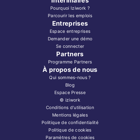
Intérimaires
Pourquoi Iziwork ?
Parcourir les emplois
Entreprises
Espace entreprises
Demander une démo
Se connecter
Partners
Programme Partners
À propos de nous
Qui sommes-nous ?
Blog
Espace Presse
©
iziwork
Conditions d'utilisation
Mentions légales
Politique de confidentialité
Politique de cookies
Paramètres de cookies