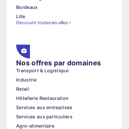
Bordeaux
Lille
Découvrir toutes les villes
>
Nos offres par domaines
Transport & Logistique
Industrie
Retail
Hôtellerie Restauration
Services aux entreprises
Services aux particuliers
Agro-alimentaire