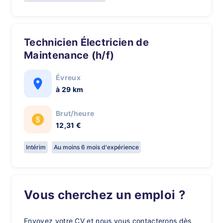
Technicien Électricien de
Maintenance (h/f)
Évreux
à 29 km
Brut/heure
12,31 €
Intérim
Au moins 6 mois d'expérience
Vous cherchez un emploi ?
Envoyez votre CV et nous vous contacterons dès