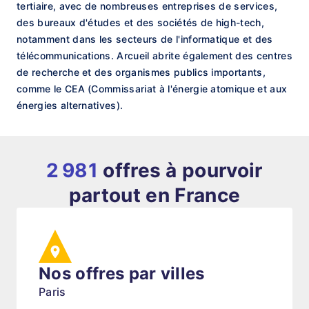
tertiaire, avec de nombreuses entreprises de services,
des bureaux d'études et des sociétés de high-tech,
notamment dans les secteurs de l'informatique et des
télécommunications. Arcueil abrite également des centres
de recherche et des organismes publics importants,
comme le CEA (Commissariat à l'énergie atomique et aux
énergies alternatives).
2 981
offres à pourvoir
partout en France
Nos offres par villes
Paris