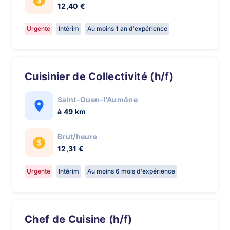
12,40 €
Urgente
Intérim
Au moins 1 an d'expérience
Cuisinier de Collectivité (h/f)
Saint-Ouen-l'Aumône
à 49 km
Brut/heure
12,31 €
Urgente
Intérim
Au moins 6 mois d'expérience
Chef de Cuisine (h/f)