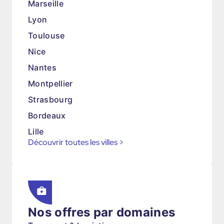
Marseille
Lyon
Toulouse
Nice
Nantes
Montpellier
Strasbourg
Bordeaux
Lille
Découvrir toutes les villes
>
Nos offres par domaines