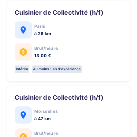
Cuisinier de Collectivité (h/f)
Paris
à 26 km
Brut/heure
13,00 €
Intérim
Au moins 1 an d'expérience
Cuisinier de Collectivité (h/f)
Moisselles
à 47 km
Brut/heure