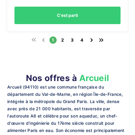
C'est parti
1
2
3
4
Nos offres à
Arcueil
Arcueil (94110) est une commune française du
département du Val-de-Marne, en région Île-de-France,
intégrée à la métropole du Grand Paris. La ville, dense
avec près de 21 000 habitants, est traversée par
l'autoroute A6 et célèbre pour son aqueduc, un chef-
d'œuvre d'ingénierie du 17ème siècle construit pour
alimenter Paris en eau. Son économie est principalement