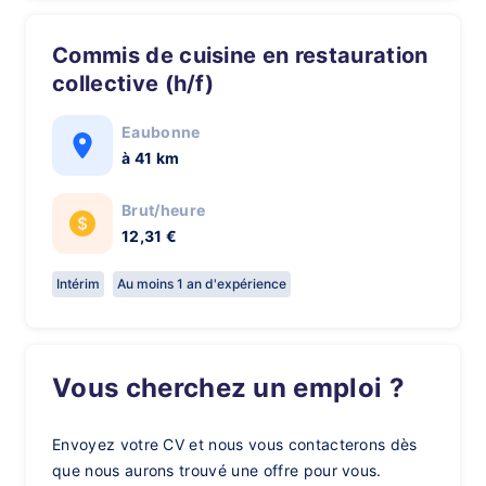
Commis de cuisine en restauration
collective (h/f)
Eaubonne
à 41 km
Brut/heure
12,31 €
Intérim
Au moins 1 an d'expérience
Vous cherchez un emploi ?
Envoyez votre CV et nous vous contacterons dès
que nous aurons trouvé une offre pour vous.