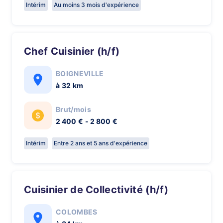
Intérim
Au moins 3 mois d'expérience
Chef Cuisinier (h/f)
BOIGNEVILLE
à 32 km
Brut/mois
2 400 € - 2 800 €
Intérim
Entre 2 ans et 5 ans d'expérience
Cuisinier de Collectivité (h/f)
COLOMBES