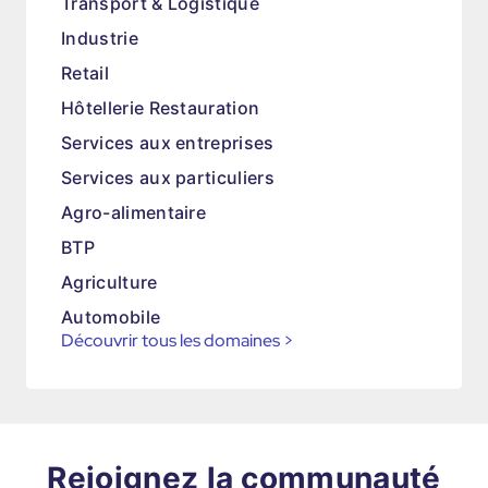
Transport & Logistique
Industrie
Retail
Hôtellerie Restauration
Services aux entreprises
Services aux particuliers
Agro-alimentaire
BTP
Agriculture
Automobile
Découvrir tous les domaines
>
Rejoignez la communauté