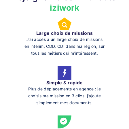
iziwork
Large choix de missions
J’ai accès à un large choix de missions
en intérim, CDD, CDI dans ma région, sur
tous les métiers qui m’intéressent.
Simple & rapide
Plus de déplacements en agence : je
choisis ma mission en 3 clics, j'ajoute
simplement mes documents.