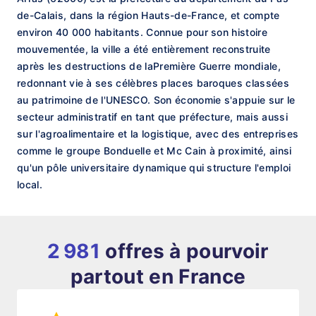
de-Calais, dans la région Hauts-de-France, et compte
environ 40 000 habitants. Connue pour son histoire
mouvementée, la ville a été entièrement reconstruite
après les destructions de laPremière Guerre mondiale,
redonnant vie à ses célèbres places baroques classées
au patrimoine de l'UNESCO. Son économie s'appuie sur le
secteur administratif en tant que préfecture, mais aussi
sur l'agroalimentaire et la logistique, avec des entreprises
comme le groupe Bonduelle et Mc Cain à proximité, ainsi
qu'un pôle universitaire dynamique qui structure l'emploi
local.
2 981
offres à pourvoir
partout en France