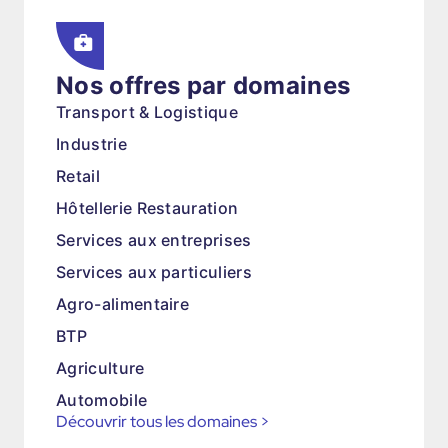
Nos offres par domaines
Transport & Logistique
Industrie
Retail
Hôtellerie Restauration
Services aux entreprises
Services aux particuliers
Agro-alimentaire
BTP
Agriculture
Automobile
Découvrir tous les domaines
>