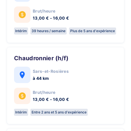
Brut/heure
13,00 € - 16,00 €
Intérim
39 heures / semaine
Plus de 5 ans d'expérience
Chaudronnier (h/f)
Sars-et-Rosières
à 44 km
Brut/heure
13,00 € - 16,00 €
Intérim
Entre 2 ans et 5 ans d'expérience