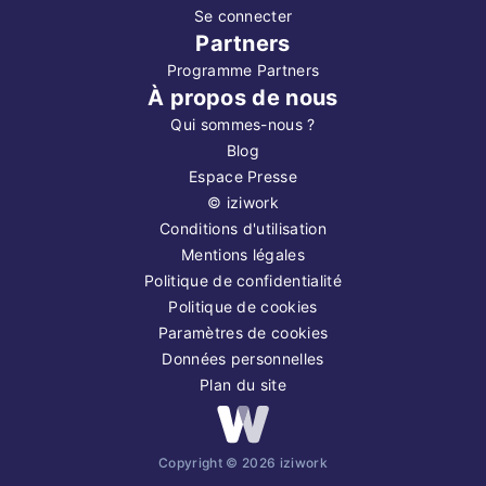
Se connecter
Partners
Programme Partners
À propos de nous
Qui sommes-nous ?
Blog
Espace Presse
©
iziwork
Conditions d'utilisation
Mentions légales
Politique de confidentialité
Politique de cookies
Paramètres de cookies
Données personnelles
Plan du site
Copyright ©
2026
iziwork