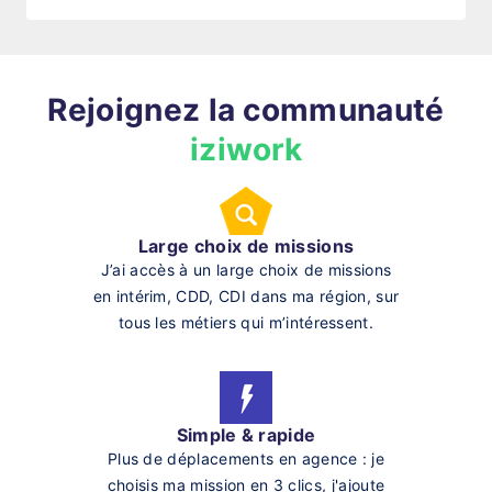
Rejoignez la communauté
iziwork
Large choix de missions
J’ai accès à un large choix de missions
en intérim, CDD, CDI dans ma région, sur
tous les métiers qui m’intéressent.
Simple & rapide
Plus de déplacements en agence : je
choisis ma mission en 3 clics, j'ajoute