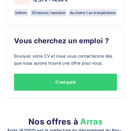
Intérim
35 heures / semaine
Au moins 1 an d'expérience
Vous cherchez un emploi ?
Envoyez votre CV et nous vous contacterons dès
que nous aurons trouvé une offre pour vous.
C'est parti
Nos offres à
Arras
Arras (62000) est la préfecture du département du Pas-