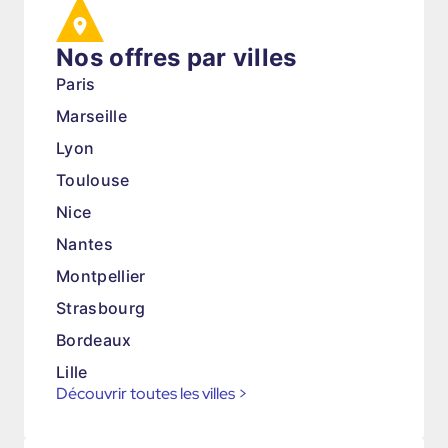
Nos offres par villes
Paris
Marseille
Lyon
Toulouse
Nice
Nantes
Montpellier
Strasbourg
Bordeaux
Lille
Découvrir toutes les villes
>