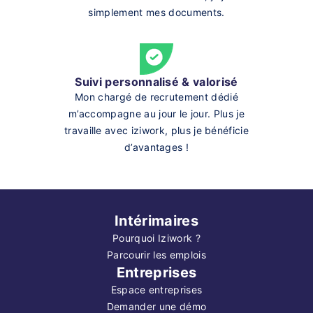
simplement mes documents.
Suivi personnalisé & valorisé
Mon chargé de recrutement dédié
m’accompagne au jour le jour. Plus je
travaille avec iziwork, plus je bénéficie
d’avantages !
Intérimaires
Pourquoi Iziwork ?
Parcourir les emplois
Entreprises
Espace entreprises
Demander une démo