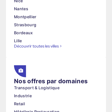
Nice
Nantes
Montpellier
Strasbourg
Bordeaux
Lille
Découvrir toutes les villes
>
Nos offres par domaines
Transport & Logistique
Industrie
Retail
Hôtellerie Restauration