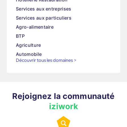
Services aux entreprises
Services aux particuliers
Agro-alimentaire
BTP
Agriculture
Automobile
Découvrir tous les domaines
>
Rejoignez la communauté
iziwork