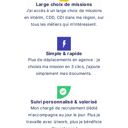
Large choix de missions
J’ai accès à un large choix de missions
en intérim, CDD, CDI dans ma région, sur
tous les métiers qui m’intéressent.
Simple & rapide
Plus de déplacements en agence : je
choisis ma mission en 3 clics, j'ajoute
simplement mes documents.
Suivi personnalisé & valorisé
Mon chargé de recrutement dédié
m’accompagne au jour le jour. Plus je
travaille avec iziwork, plus je bénéficie