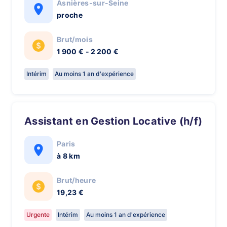
Asnières-sur-Seine
proche
Brut/mois
1 900 € - 2 200 €
Intérim
Au moins 1 an d'expérience
Assistant en Gestion Locative (h/f)
Paris
à 8 km
Brut/heure
19,23 €
Urgente
Intérim
Au moins 1 an d'expérience