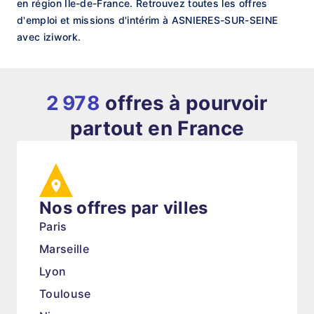
en région Île-de-France. Retrouvez toutes les offres
d'emploi et missions d'intérim à ASNIERES-SUR-SEINE
avec iziwork.
2 978
offres à pourvoir
partout en France
Nos offres par villes
Paris
Marseille
Lyon
Toulouse