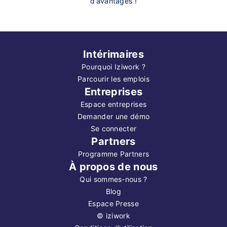
d’avantages !
Intérimaires
Pourquoi Iziwork ?
Parcourir les emplois
Entreprises
Espace entreprises
Demander une démo
Se connecter
Partners
Programme Partners
À propos de nous
Qui sommes-nous ?
Blog
Espace Presse
©
iziwork