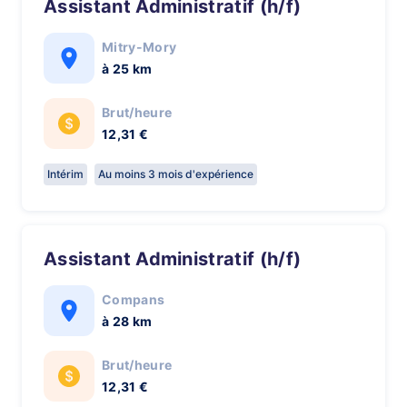
Assistant Administratif (h/f)
Mitry-Mory
à 25 km
Brut/heure
12,31 €
Intérim
Au moins 3 mois d'expérience
Assistant Administratif (h/f)
Compans
à 28 km
Brut/heure
12,31 €