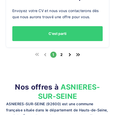
Envoyez votre CV et nous vous contacterons dès
que nous aurons trouvé une offre pour vous.
C'est parti
1
2
Nos offres à
ASNIERES-
SUR-SEINE
ASNIERES-SUR-SEINE (92600) est une commune
française située dans le département de Hauts-de-Seine,