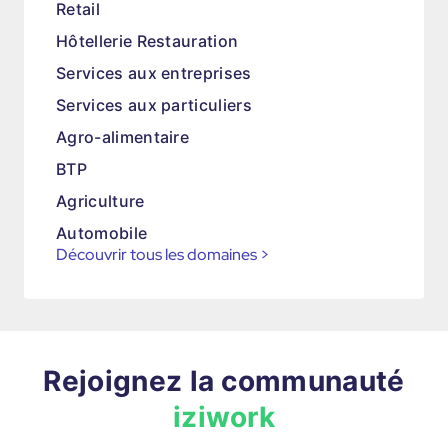
Retail
Hôtellerie Restauration
Services aux entreprises
Services aux particuliers
Agro-alimentaire
BTP
Agriculture
Automobile
Découvrir tous les domaines
>
Rejoignez la communauté
iziwork