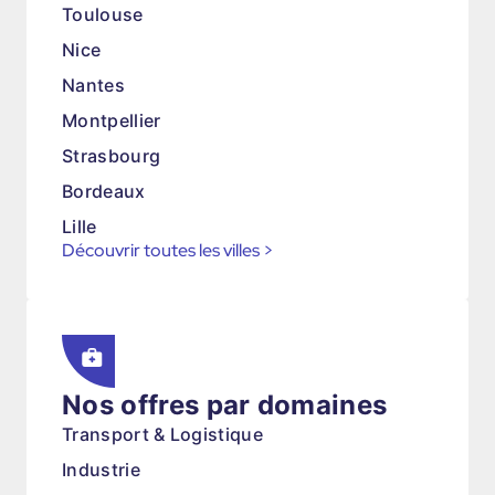
Toulouse
Nice
Nantes
Montpellier
Strasbourg
Bordeaux
Lille
Découvrir toutes les villes
>
Nos offres par domaines
Transport & Logistique
Industrie