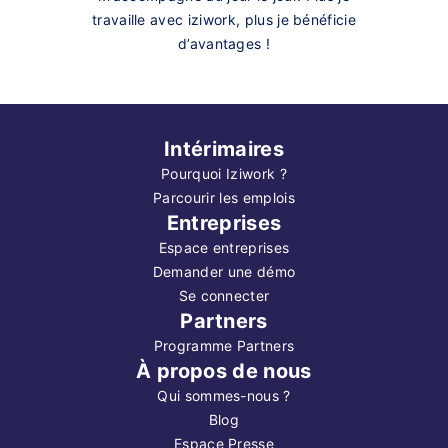
travaille avec iziwork, plus je bénéficie
d’avantages !
Intérimaires
Pourquoi Iziwork ?
Parcourir les emplois
Entreprises
Espace entreprises
Demander une démo
Se connecter
Partners
Programme Partners
À propos de nous
Qui sommes-nous ?
Blog
Espace Presse