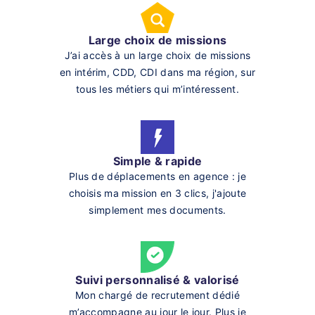
Large choix de missions
J’ai accès à un large choix de missions
en intérim, CDD, CDI dans ma région, sur
tous les métiers qui m’intéressent.
Simple & rapide
Plus de déplacements en agence : je
choisis ma mission en 3 clics, j'ajoute
simplement mes documents.
Suivi personnalisé & valorisé
Mon chargé de recrutement dédié
m’accompagne au jour le jour. Plus je