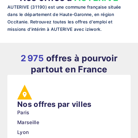
AUTERIVE (31190) est une commune française située
dans le département de Haute-Garonne, en région
Occitanie. Retrouvez toutes les offres d'emploi et
missions d'intérim à AUTERIVE avec iziwork.
2 975
offres à pourvoir
partout en France
Nos offres par villes
Paris
Marseille
Lyon