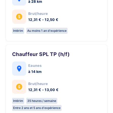
à 28 km
Brut/heure
12,31 € - 12,50 €
Intérim
Au moins 1 an d'expérience
Chauffeur SPL TP (h/f)
Eaunes
à 14 km
Brut/heure
12,31 € - 13,00 €
Intérim
35 heures / semaine
Entre 2 ans et 5 ans d'expérience