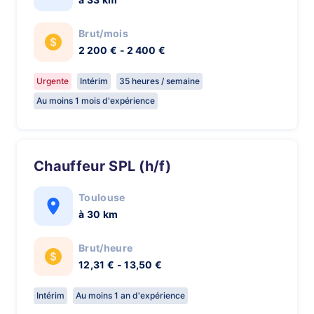
Brut/mois
2 200 € - 2 400 €
Urgente
Intérim
35 heures / semaine
Au moins 1 mois d'expérience
Chauffeur SPL (h/f)
Toulouse
à 30 km
Brut/heure
12,31 € - 13,50 €
Intérim
Au moins 1 an d'expérience