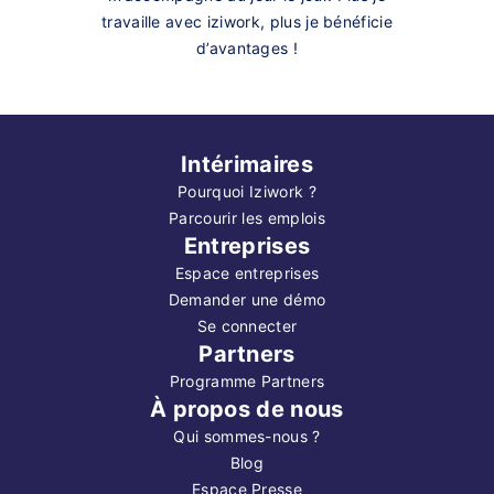
travaille avec iziwork, plus je bénéficie
d’avantages !
Intérimaires
Pourquoi Iziwork ?
Parcourir les emplois
Entreprises
Espace entreprises
Demander une démo
Se connecter
Partners
Programme Partners
À propos de nous
Qui sommes-nous ?
Blog
Espace Presse