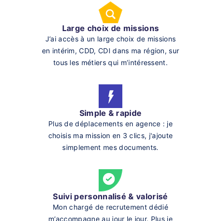
Large choix de missions
J’ai accès à un large choix de missions
en intérim, CDD, CDI dans ma région, sur
tous les métiers qui m’intéressent.
Simple & rapide
Plus de déplacements en agence : je
choisis ma mission en 3 clics, j'ajoute
simplement mes documents.
Suivi personnalisé & valorisé
Mon chargé de recrutement dédié
m’accompagne au jour le jour. Plus je