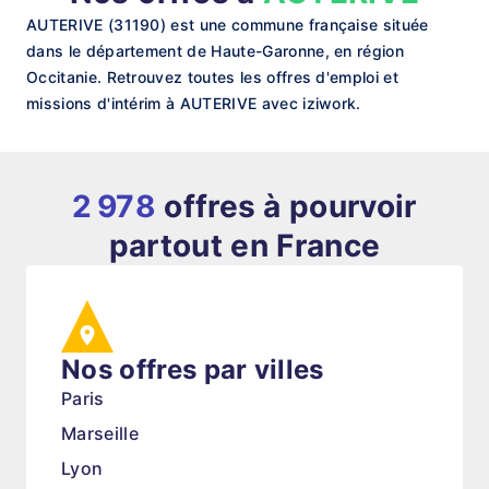
AUTERIVE (31190) est une commune française située
dans le département de Haute-Garonne, en région
Occitanie. Retrouvez toutes les offres d'emploi et
missions d'intérim à AUTERIVE avec iziwork.
2 978
offres à pourvoir
partout en France
Nos offres par villes
Paris
Marseille
Lyon