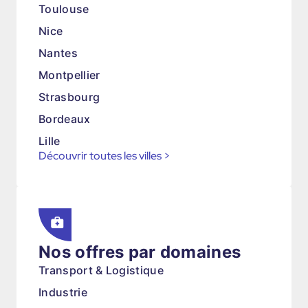
Toulouse
Nice
Nantes
Montpellier
Strasbourg
Bordeaux
Lille
Découvrir toutes les villes
>
Nos offres par domaines
Transport & Logistique
Industrie