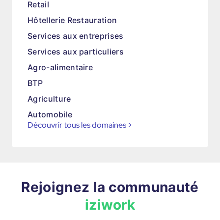
Retail
Hôtellerie Restauration
Services aux entreprises
Services aux particuliers
Agro-alimentaire
BTP
Agriculture
Automobile
Découvrir tous les domaines
>
Rejoignez la communauté
iziwork