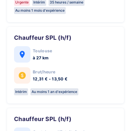
Urgente
Intérim
35 heures / semaine
Au moins 1 mois d'expérience
Chauffeur SPL (h/f)
Toulouse
à 27 km
Brut/heure
12,31 € - 13,50 €
Intérim
Au moins 1 an d'expérience
Chauffeur SPL (h/f)