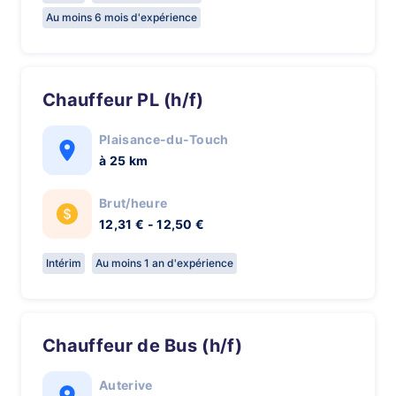
Au moins 6 mois d'expérience
Chauffeur PL (h/f)
Plaisance-du-Touch
à 25 km
Brut/heure
12,31 € - 12,50 €
Intérim
Au moins 1 an d'expérience
Chauffeur de Bus (h/f)
Auterive