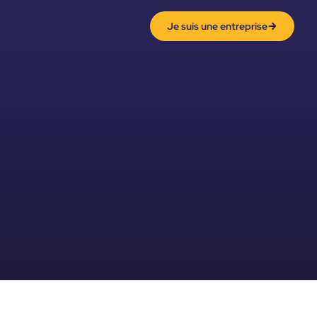
Je suis une entreprise