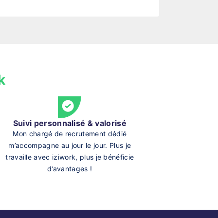
k
Suivi personnalisé & valorisé
Mon chargé de recrutement dédié
m’accompagne au jour le jour. Plus je
travaille avec iziwork, plus je bénéficie
d’avantages !