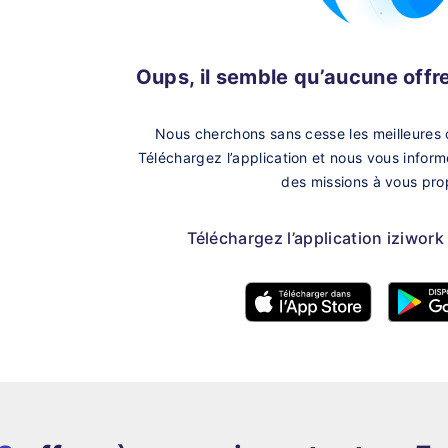
Oups, il semble qu’aucune offre 
Nous cherchons sans cesse les meilleures 
Téléchargez l’application et nous vous infor
des missions à vous pro
Téléchargez l’application iziwork