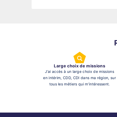
Large choix de missions
J’ai accès à un large choix de missions
en intérim, CDD, CDI dans ma région, sur
tous les métiers qui m’intéressent.