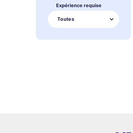
Expérience requise
Toutes