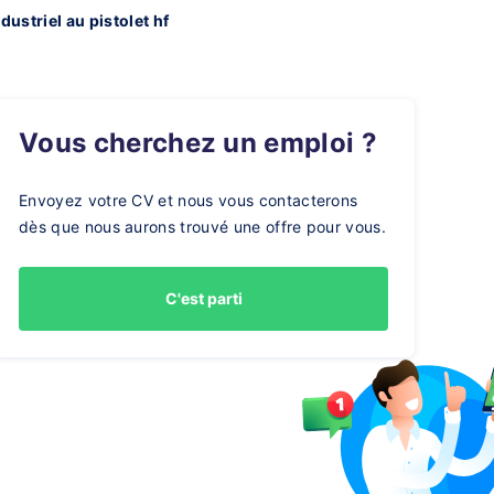
dustriel au pistolet hf
Vous cherchez un emploi ?
Envoyez votre CV et nous vous contacterons
dès que nous aurons trouvé une offre pour vous.
C'est parti