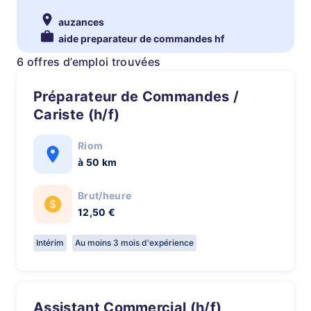
auzances
aide preparateur de commandes hf
6 offres d’emploi trouvées
Préparateur de Commandes /
Cariste (h/f)
Riom
à 50 km
Brut/heure
12,50 €
Intérim
Au moins 3 mois d'expérience
Assistant Commercial (h/f)