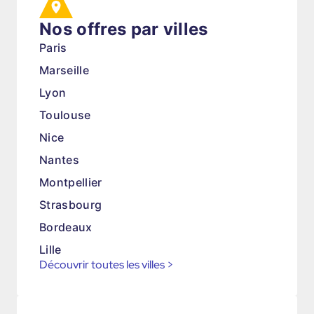
Nos offres par villes
Paris
Marseille
Lyon
Toulouse
Nice
Nantes
Montpellier
Strasbourg
Bordeaux
Lille
Découvrir toutes les villes
>