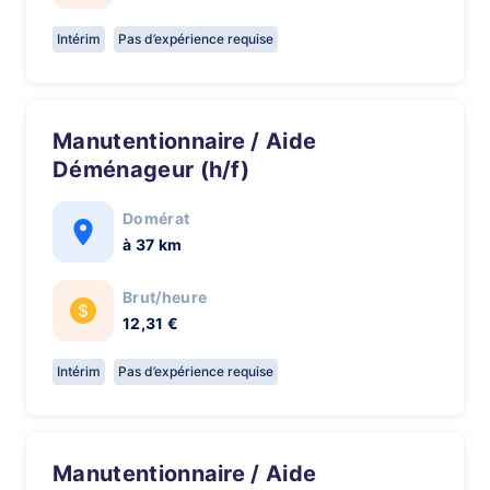
Intérim
Pas d’expérience requise
Manutentionnaire / Aide
Déménageur (h/f)
Domérat
à 37 km
Brut/heure
12,31 €
Intérim
Pas d’expérience requise
Manutentionnaire / Aide