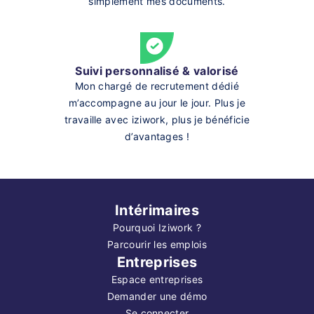
simplement mes documents.
Suivi personnalisé & valorisé
Mon chargé de recrutement dédié
m’accompagne au jour le jour. Plus je
travaille avec iziwork, plus je bénéficie
d’avantages !
Intérimaires
Pourquoi Iziwork ?
Parcourir les emplois
Entreprises
Espace entreprises
Demander une démo
Se connecter