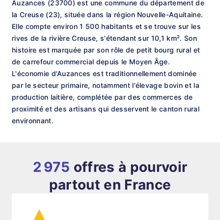
Auzances (23700) est une commune du département de
la Creuse (23), située dans la région Nouvelle-Aquitaine.
Elle compte environ 1 500 habitants et se trouve sur les
rives de la rivière Creuse, s'étendant sur 10,1 km². Son
histoire est marquée par son rôle de petit bourg rural et
de carrefour commercial depuis le Moyen Âge.
L'économie d'Auzances est traditionnellement dominée
par le secteur primaire, notamment l'élevage bovin et la
production laitière, complétée par des commerces de
proximité et des artisans qui desservent le canton rural
environnant.
2 975
offres à pourvoir
partout en France