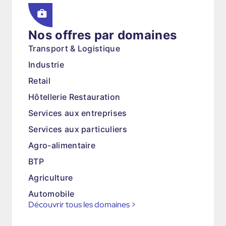
Nos offres par domaines
Transport & Logistique
Industrie
Retail
Hôtellerie Restauration
Services aux entreprises
Services aux particuliers
Agro-alimentaire
BTP
Agriculture
Automobile
Découvrir tous les domaines
>