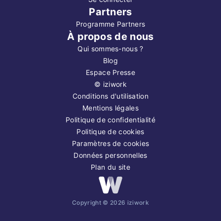
Partners
Programme Partners
À propos de nous
Qui sommes-nous ?
Blog
Espace Presse
©
iziwork
Conditions d'utilisation
Mentions légales
Politique de confidentialité
Politique de cookies
Paramètres de cookies
Données personnelles
Plan du site
Copyright ©
2026
iziwork