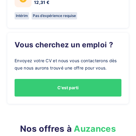
12,31 €
Intérim
Pas d’expérience requise
Vous cherchez un emploi ?
Envoyez votre CV et nous vous contacterons dès
que nous aurons trouvé une offre pour vous.
C'est parti
Nos offres à
Auzances