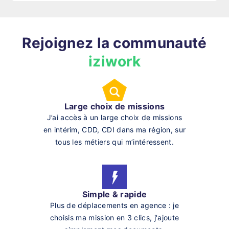
Rejoignez la communauté
iziwork
Large choix de missions
J’ai accès à un large choix de missions
en intérim, CDD, CDI dans ma région, sur
tous les métiers qui m’intéressent.
Simple & rapide
Plus de déplacements en agence : je
choisis ma mission en 3 clics, j'ajoute