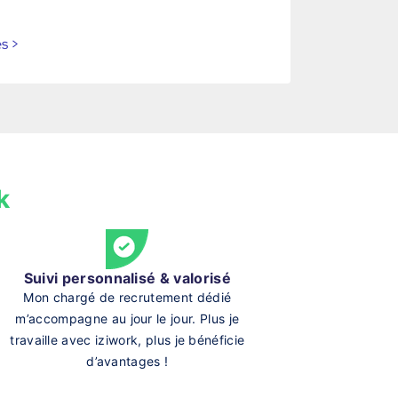
es
>
k
Suivi personnalisé & valorisé
Mon chargé de recrutement dédié
m’accompagne au jour le jour. Plus je
travaille avec iziwork, plus je bénéficie
d’avantages !