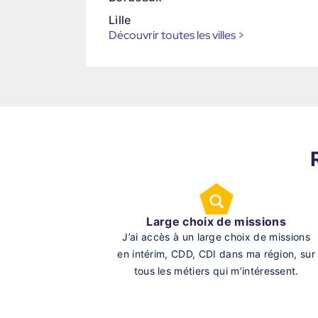
Lille
Découvrir toutes les villes
>
Large choix de missions
J’ai accès à un large choix de missions
en intérim, CDD, CDI dans ma région, sur
tous les métiers qui m’intéressent.