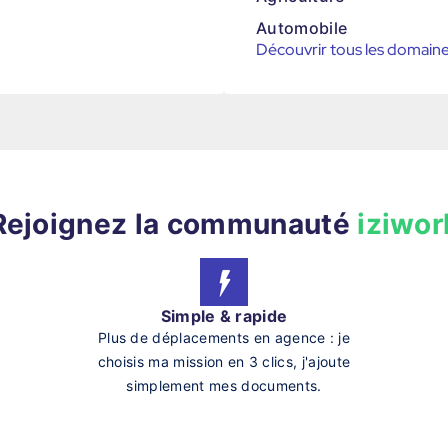
Automobile
Découvrir tous les domain
Rejoignez la communauté
iziwor
Simple & rapide
Plus de déplacements en agence : je
choisis ma mission en 3 clics, j'ajoute
simplement mes documents.