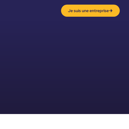
Je suis une entreprise