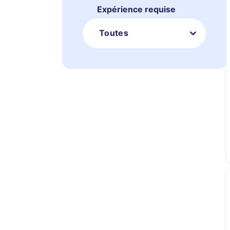
Expérience requise
Toutes