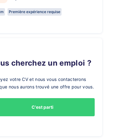
rim
Première expérience requise
ous cherchez un emploi ?
yez votre CV et nous vous contacterons
que nous aurons trouvé une offre pour vous.
C'est parti