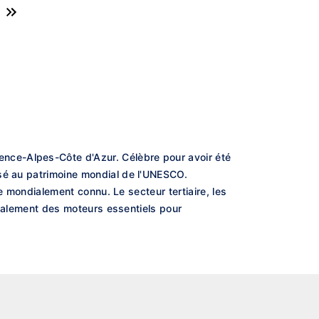
nce-Alpes-Côte d'Azur. Célèbre pour avoir été
ssé au patrimoine mondial de l'UNESCO.
re mondialement connu. Le secteur tertiaire, les
 également des moteurs essentiels pour