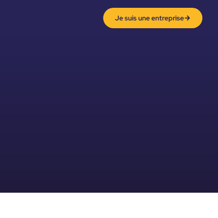
Je suis une entreprise