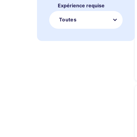
Expérience requise
Toutes