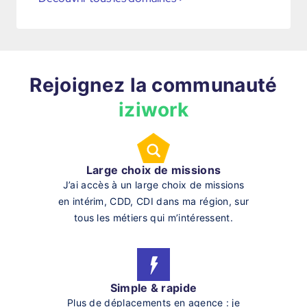
Rejoignez la communauté
iziwork
Large choix de missions
J’ai accès à un large choix de missions
en intérim, CDD, CDI dans ma région, sur
tous les métiers qui m’intéressent.
Simple & rapide
Plus de déplacements en agence : je