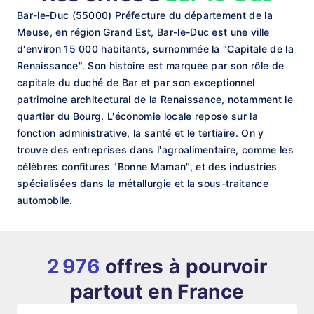
Bar-le-Duc (55000) Préfecture du département de la
Meuse, en région Grand Est, Bar-le-Duc est une ville
d'environ 15 000 habitants, surnommée la "Capitale de la
Renaissance". Son histoire est marquée par son rôle de
capitale du duché de Bar et par son exceptionnel
patrimoine architectural de la Renaissance, notamment le
quartier du Bourg. L'économie locale repose sur la
fonction administrative, la santé et le tertiaire. On y
trouve des entreprises dans l'agroalimentaire, comme les
célèbres confitures "Bonne Maman", et des industries
spécialisées dans la métallurgie et la sous-traitance
automobile.
2 976
offres à pourvoir
partout en France