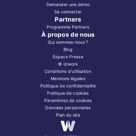
Demander une démo
Se connecter
Partners
Programme Partners
À propos de nous
Qui sommes-nous ?
Blog
Espace Presse
©
iziwork
Conditions d'utilisation
Mentions légales
Politique de confidentialité
Politique de cookies
Paramètres de cookies
Données personnelles
Plan du site