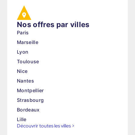
Nos offres par villes
Paris
Marseille
Lyon
Toulouse
Nice
Nantes
Montpellier
Strasbourg
Bordeaux
Lille
Découvrir toutes les villes
>