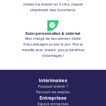
choisis ma mission en 3 clics, j'ajoute
simplement mes documents.
Suivi personnalisé & valorisé
Mon chargé de recrutement dédié
m’accompagne au jour le jour. Plus je
travaille avec iziwork, plus je bénéficie
d’avantages !
Intérimaires
Pourquoi Iziwork ?
Parcourir les emplois
Entreprises
Espace entreprises