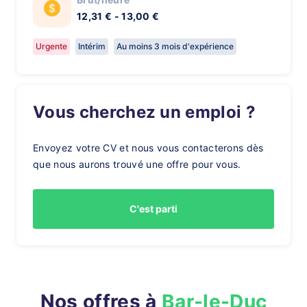
12,31 € - 13,00 €
Urgente
Intérim
Au moins 3 mois d'expérience
Vous cherchez un emploi ?
Envoyez votre CV et nous vous contacterons dès
que nous aurons trouvé une offre pour vous.
C'est parti
Nos offres à
Bar-le-Duc