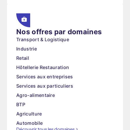
Nos offres par domaines
Transport & Logistique
Industrie
Retail
Hôtellerie Restauration
Services aux entreprises
Services aux particuliers
Agro-alimentaire
BTP
Agriculture
Automobile
Découvrir tous les domaines
>