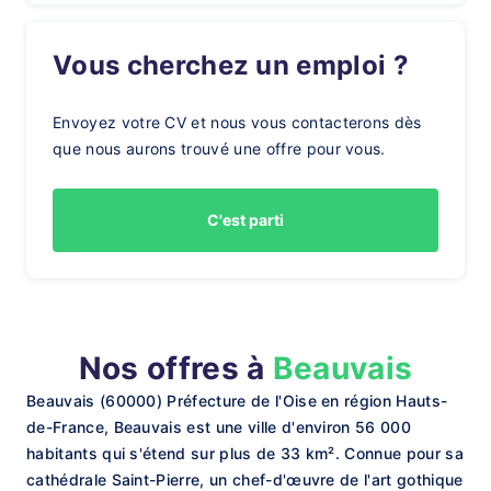
Vous cherchez un emploi ?
Envoyez votre CV et nous vous contacterons dès
que nous aurons trouvé une offre pour vous.
C'est parti
Nos offres à
Beauvais
Beauvais (60000) Préfecture de l'Oise en région Hauts-
de-France, Beauvais est une ville d'environ 56 000
habitants qui s'étend sur plus de 33 km². Connue pour sa
cathédrale Saint-Pierre, un chef-d'œuvre de l'art gothique