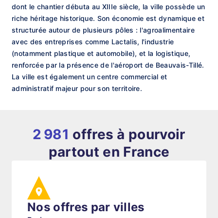
dont le chantier débuta au XIIIe siècle, la ville possède un
riche héritage historique. Son économie est dynamique et
structurée autour de plusieurs pôles : l'agroalimentaire
avec des entreprises comme Lactalis, l'industrie
(notamment plastique et automobile), et la logistique,
renforcée par la présence de l'aéroport de Beauvais-Tillé.
La ville est également un centre commercial et
administratif majeur pour son territoire.
2 981
offres à pourvoir
partout en France
Nos offres par villes