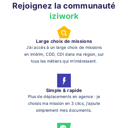
Rejoignez la communauté
iziwork
Large choix de missions
J’ai accès à un large choix de missions
en intérim, CDD, CDI dans ma région, sur
tous les métiers qui m’intéressent.
Simple & rapide
Plus de déplacements en agence : je
choisis ma mission en 3 clics, j'ajoute
simplement mes documents.