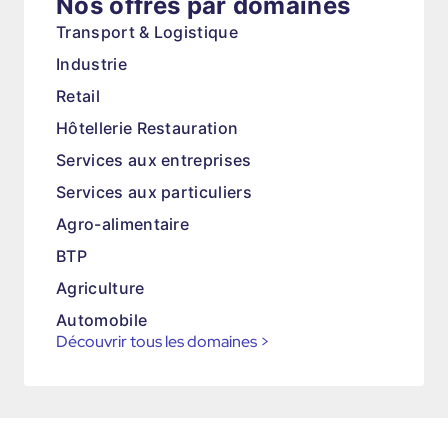
Nos offres par domaines
Transport & Logistique
Industrie
Retail
Hôtellerie Restauration
Services aux entreprises
Services aux particuliers
Agro-alimentaire
BTP
Agriculture
Automobile
Découvrir tous les domaines
>