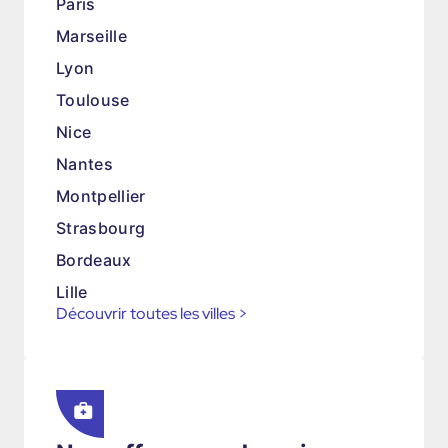
Paris
Marseille
Lyon
Toulouse
Nice
Nantes
Montpellier
Strasbourg
Bordeaux
Lille
Découvrir toutes les villes
>