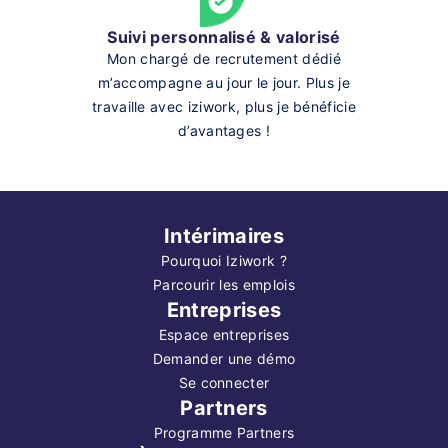
Suivi personnalisé & valorisé
Mon chargé de recrutement dédié
m’accompagne au jour le jour. Plus je
travaille avec iziwork, plus je bénéficie
d’avantages !
Intérimaires
Pourquoi Iziwork ?
Parcourir les emplois
Entreprises
Espace entreprises
Demander une démo
Se connecter
Partners
Programme Partners