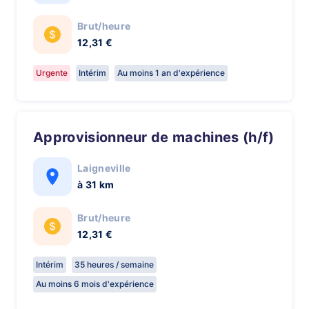
Brut/heure
12,31 €
Urgente
Intérim
Au moins 1 an d'expérience
Approvisionneur de machines (h/f)
Laigneville
à 31 km
Brut/heure
12,31 €
Intérim
35 heures / semaine
Au moins 6 mois d'expérience