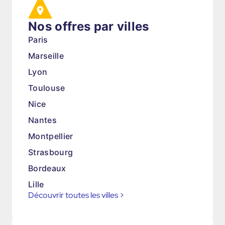
Nos offres par villes
Paris
Marseille
Lyon
Toulouse
Nice
Nantes
Montpellier
Strasbourg
Bordeaux
Lille
Découvrir toutes les villes
>