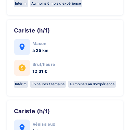
Intérim
Au moins 6 mois d'expérience
Cariste (h/f)
Mâcon
à 25 km
Brut/heure
12,31 €
Intérim
35 heures / semaine
Au moins 1 an d'expérience
Cariste (h/f)
Vénissieux