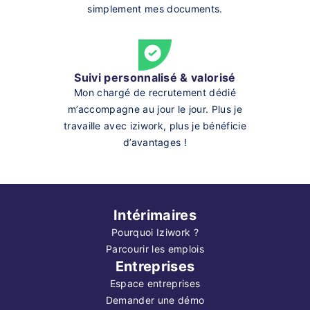
simplement mes documents.
Suivi personnalisé & valorisé
Mon chargé de recrutement dédié
m’accompagne au jour le jour. Plus je
travaille avec iziwork, plus je bénéficie
d’avantages !
Intérimaires
Pourquoi Iziwork ?
Parcourir les emplois
Entreprises
Espace entreprises
Demander une démo