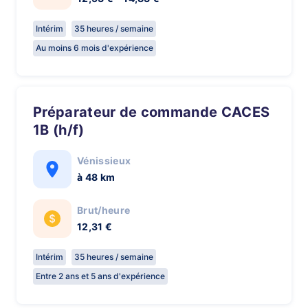
Intérim
35 heures / semaine
Au moins 6 mois d'expérience
Préparateur de commande CACES
1B (h/f)
Vénissieux
à 48 km
Brut/heure
12,31 €
Intérim
35 heures / semaine
Entre 2 ans et 5 ans d'expérience