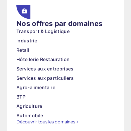
Nos offres par domaines
Transport & Logistique
Industrie
Retail
Hôtellerie Restauration
Services aux entreprises
Services aux particuliers
Agro-alimentaire
BTP
Agriculture
Automobile
Découvrir tous les domaines
>