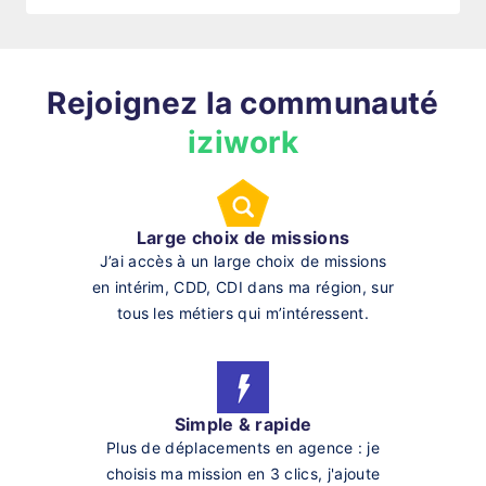
Rejoignez la communauté
iziwork
Large choix de missions
J’ai accès à un large choix de missions
en intérim, CDD, CDI dans ma région, sur
tous les métiers qui m’intéressent.
Simple & rapide
Plus de déplacements en agence : je
choisis ma mission en 3 clics, j'ajoute