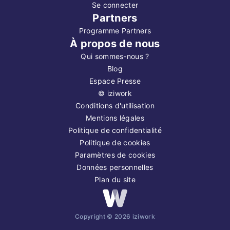
Se connecter
Partners
Programme Partners
À propos de nous
Qui sommes-nous ?
Blog
Espace Presse
©
iziwork
Conditions d'utilisation
Mentions légales
Politique de confidentialité
Politique de cookies
Paramètres de cookies
Données personnelles
Plan du site
Copyright ©
2026
iziwork