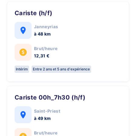
Cariste (h/f)
Janneyrias
à 48 km
Brut/heure
12,31 €
Intérim
Entre 2 ans et 5 ans d'expérience
Cariste 00h_7h30 (h/f)
Saint-Priest
à 49 km
Brut/heure