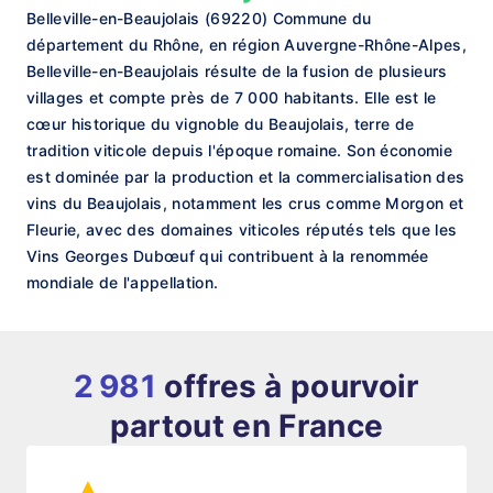
Belleville-en-Beaujolais (69220) Commune du
département du Rhône, en région Auvergne-Rhône-Alpes,
Belleville-en-Beaujolais résulte de la fusion de plusieurs
villages et compte près de 7 000 habitants. Elle est le
cœur historique du vignoble du Beaujolais, terre de
tradition viticole depuis l'époque romaine. Son économie
est dominée par la production et la commercialisation des
vins du Beaujolais, notamment les crus comme Morgon et
Fleurie, avec des domaines viticoles réputés tels que les
Vins Georges Dubœuf qui contribuent à la renommée
mondiale de l'appellation.
2 981
offres à pourvoir
partout en France