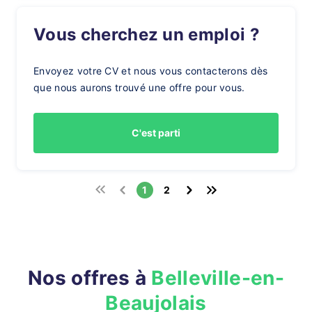
Vous cherchez un emploi ?
Envoyez votre CV et nous vous contacterons dès
que nous aurons trouvé une offre pour vous.
C'est parti
1
2
Nos offres à
Belleville-en-
Beaujolais