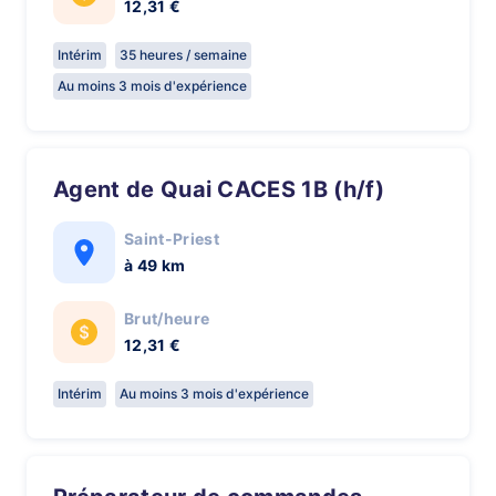
12,31 €
Intérim
35 heures / semaine
Au moins 3 mois d'expérience
Agent de Quai CACES 1B (h/f)
Saint-Priest
à 49 km
Brut/heure
12,31 €
Intérim
Au moins 3 mois d'expérience