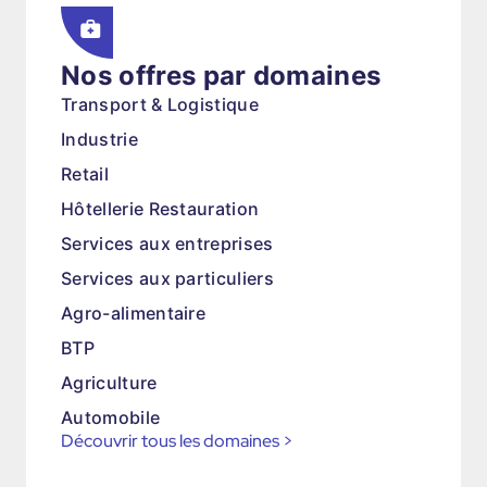
Nos offres par domaines
Transport & Logistique
Industrie
Retail
Hôtellerie Restauration
Services aux entreprises
Services aux particuliers
Agro-alimentaire
BTP
Agriculture
Automobile
Découvrir tous les domaines
>