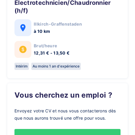
Electrotechnicien/Chaudronnier
(h/f)
Illkirch-Graffenstaden
à 10 km
Brut/heure
12,31 € - 13,50 €
Intérim
Au moins 1 an d'expérience
Vous cherchez un emploi ?
Envoyez votre CV et nous vous contacterons dès
que nous aurons trouvé une offre pour vous.