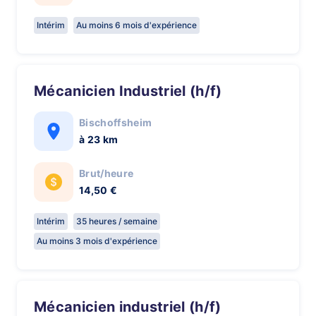
Intérim
Au moins 6 mois d'expérience
Mécanicien Industriel (h/f)
Bischoffsheim
à 23 km
Brut/heure
14,50 €
Intérim
35 heures / semaine
Au moins 3 mois d'expérience
Mécanicien industriel (h/f)