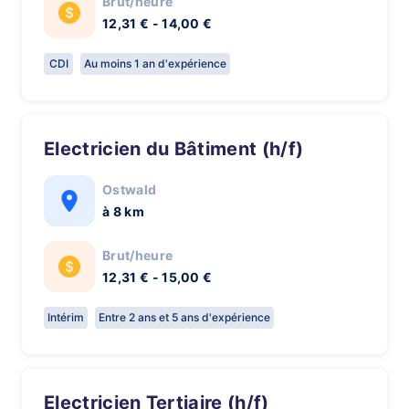
Brut/heure
12,31 € - 14,00 €
CDI
Au moins 1 an d'expérience
Electricien du Bâtiment (h/f)
Ostwald
à 8 km
Brut/heure
12,31 € - 15,00 €
Intérim
Entre 2 ans et 5 ans d'expérience
Electricien Tertiaire (h/f)