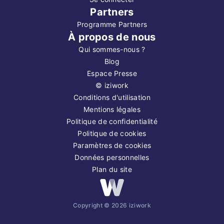
Partners
Programme Partners
À propos de nous
Qui sommes-nous ?
Blog
Espace Presse
©
iziwork
Conditions d'utilisation
Mentions légales
Politique de confidentialité
Politique de cookies
Paramètres de cookies
Données personnelles
Plan du site
Copyright ©
2026
iziwork