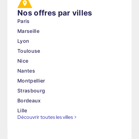
Nos offres par villes
Paris
Marseille
Lyon
Toulouse
Nice
Nantes
Montpellier
Strasbourg
Bordeaux
Lille
Découvrir toutes les villes
>