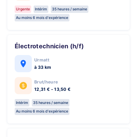
Urgente
Intérim
35 heures / semaine
Au moins 6 mois d'expérience
Électrotechnicien (h/f)
Urmatt
à 33 km
Brut/heure
12,31 € - 13,50 €
Intérim
35 heures / semaine
Au moins 6 mois d'expérience