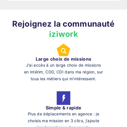
Rejoignez la communauté
iziwork
Large choix de missions
J’ai accès à un large choix de missions
en intérim, CDD, CDI dans ma région, sur
tous les métiers qui m’intéressent.
Simple & rapide
Plus de déplacements en agence : je
choisis ma mission en 3 clics, j'ajoute