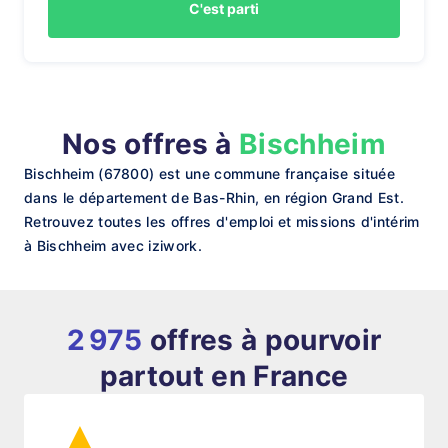
C'est parti
Nos offres à
Bischheim
Bischheim (67800) est une commune française située
dans le département de Bas-Rhin, en région Grand Est.
Retrouvez toutes les offres d'emploi et missions d'intérim
à Bischheim avec iziwork.
2 975
offres à pourvoir
partout en France