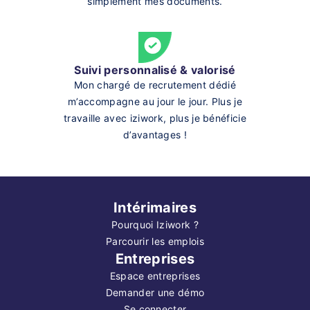
simplement mes documents.
Suivi personnalisé & valorisé
Mon chargé de recrutement dédié
m’accompagne au jour le jour. Plus je
travaille avec iziwork, plus je bénéficie
d’avantages !
Intérimaires
Pourquoi Iziwork ?
Parcourir les emplois
Entreprises
Espace entreprises
Demander une démo
Se connecter