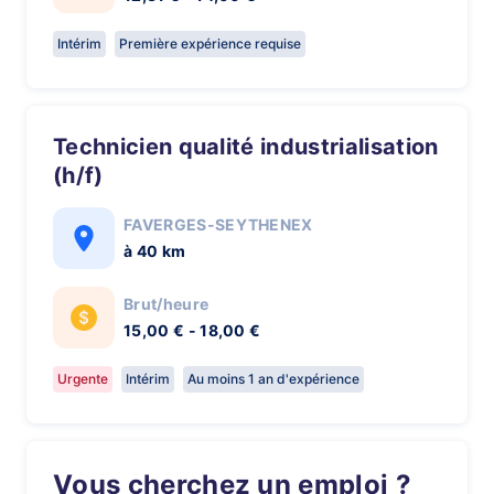
Intérim
Première expérience requise
Technicien qualité industrialisation
(h/f)
FAVERGES-SEYTHENEX
à 40 km
Brut/heure
15,00 € - 18,00 €
Urgente
Intérim
Au moins 1 an d'expérience
Vous cherchez un emploi ?