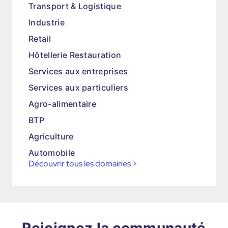
Transport & Logistique
Industrie
Retail
Hôtellerie Restauration
Services aux entreprises
Services aux particuliers
Agro-alimentaire
BTP
Agriculture
Automobile
Découvrir tous les domaines
>