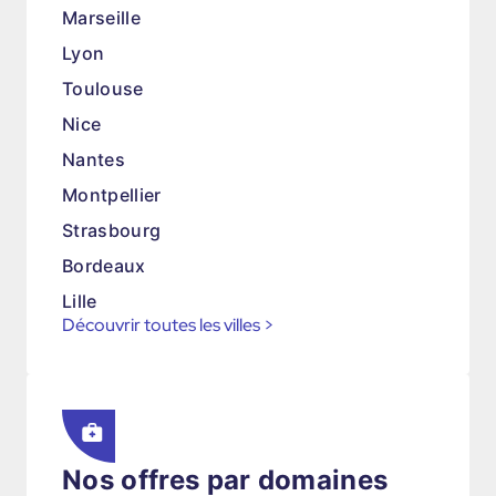
Marseille
Lyon
Toulouse
Nice
Nantes
Montpellier
Strasbourg
Bordeaux
Lille
Découvrir toutes les villes
>
Nos offres par domaines