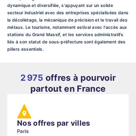
dynamique et diversifiée, s'appuyant sur un solide
secteur industriel avec des entreprises spécialisées dans
la décolletage, la mécanique de précision et le travail des
métaux. Le tourisme, notamment estival avec l'accès aux
stations du Grand Massif, et les services administratifs
liés à son statut de sous-préfecture sont également des
piliers essentiels.
2 975
offres à pourvoir
partout en France
Nos offres par villes
Paris