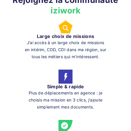
Rejoignez la communauté
iziwork
Large choix de missions
J’ai accès à un large choix de missions
en intérim, CDD, CDI dans ma région, sur
tous les métiers qui m’intéressent.
Simple & rapide
Plus de déplacements en agence : je
choisis ma mission en 3 clics, j'ajoute
simplement mes documents.