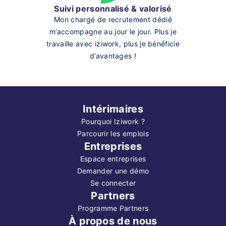
Suivi personnalisé & valorisé
Mon chargé de recrutement dédié
m’accompagne au jour le jour. Plus je
travaille avec iziwork, plus je bénéficie
d’avantages !
Intérimaires
Pourquoi Iziwork ?
Parcourir les emplois
Entreprises
Espace entreprises
Demander une démo
Se connecter
Partners
Programme Partners
À propos de nous