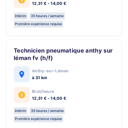
12,31 € - 14,00 €
Intérim
35 heures / semaine
Première expérience requise
technicien pneumatique anthy sur
léman fv (h/f)
Anthy-sur-Léman
à 31 km
Brut/heure
12,31 € - 14,00 €
Intérim
35 heures / semaine
Première expérience requise