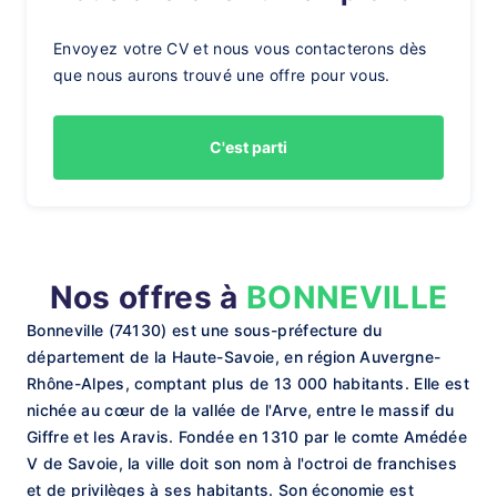
Envoyez votre CV et nous vous contacterons dès
que nous aurons trouvé une offre pour vous.
C'est parti
Nos offres à
BONNEVILLE
Bonneville (74130) est une sous-préfecture du
département de la Haute-Savoie, en région Auvergne-
Rhône-Alpes, comptant plus de 13 000 habitants. Elle est
nichée au cœur de la vallée de l'Arve, entre le massif du
Giffre et les Aravis. Fondée en 1310 par le comte Amédée
V de Savoie, la ville doit son nom à l'octroi de franchises
et de privilèges à ses habitants. Son économie est