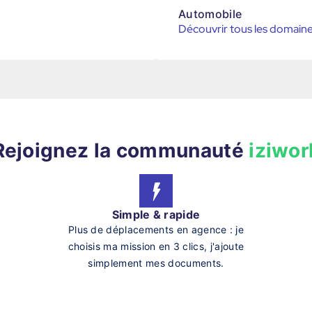
Automobile
Découvrir tous les domain
Rejoignez la communauté
iziwor
Simple & rapide
Plus de déplacements en agence : je
choisis ma mission en 3 clics, j'ajoute
simplement mes documents.