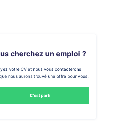
ous cherchez un emploi ?
yez votre CV et nous vous contacterons
que nous aurons trouvé une offre pour vous.
C'est parti