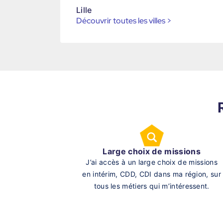
Lille
Découvrir toutes les villes
>
Large choix de missions
J’ai accès à un large choix de missions
en intérim, CDD, CDI dans ma région, sur
tous les métiers qui m’intéressent.