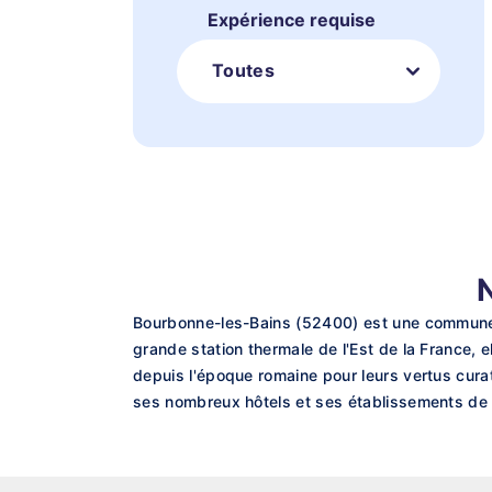
Expérience requise
Toutes
Bourbonne-les-Bains (52400) est une commune 
grande station thermale de l'Est de la France, 
depuis l'époque romaine pour leurs vertus cura
ses nombreux hôtels et ses établissements de 