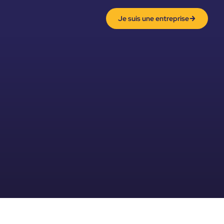
Je suis une entreprise