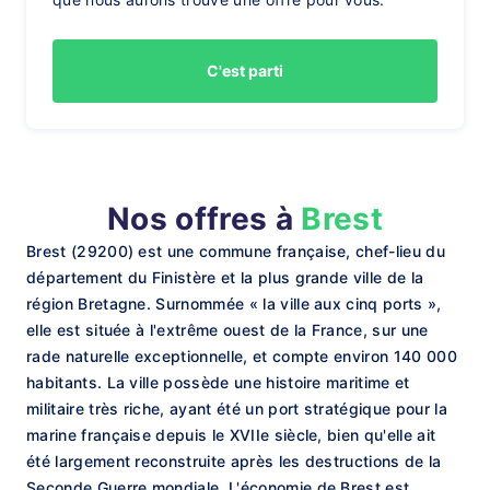
C'est parti
Nos offres à
Brest
Brest (29200) est une commune française, chef-lieu du
département du Finistère et la plus grande ville de la
région Bretagne. Surnommée « la ville aux cinq ports »,
elle est située à l'extrême ouest de la France, sur une
rade naturelle exceptionnelle, et compte environ 140 000
habitants. La ville possède une histoire maritime et
militaire très riche, ayant été un port stratégique pour la
marine française depuis le XVIIe siècle, bien qu'elle ait
été largement reconstruite après les destructions de la
Seconde Guerre mondiale. L'économie de Brest est