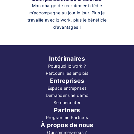
Mon chargé de recrutement dédié
m’accompagne au jour le jour. Plus je
travaille avec iziwork, plus je bénéficie
d’avantages !
Intérimaires
Pourquoi Iziwork ?
Parcourir les emplois
Entreprises
Espace entreprises
Demander une démo
Se connecter
Partners
Programme Partners
À propos de nous
Qui sommes-nous ?