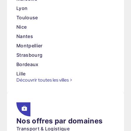
Lyon
Toulouse
Nice
Nantes
Montpellier
Strasbourg
Bordeaux
Lille
Découvrir toutes les villes
>
Nos offres par domaines
Transport & Logistique