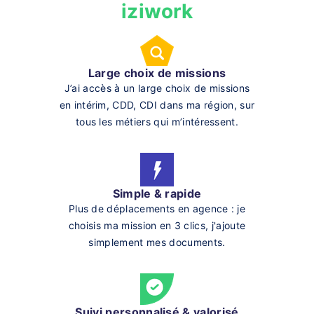
iziwork
Large choix de missions
J’ai accès à un large choix de missions
en intérim, CDD, CDI dans ma région, sur
tous les métiers qui m’intéressent.
Simple & rapide
Plus de déplacements en agence : je
choisis ma mission en 3 clics, j'ajoute
simplement mes documents.
Suivi personnalisé & valorisé