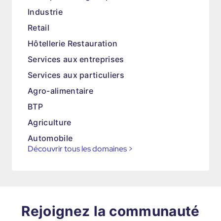
Industrie
Retail
Hôtellerie Restauration
Services aux entreprises
Services aux particuliers
Agro-alimentaire
BTP
Agriculture
Automobile
Découvrir tous les domaines
>
Rejoignez la communauté