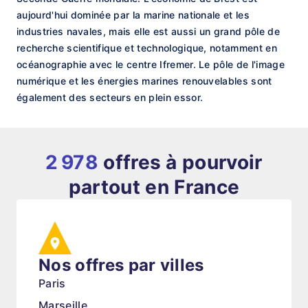
aujourd'hui dominée par la marine nationale et les
industries navales, mais elle est aussi un grand pôle de
recherche scientifique et technologique, notamment en
océanographie avec le centre Ifremer. Le pôle de l'image
numérique et les énergies marines renouvelables sont
également des secteurs en plein essor.
2 978
offres à pourvoir
partout en France
Nos offres par villes
Paris
Marseille