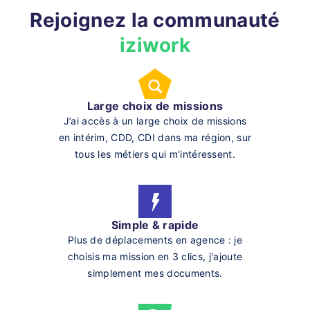
Rejoignez la communauté
iziwork
Large choix de missions
J’ai accès à un large choix de missions
en intérim, CDD, CDI dans ma région, sur
tous les métiers qui m’intéressent.
Simple & rapide
Plus de déplacements en agence : je
choisis ma mission en 3 clics, j'ajoute
simplement mes documents.