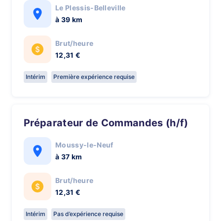
Le Plessis-Belleville
à 39 km
Brut/heure
12,31 €
Intérim
Première expérience requise
Préparateur de Commandes (h/f)
Moussy-le-Neuf
à 37 km
Brut/heure
12,31 €
Intérim
Pas d’expérience requise