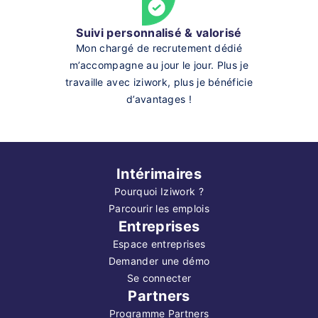
Suivi personnalisé & valorisé
Mon chargé de recrutement dédié
m’accompagne au jour le jour. Plus je
travaille avec iziwork, plus je bénéficie
d’avantages !
Intérimaires
Pourquoi Iziwork ?
Parcourir les emplois
Entreprises
Espace entreprises
Demander une démo
Se connecter
Partners
Programme Partners