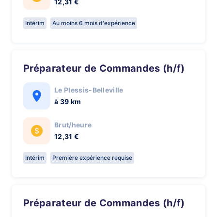
12,31 €
Intérim
Au moins 6 mois d'expérience
Préparateur de Commandes (h/f)
Le Plessis-Belleville
à 39 km
Brut/heure
12,31 €
Intérim
Première expérience requise
Préparateur de Commandes (h/f)