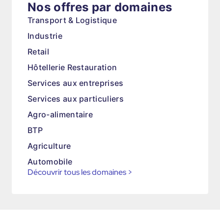
Nos offres par domaines
Transport & Logistique
Industrie
Retail
Hôtellerie Restauration
Services aux entreprises
Services aux particuliers
Agro-alimentaire
BTP
Agriculture
Automobile
Découvrir tous les domaines
>