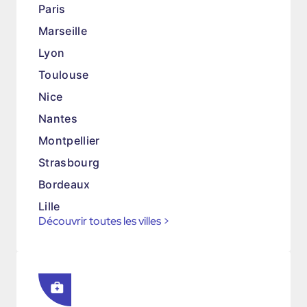
Paris
Marseille
Lyon
Toulouse
Nice
Nantes
Montpellier
Strasbourg
Bordeaux
Lille
Découvrir toutes les villes
>