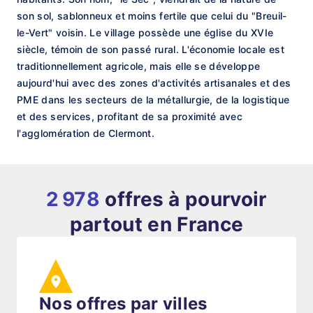
son sol, sablonneux et moins fertile que celui du "Breuil-
le-Vert" voisin. Le village possède une église du XVIe
siècle, témoin de son passé rural. L'économie locale est
traditionnellement agricole, mais elle se développe
aujourd'hui avec des zones d'activités artisanales et des
PME dans les secteurs de la métallurgie, de la logistique
et des services, profitant de sa proximité avec
l'agglomération de Clermont.
2 978
offres à pourvoir
partout en France
Nos offres par villes