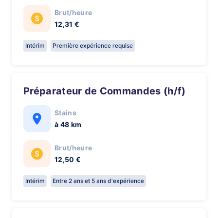
Brut/heure
12,31 €
Intérim
Première expérience requise
Préparateur de Commandes (h/f)
Stains
à 48 km
Brut/heure
12,50 €
Intérim
Entre 2 ans et 5 ans d'expérience