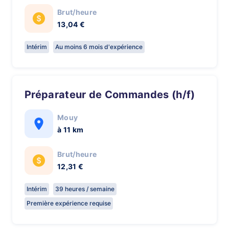
Brut/heure
13,04 €
Intérim
Au moins 6 mois d'expérience
Préparateur de Commandes (h/f)
Mouy
à 11 km
Brut/heure
12,31 €
Intérim
39 heures / semaine
Première expérience requise