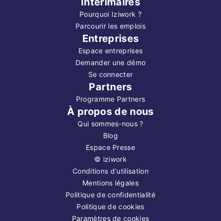
Intérimaires
Pourquoi Iziwork ?
Parcourir les emplois
Entreprises
Espace entreprises
Demander une démo
Se connecter
Partners
Programme Partners
À propos de nous
Qui sommes-nous ?
Blog
Espace Presse
©
iziwork
Conditions d'utilisation
Mentions légales
Politique de confidentialité
Politique de cookies
Paramètres de cookies