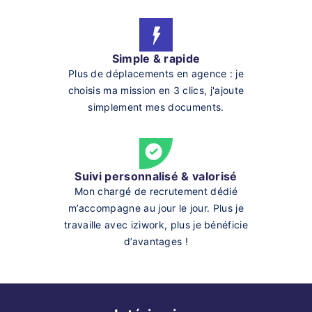
Simple & rapide
Plus de déplacements en agence : je
choisis ma mission en 3 clics, j'ajoute
simplement mes documents.
Suivi personnalisé & valorisé
Mon chargé de recrutement dédié
m’accompagne au jour le jour. Plus je
travaille avec iziwork, plus je bénéficie
d’avantages !