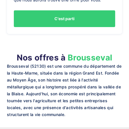
C'est parti
Nos offres à
Brousseval
Brousseval (52130) est une commune du département de
la Haute-Marne, située dans la région Grand Est. Fondée
au Moyen Âge, son histoire est liée à l'activité
métallurgique qui a longtemps prospéré dans la vallée de
la Blaise. Aujourd'hui, son économie est principalement
tournée vers l'agriculture et les petites entreprises
locales, avec une présence d'activités artisanales qui
structurent la vie communale.