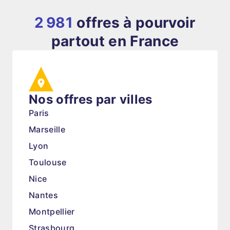
2 981
offres à pourvoir
partout en France
Nos offres par villes
Paris
Marseille
Lyon
Toulouse
Nice
Nantes
Montpellier
Strasbourg