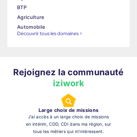
BTP
Agriculture
Automobile
Découvrir tous les domaines
>
Rejoignez la communauté
iziwork
Large choix de missions
J’ai accès à un large choix de missions
en intérim, CDD, CDI dans ma région, sur
tous les métiers qui m’intéressent.