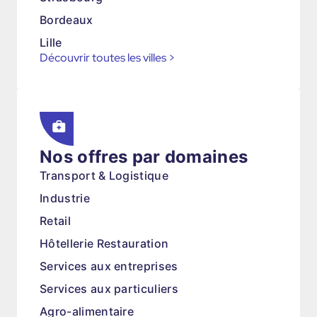
Bordeaux
Lille
Découvrir toutes les villes
>
Nos offres par domaines
Transport & Logistique
Industrie
Retail
Hôtellerie Restauration
Services aux entreprises
Services aux particuliers
Agro-alimentaire