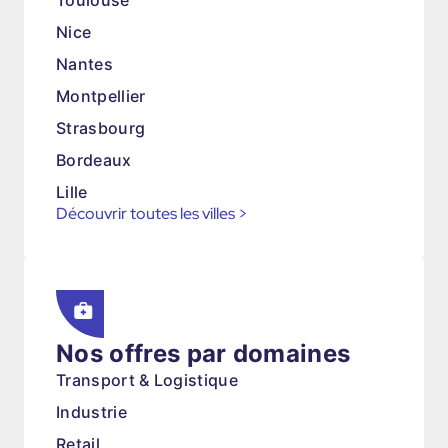
Toulouse
Nice
Nantes
Montpellier
Strasbourg
Bordeaux
Lille
Découvrir toutes les villes
>
Nos offres par domaines
Transport & Logistique
Industrie
Retail