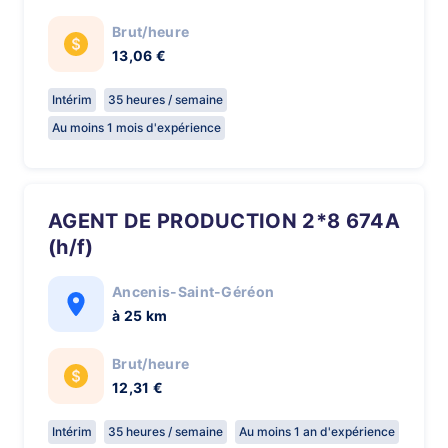
Brut/heure
13,06 €
Intérim
35 heures / semaine
Au moins 1 mois d'expérience
AGENT DE PRODUCTION 2*8 674A
(h/f)
Ancenis-Saint-Géréon
à 25 km
Brut/heure
12,31 €
Intérim
35 heures / semaine
Au moins 1 an d'expérience