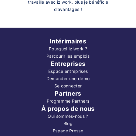
travaille avec iziwork, plus je bénéficie
d’avantages !
Intérimaires
Pourquoi Iziwork ?
Parcourir les emplois
Entreprises
Espace entreprises
Demander une démo
Se connecter
Partners
Programme Partners
À propos de nous
Qui sommes-nous ?
Blog
Espace Presse