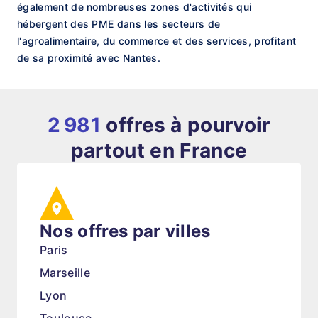
également de nombreuses zones d'activités qui
hébergent des PME dans les secteurs de
l'agroalimentaire, du commerce et des services, profitant
de sa proximité avec Nantes.
2 981
offres à pourvoir
partout en France
Nos offres par villes
Paris
Marseille
Lyon