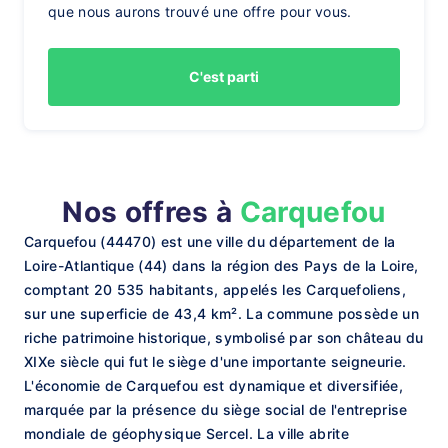
que nous aurons trouvé une offre pour vous.
C'est parti
Nos offres à
Carquefou
Carquefou (44470) est une ville du département de la
Loire-Atlantique (44) dans la région des Pays de la Loire,
comptant 20 535 habitants, appelés les Carquefoliens,
sur une superficie de 43,4 km². La commune possède un
riche patrimoine historique, symbolisé par son château du
XIXe siècle qui fut le siège d'une importante seigneurie.
L'économie de Carquefou est dynamique et diversifiée,
marquée par la présence du siège social de l'entreprise
mondiale de géophysique Sercel. La ville abrite