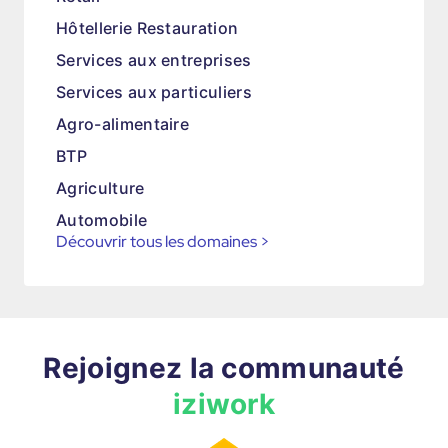
Hôtellerie Restauration
Services aux entreprises
Services aux particuliers
Agro-alimentaire
BTP
Agriculture
Automobile
Découvrir tous les domaines
>
Rejoignez la communauté
iziwork