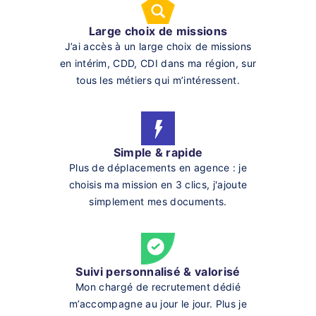
Large choix de missions
J’ai accès à un large choix de missions
en intérim, CDD, CDI dans ma région, sur
tous les métiers qui m’intéressent.
Simple & rapide
Plus de déplacements en agence : je
choisis ma mission en 3 clics, j'ajoute
simplement mes documents.
Suivi personnalisé & valorisé
Mon chargé de recrutement dédié
m’accompagne au jour le jour. Plus je