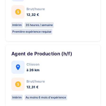
Brut/heure
12,32 €
Intérim
35 heures / semaine
Première expérience requise
Agent de Production (h/f)
Clisson
à 26 km
Brut/heure
12,31 €
Intérim
Au moins 6 mois d'expérience