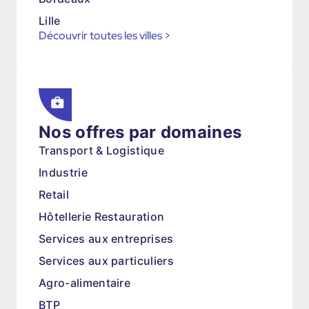
Lille
Découvrir toutes les villes
>
Nos offres par domaines
Transport & Logistique
Industrie
Retail
Hôtellerie Restauration
Services aux entreprises
Services aux particuliers
Agro-alimentaire
BTP