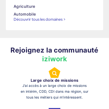
Agriculture
Automobile
Découvrir tous les domaines
>
Rejoignez la communauté
iziwork
Large choix de missions
J’ai accès à un large choix de missions
en intérim, CDD, CDI dans ma région, sur
tous les métiers qui m’intéressent.