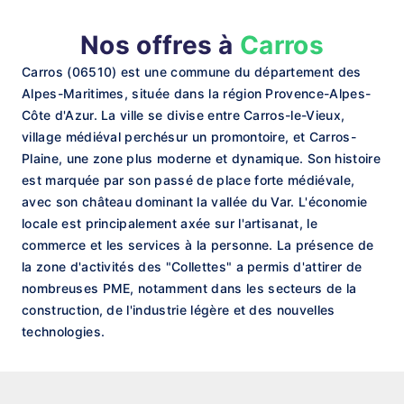
Nos offres à
Carros
Carros (06510) est une commune du département des
Alpes-Maritimes, située dans la région Provence-Alpes-
Côte d'Azur. La ville se divise entre Carros-le-Vieux,
village médiéval perchésur un promontoire, et Carros-
Plaine, une zone plus moderne et dynamique. Son histoire
est marquée par son passé de place forte médiévale,
avec son château dominant la vallée du Var. L'économie
locale est principalement axée sur l'artisanat, le
commerce et les services à la personne. La présence de
la zone d'activités des "Collettes" a permis d'attirer de
nombreuses PME, notamment dans les secteurs de la
construction, de l'industrie légère et des nouvelles
technologies.