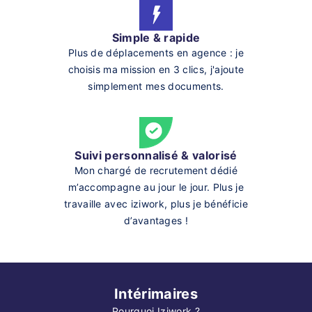
Simple & rapide
Plus de déplacements en agence : je
choisis ma mission en 3 clics, j'ajoute
simplement mes documents.
Suivi personnalisé & valorisé
Mon chargé de recrutement dédié
m’accompagne au jour le jour. Plus je
travaille avec iziwork, plus je bénéficie
d’avantages !
Intérimaires
Pourquoi Iziwork ?