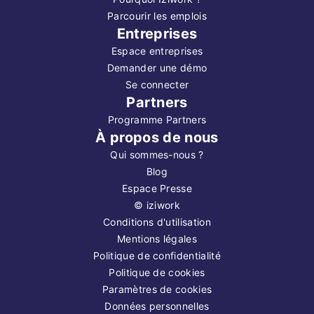
Parcourir les emplois
Entreprises
Espace entreprises
Demander une démo
Se connecter
Partners
Programme Partners
À propos de nous
Qui sommes-nous ?
Blog
Espace Presse
©
iziwork
Conditions d'utilisation
Mentions légales
Politique de confidentialité
Politique de cookies
Paramètres de cookies
Données personnelles