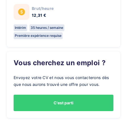
Brut/heure
12,31 €
Intérim
35 heures / semaine
Première expérience requise
Vous cherchez un emploi ?
Envoyez votre CV et nous vous contacterons dès
que nous aurons trouvé une offre pour vous.
C'est parti