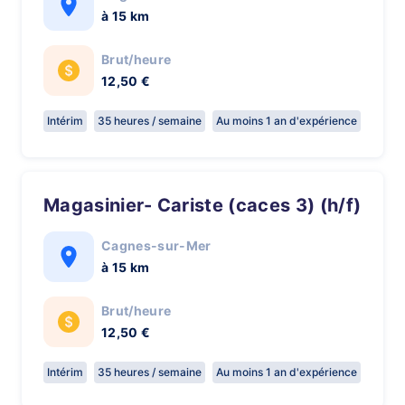
à 15 km
Brut/heure
12,50 €
Intérim
35 heures / semaine
Au moins 1 an d'expérience
Magasinier- Cariste (caces 3) (h/f)
Cagnes-sur-Mer
à 15 km
Brut/heure
12,50 €
Intérim
35 heures / semaine
Au moins 1 an d'expérience