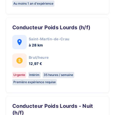
Au moins 1 an d'expérience
Conducteur Poids Lourds (h/f)
Saint-Martin-de-Crau
à 28 km
Brut/heure
12,97 €
Urgente
Intérim
35 heures / semaine
Première expérience requise
Conducteur Poids Lourds - Nuit
(h/f)