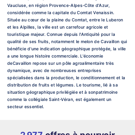
Vaucluse, en région Provence-Alpes-Côte d'Azur,
considérée comme la capitale du Comtat Venaissin.
Située au cœur de la plaine du Comtat, entre le Luberon
et les Alpilles, la ville est un carrefour agricole et
touristique majeur. Connue depuis l'Antiquité pour la
qualité de ses fruits, notamment le melon de Cavaillon qui
bénéficie d'une indication géographique protégée, la ville
a une longue histoire commerciale. L'économie
deCavaillon repose sur un pôle agroalimentaire très
dynamique, avec de nombreuses entreprises
spécialisées dans la production, le conditionnement et la
distribution de fruits et légumes. Le tourisme, lié à sa
situation géographique privilégiée et à sonpatrimoine
comme la collégiale Saint-Véran, est également un
secteur essentiel.