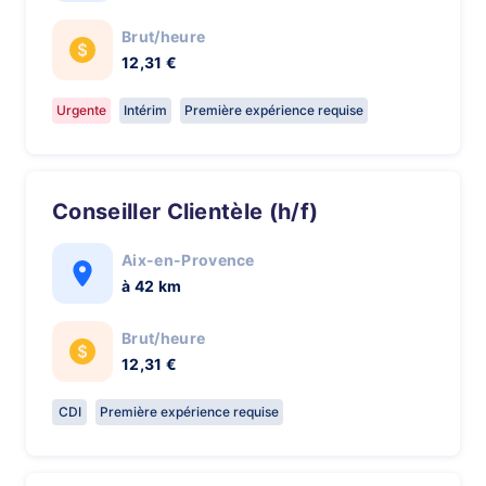
Brut/heure
12,31 €
Urgente
Intérim
Première expérience requise
Conseiller Clientèle (h/f)
Aix-en-Provence
à 42 km
Brut/heure
12,31 €
CDI
Première expérience requise