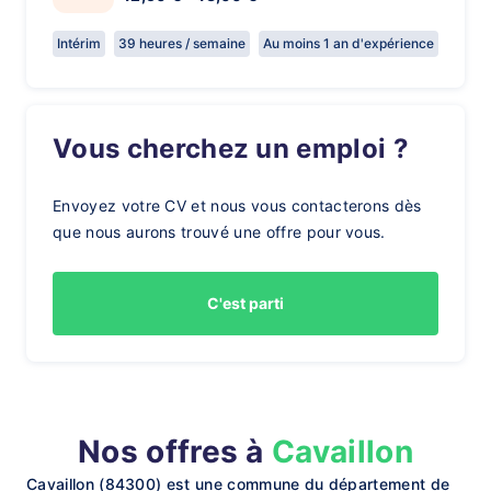
Intérim
39 heures / semaine
Au moins 1 an d'expérience
Vous cherchez un emploi ?
Envoyez votre CV et nous vous contacterons dès
que nous aurons trouvé une offre pour vous.
C'est parti
Nos offres à
Cavaillon
Cavaillon (84300) est une commune du département de