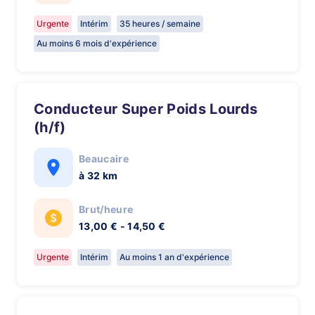
Urgente
Intérim
35 heures / semaine
Au moins 6 mois d'expérience
Conducteur Super Poids Lourds
(h/f)
Beaucaire
à 32 km
Brut/heure
13,00 € - 14,50 €
Urgente
Intérim
Au moins 1 an d'expérience