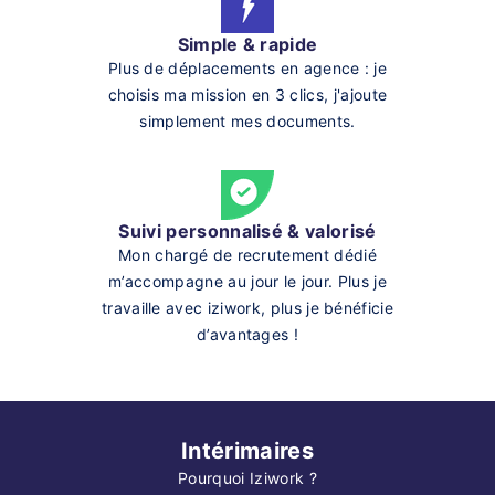
Simple & rapide
Plus de déplacements en agence : je
choisis ma mission en 3 clics, j'ajoute
simplement mes documents.
Suivi personnalisé & valorisé
Mon chargé de recrutement dédié
m’accompagne au jour le jour. Plus je
travaille avec iziwork, plus je bénéficie
d’avantages !
Intérimaires
Pourquoi Iziwork ?