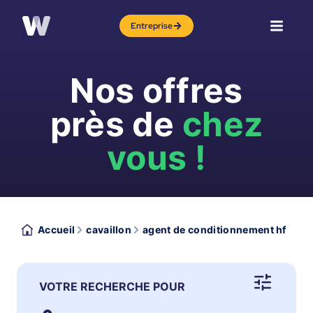
Entreprise
Nos offres
près de
chez
vous !
Accueil
cavaillon
agent de conditionnement hf
VOTRE RECHERCHE POUR