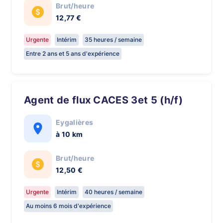
Brut/heure
12,77 €
Urgente
Intérim
35 heures / semaine
Entre 2 ans et 5 ans d'expérience
Agent de flux CACES 3et 5 (h/f)
Eygalières
à 10 km
Brut/heure
12,50 €
Urgente
Intérim
40 heures / semaine
Au moins 6 mois d'expérience