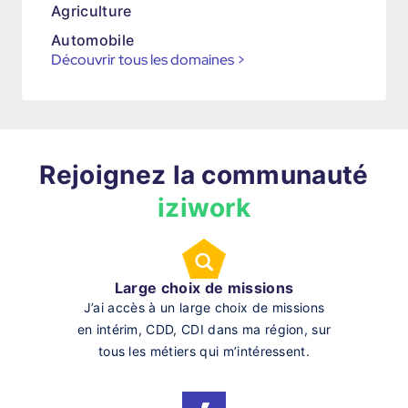
Agriculture
Automobile
Découvrir tous les domaines
>
Rejoignez la communauté
iziwork
Large choix de missions
J’ai accès à un large choix de missions
en intérim, CDD, CDI dans ma région, sur
tous les métiers qui m’intéressent.