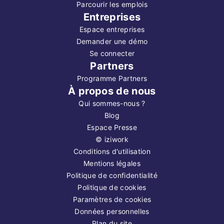
Parcourir les emplois
Entreprises
Espace entreprises
Demander une démo
Se connecter
Partners
Programme Partners
À propos de nous
Qui sommes-nous ?
Blog
Espace Presse
©
iziwork
Conditions d'utilisation
Mentions légales
Politique de confidentialité
Politique de cookies
Paramètres de cookies
Données personnelles
Plan du site