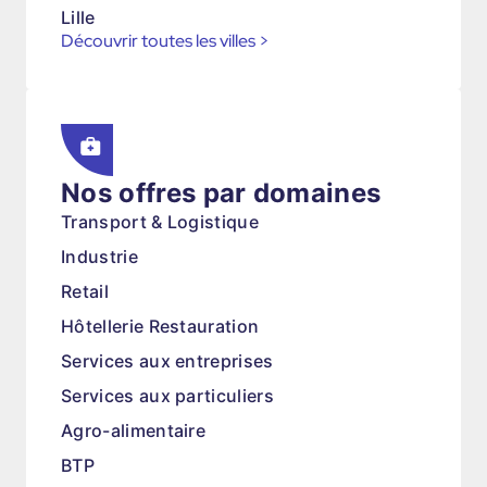
Lille
Découvrir toutes les villes
>
Nos offres par domaines
Transport & Logistique
Industrie
Retail
Hôtellerie Restauration
Services aux entreprises
Services aux particuliers
Agro-alimentaire
BTP