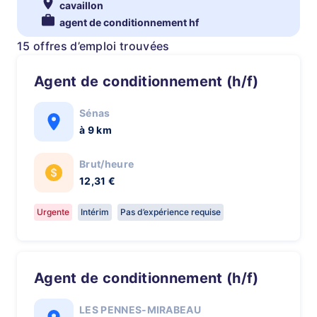
cavaillon
agent de conditionnement hf
15 offres d’emploi trouvées
Agent de conditionnement (h/f)
Sénas
à 9 km
Brut/heure
12,31 €
Urgente
Intérim
Pas d’expérience requise
Agent de conditionnement (h/f)
LES PENNES-MIRABEAU