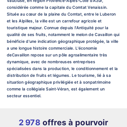
Vaucluse, en région Provence-Alpes-Côte d'Azur,
considérée comme la capitale du Comtat Venaissin.
Située au cœur de la plaine du Comtat, entre le Luberon
et les Alpilles, la ville est un carrefour agricole et
touristique majeur. Connue depuis l'Antiquité pour la
qualité de ses fruits, notamment le melon de Cavaillon qui
bénéficie d'une indication géographique protégée, la ville
a une longue histoire commerciale. L'économie
deCavaillon repose sur un pôle agroalimentaire très
dynamique, avec de nombreuses entreprises
spécialisées dans la production, le conditionnement et la
distribution de fruits et légumes. Le tourisme, lié à sa
situation géographique privilégiée et à sonpatrimoine
comme la collégiale Saint-Véran, est également un
secteur essentiel.
2 978
offres à pourvoir