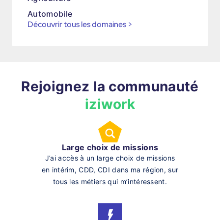
Automobile
Découvrir tous les domaines
>
Rejoignez la communauté
iziwork
Large choix de missions
J’ai accès à un large choix de missions
en intérim, CDD, CDI dans ma région, sur
tous les métiers qui m’intéressent.