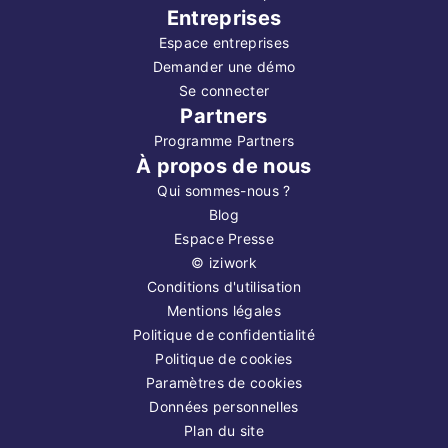
Entreprises
Espace entreprises
Demander une démo
Se connecter
Partners
Programme Partners
À propos de nous
Qui sommes-nous ?
Blog
Espace Presse
©
iziwork
Conditions d'utilisation
Mentions légales
Politique de confidentialité
Politique de cookies
Paramètres de cookies
Données personnelles
Plan du site