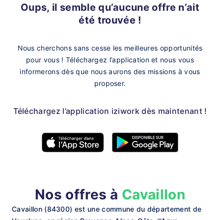
Oups, il semble qu’aucune offre n’ait
été trouvée !
Nous cherchons sans cesse les meilleures opportunités
pour vous !
Téléchargez l’application et nous vous
informerons dès que nous aurons des missions à vous
proposer.
Téléchargez l’application iziwork dès maintenant !
Nos offres à
Cavaillon
Cavaillon (84300) est une commune du département de