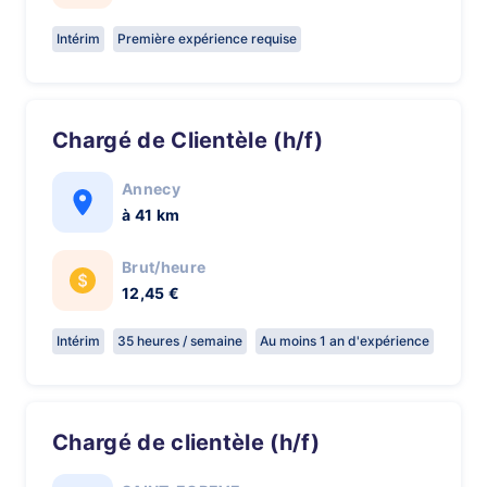
Intérim
Première expérience requise
Chargé de Clientèle (h/f)
Annecy
à 41 km
Brut/heure
12,45 €
Intérim
35 heures / semaine
Au moins 1 an d'expérience
Chargé de clientèle (h/f)