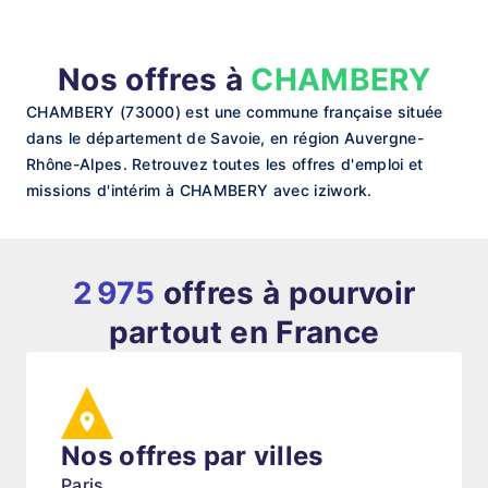
Nos offres à
CHAMBERY
CHAMBERY (73000) est une commune française située
dans le département de Savoie, en région Auvergne-
Rhône-Alpes. Retrouvez toutes les offres d'emploi et
missions d'intérim à CHAMBERY avec iziwork.
2 975
offres à pourvoir
partout en France
Nos offres par villes
Paris