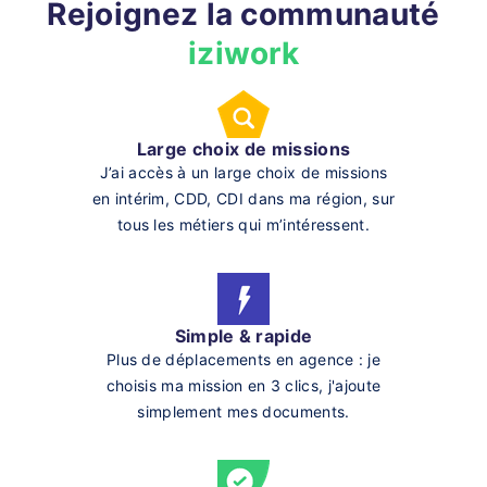
Rejoignez la communauté
iziwork
Large choix de missions
J’ai accès à un large choix de missions
en intérim, CDD, CDI dans ma région, sur
tous les métiers qui m’intéressent.
Simple & rapide
Plus de déplacements en agence : je
choisis ma mission en 3 clics, j'ajoute
simplement mes documents.