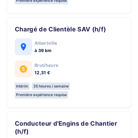
Première expérience requise
Chargé de Clientèle SAV (h/f)
Albertville
à 39 km
Brut/heure
12,31 €
Intérim
35 heures / semaine
Première expérience requise
Conducteur d'Engins de Chantier
(h/f)