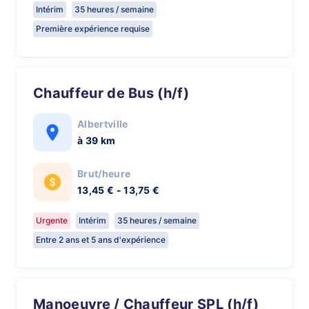
Intérim
35 heures / semaine
Première expérience requise
Chauffeur de Bus (h/f)
Albertville
à 39 km
Brut/heure
13,45 € - 13,75 €
Urgente
Intérim
35 heures / semaine
Entre 2 ans et 5 ans d'expérience
Manoeuvre / Chauffeur SPL (h/f)