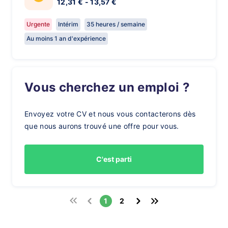
12,31 € - 13,57 €
Urgente
Intérim
35 heures / semaine
Au moins 1 an d'expérience
Vous cherchez un emploi ?
Envoyez votre CV et nous vous contacterons dès
que nous aurons trouvé une offre pour vous.
C'est parti
1
2