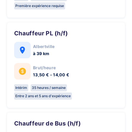
Première expérience requise
Chauffeur PL (h/f)
Albertville
à 39 km
Brut/heure
13,50 € - 14,00 €
Intérim
35 heures / semaine
Entre 2 ans et 5 ans d'expérience
Chauffeur de Bus (h/f)