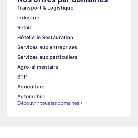
Transport & Logistique
Industrie
Retail
Hôtellerie Restauration
Services aux entreprises
Services aux particuliers
Agro-alimentaire
BTP
Agriculture
Automobile
Découvrir tous les domaines
>