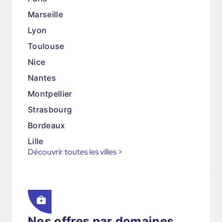
Marseille
Lyon
Toulouse
Nice
Nantes
Montpellier
Strasbourg
Bordeaux
Lille
Découvrir toutes les villes
>
Nos offres par domaines