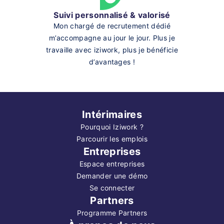
Suivi personnalisé & valorisé
Mon chargé de recrutement dédié
m’accompagne au jour le jour. Plus je
travaille avec iziwork, plus je bénéficie
d’avantages !
Intérimaires
Pourquoi Iziwork ?
Parcourir les emplois
Entreprises
Espace entreprises
Demander une démo
Se connecter
Partners
Programme Partners