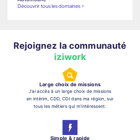
Découvrir tous les domaines
>
Rejoignez la communauté
iziwork
Large choix de missions
J’ai accès à un large choix de missions
en intérim, CDD, CDI dans ma région, sur
tous les métiers qui m’intéressent.
Simple & rapide