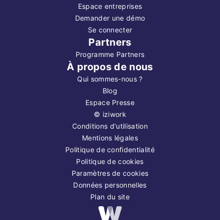
Espace entreprises
Demander une démo
Se connecter
Partners
Programme Partners
À propos de nous
Qui sommes-nous ?
Blog
Espace Presse
©
iziwork
Conditions d'utilisation
Mentions légales
Politique de confidentialité
Politique de cookies
Paramètres de cookies
Données personnelles
Plan du site