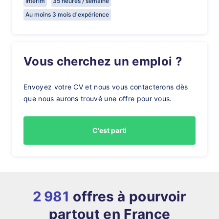
Intérim
35 heures / semaine
Au moins 3 mois d'expérience
Vous cherchez un emploi ?
Envoyez votre CV et nous vous contacterons dès
que nous aurons trouvé une offre pour vous.
C'est parti
2 981
offres à pourvoir
partout en France