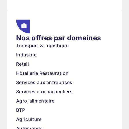
Nos offres par domaines
Transport & Logistique
Industrie
Retail
Hôtellerie Restauration
Services aux entreprises
Services aux particuliers
Agro-alimentaire
BTP
Agriculture
Automobile