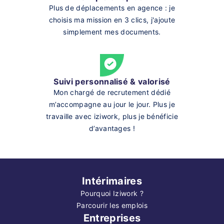
Plus de déplacements en agence : je
choisis ma mission en 3 clics, j'ajoute
simplement mes documents.
Suivi personnalisé & valorisé
Mon chargé de recrutement dédié
m’accompagne au jour le jour. Plus je
travaille avec iziwork, plus je bénéficie
d’avantages !
Intérimaires
Pourquoi Iziwork ?
Parcourir les emplois
Entreprises