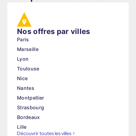
Nos offres par villes
Paris
Marseille
Lyon
Toulouse
Nice
Nantes
Montpellier
Strasbourg
Bordeaux
Lille
Découvrir toutes les villes
>