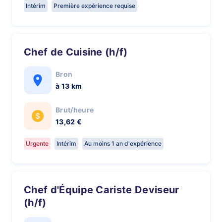
Intérim
Première expérience requise
Chef de Cuisine (h/f)
Bron
à 13 km
Brut/heure
13,62 €
Urgente
Intérim
Au moins 1 an d'expérience
Chef d'Équipe Cariste Deviseur
(h/f)