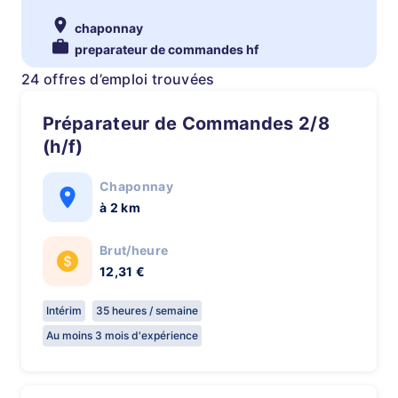
chaponnay
preparateur de commandes hf
24 offres d’emploi trouvées
Préparateur de Commandes 2/8
(h/f)
Chaponnay
à 2 km
Brut/heure
12,31 €
Intérim
35 heures / semaine
Au moins 3 mois d'expérience