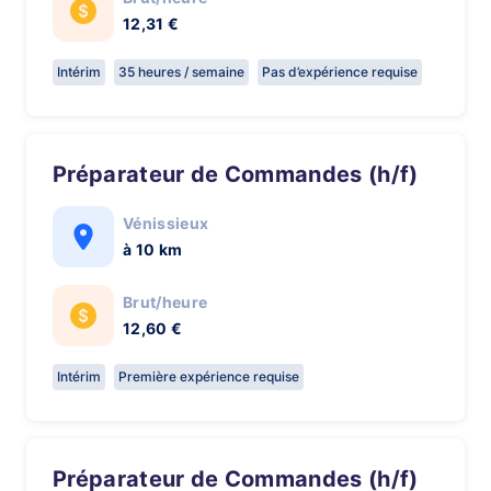
12,31 €
Intérim
35 heures / semaine
Pas d’expérience requise
Préparateur de Commandes (h/f)
Vénissieux
à 10 km
Brut/heure
12,60 €
Intérim
Première expérience requise
Préparateur de Commandes (h/f)