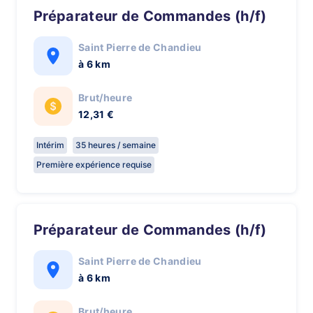
Préparateur de Commandes (h/f)
Saint Pierre de Chandieu
à 6 km
Brut/heure
12,31 €
Intérim
35 heures / semaine
Première expérience requise
Préparateur de Commandes (h/f)
Saint Pierre de Chandieu
à 6 km
Brut/heure