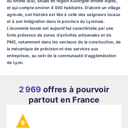
du Rhône (69), située en région Auvergne-Rhône-Alpes,
et qui compte environ 4 000 habitants. D'abord un village
agricole, son histoire est liée à celle des seigneurs locaux
et à son intégration dans la province du Lyonnais.
L'économie locale est aujourd'hui caractérisée par une
forte présence de zones d'activités artisanales et de
PME, notamment dans les secteurs de la construction, de
la mécanique de précision et des services aux
entreprises, au sein de la communauté d'agglomération
de Lyon.
2 969
offres à pourvoir
partout en France