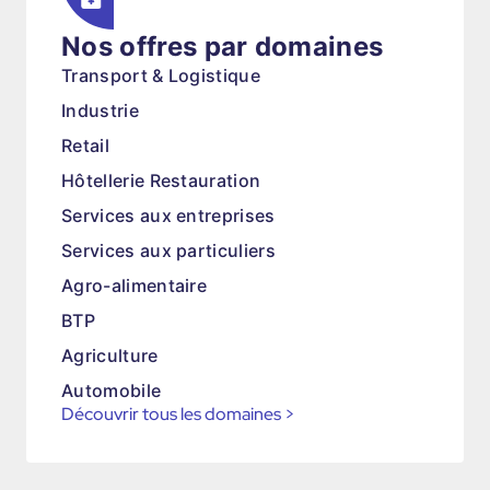
Nos offres par domaines
Transport & Logistique
Industrie
Retail
Hôtellerie Restauration
Services aux entreprises
Services aux particuliers
Agro-alimentaire
BTP
Agriculture
Automobile
Découvrir tous les domaines
>