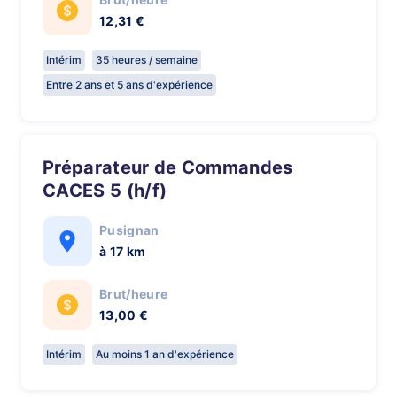
12,31 €
Intérim
35 heures / semaine
Entre 2 ans et 5 ans d'expérience
Préparateur de Commandes
CACES 5 (h/f)
Pusignan
à 17 km
Brut/heure
13,00 €
Intérim
Au moins 1 an d'expérience