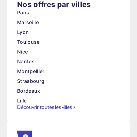
Nos offres par villes
Paris
Marseille
Lyon
Toulouse
Nice
Nantes
Montpellier
Strasbourg
Bordeaux
Lille
Découvrir toutes les villes
>