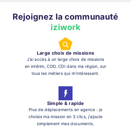
Rejoignez la communauté
iziwork
Large choix de missions
J’ai accès à un large choix de missions
en intérim, CDD, CDI dans ma région, sur
tous les métiers qui m’intéressent.
Simple & rapide
Plus de déplacements en agence : je
choisis ma mission en 3 clics, j'ajoute
simplement mes documents.