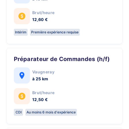
Brut/heure
12,60 €
Intérim
Première expérience requise
Préparateur de Commandes (h/f)
Vaugneray
à 25 km
Brut/heure
12,50 €
CDI
Au moins 6 mois d'expérience