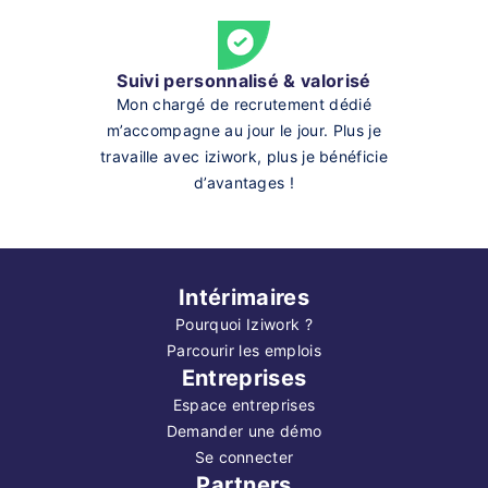
Suivi personnalisé & valorisé
Mon chargé de recrutement dédié
m’accompagne au jour le jour. Plus je
travaille avec iziwork, plus je bénéficie
d’avantages !
Intérimaires
Pourquoi Iziwork ?
Parcourir les emplois
Entreprises
Espace entreprises
Demander une démo
Se connecter
Partners