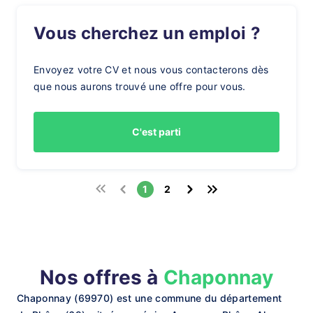
Vous cherchez un emploi ?
Envoyez votre CV et nous vous contacterons dès
que nous aurons trouvé une offre pour vous.
C'est parti
1
2
Nos offres à
Chaponnay
Chaponnay (69970) est une commune du département