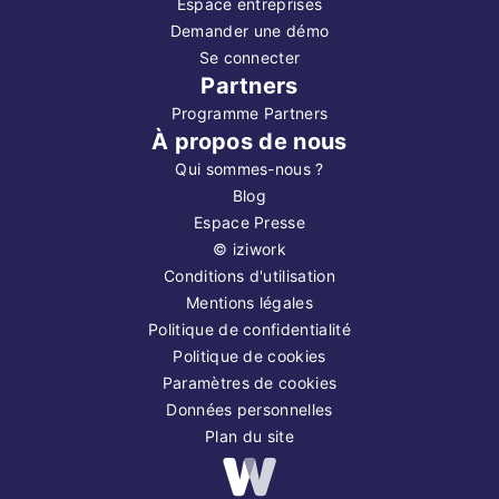
Espace entreprises
Demander une démo
Se connecter
Partners
Programme Partners
À propos de nous
Qui sommes-nous ?
Blog
Espace Presse
©
iziwork
Conditions d'utilisation
Mentions légales
Politique de confidentialité
Politique de cookies
Paramètres de cookies
Données personnelles
Plan du site