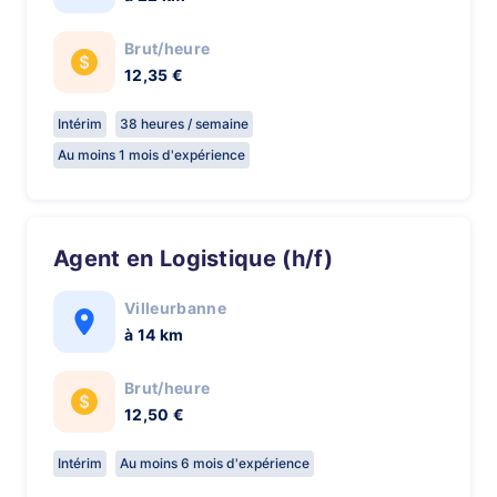
Brut/heure
12,35 €
Intérim
38 heures / semaine
Au moins 1 mois d'expérience
Agent en Logistique (h/f)
Villeurbanne
à 14 km
Brut/heure
12,50 €
Intérim
Au moins 6 mois d'expérience