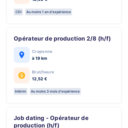
CDI
Au moins 1 an d'expérience
Opérateur de production 2/8 (h/f)
Craponne
à 19 km
Brut/heure
12,52 €
Intérim
Au moins 3 mois d'expérience
Job dating - Opérateur de
production (h/f)