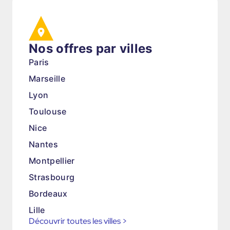
Nos offres par villes
Paris
Marseille
Lyon
Toulouse
Nice
Nantes
Montpellier
Strasbourg
Bordeaux
Lille
Découvrir toutes les villes
>