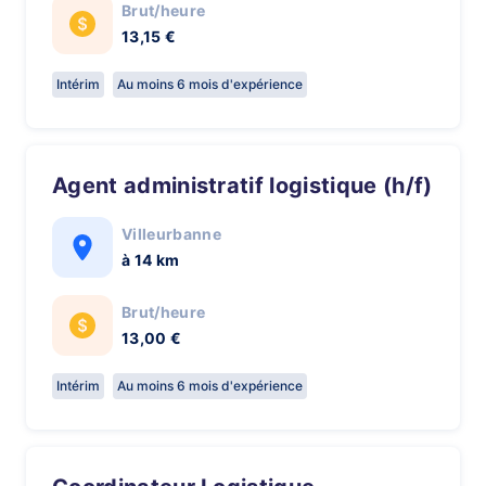
Brut/heure
13,15 €
Intérim
Au moins 6 mois d'expérience
agent administratif logistique (h/f)
Villeurbanne
à 14 km
Brut/heure
13,00 €
Intérim
Au moins 6 mois d'expérience