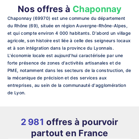
Nos offres à
Chaponnay
Chaponnay (69970) est une commune du département
du Rhône (69), située en région Auvergne-Rhône-Alpes,
et qui compte environ 4 000 habitants. D'abord un village
agricole, son histoire est liée à celle des seigneurs locaux
et à son intégration dans la province du Lyonnais.
L'économie locale est aujourd'hui caractérisée par une
forte présence de zones d'activités artisanales et de
PME, notamment dans les secteurs de la construction, de
la mécanique de précision et des services aux
entreprises, au sein de la communauté d'agglomération
de Lyon.
2 981
offres à pourvoir
partout en France