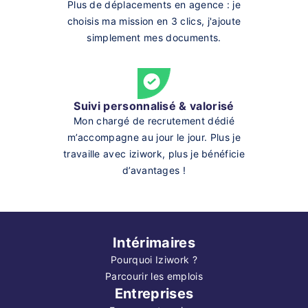
Plus de déplacements en agence : je
choisis ma mission en 3 clics, j'ajoute
simplement mes documents.
Suivi personnalisé & valorisé
Mon chargé de recrutement dédié
m’accompagne au jour le jour. Plus je
travaille avec iziwork, plus je bénéficie
d’avantages !
Intérimaires
Pourquoi Iziwork ?
Parcourir les emplois
Entreprises