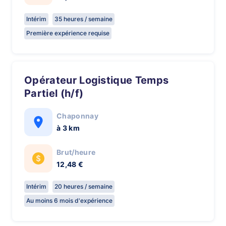
Intérim
35 heures / semaine
Première expérience requise
Opérateur Logistique Temps
Partiel (h/f)
Chaponnay
à 3 km
Brut/heure
12,48 €
Intérim
20 heures / semaine
Au moins 6 mois d'expérience