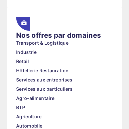
Nos offres par domaines
Transport & Logistique
Industrie
Retail
Hôtellerie Restauration
Services aux entreprises
Services aux particuliers
Agro-alimentaire
BTP
Agriculture
Automobile