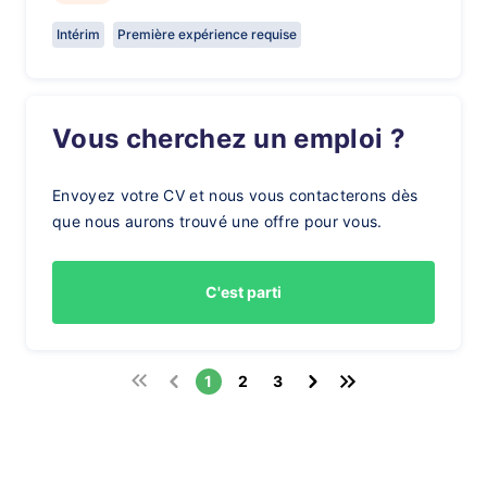
Intérim
Première expérience requise
Vous cherchez un emploi ?
Envoyez votre CV et nous vous contacterons dès
que nous aurons trouvé une offre pour vous.
C'est parti
1
2
3