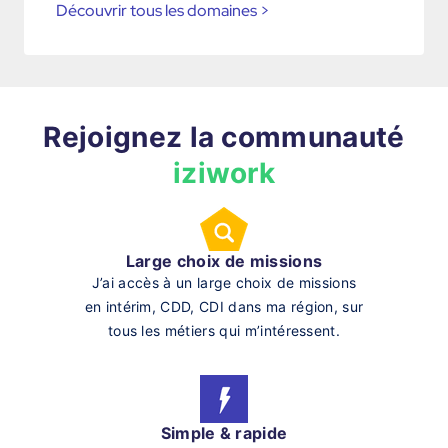
Découvrir tous les domaines
>
Rejoignez la communauté
iziwork
Large choix de missions
J’ai accès à un large choix de missions
en intérim, CDD, CDI dans ma région, sur
tous les métiers qui m’intéressent.
Simple & rapide