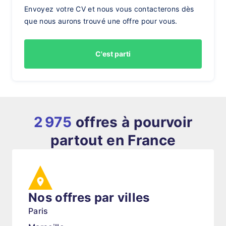
Envoyez votre CV et nous vous contacterons dès
que nous aurons trouvé une offre pour vous.
C'est parti
2 975
offres à pourvoir
partout en France
Nos offres par villes
Paris