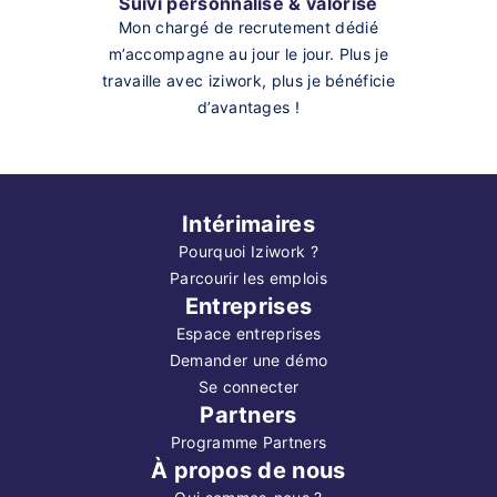
Suivi personnalisé & valorisé
Mon chargé de recrutement dédié
m’accompagne au jour le jour. Plus je
travaille avec iziwork, plus je bénéficie
d’avantages !
Intérimaires
Pourquoi Iziwork ?
Parcourir les emplois
Entreprises
Espace entreprises
Demander une démo
Se connecter
Partners
Programme Partners
À propos de nous