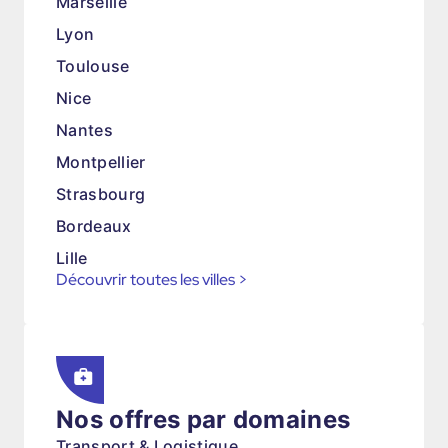
Marseille
Lyon
Toulouse
Nice
Nantes
Montpellier
Strasbourg
Bordeaux
Lille
Découvrir toutes les villes
>
Nos offres par domaines
Transport & Logistique