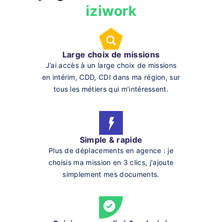
iziwork
Large choix de missions
J’ai accès à un large choix de missions
en intérim, CDD, CDI dans ma région, sur
tous les métiers qui m’intéressent.
Simple & rapide
Plus de déplacements en agence : je
choisis ma mission en 3 clics, j'ajoute
simplement mes documents.