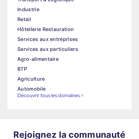
Industrie
Retail
Hôtellerie Restauration
Services aux entreprises
Services aux particuliers
Agro-alimentaire
BTP
Agriculture
Automobile
Découvrir tous les domaines
>
Rejoignez la communauté