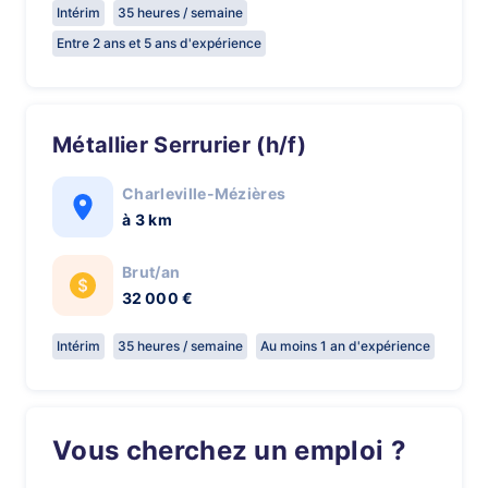
Intérim
35 heures / semaine
Entre 2 ans et 5 ans d'expérience
Métallier Serrurier (h/f)
Charleville-Mézières
à 3 km
Brut/an
32 000 €
Intérim
35 heures / semaine
Au moins 1 an d'expérience
Vous cherchez un emploi ?