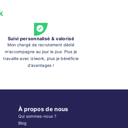
k
Suivi personnalisé & valorisé
Mon chargé de recrutement dédié
m’accompagne au jour le jour. Plus je
travaille avec iziwork, plus je bénéficie
d’avantages !
À propos de nous
Qui sommes-nous ?
Blog