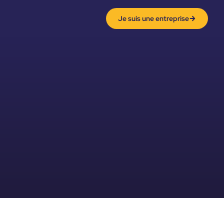
Je suis une entreprise