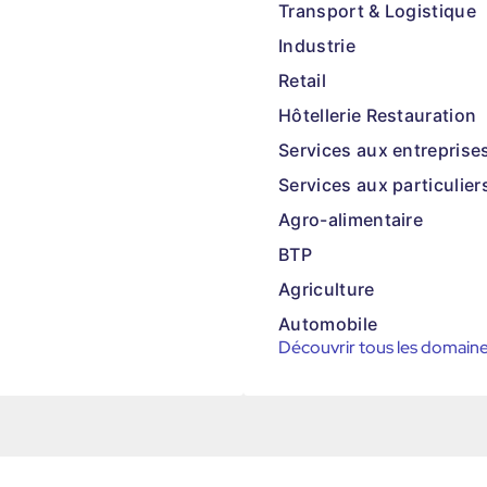
Transport & Logistique
Industrie
Retail
Hôtellerie Restauration
Services aux entreprise
Services aux particulier
Agro-alimentaire
BTP
Agriculture
Automobile
Découvrir tous les domain