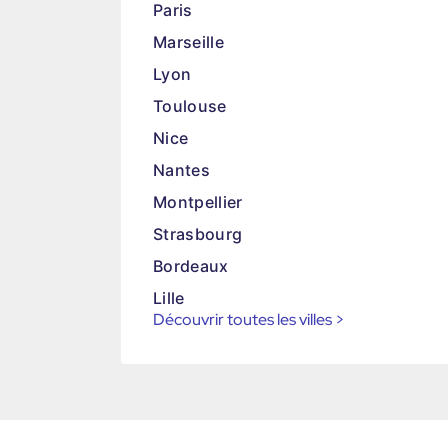
Paris
Marseille
Lyon
Toulouse
Nice
Nantes
Montpellier
Strasbourg
Bordeaux
Lille
Découvrir toutes les villes
>