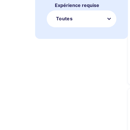
Expérience requise
Toutes