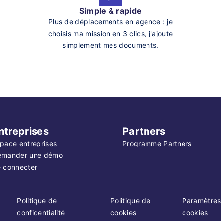
Simple & rapide
Plus de déplacements en agence : je
choisis ma mission en 3 clics, j'ajoute
simplement mes documents.
ntreprises
Partners
pace entreprises
Programme Partners
emander une démo
 connecter
Politique de
Politique de
Paramètres
confidentialité
cookies
cookies