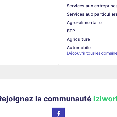
Services aux entreprise
Services aux particulier
Agro-alimentaire
BTP
Agriculture
Automobile
Découvrir tous les domain
Rejoignez la communauté
iziwor