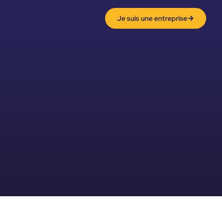
Je suis une entreprise