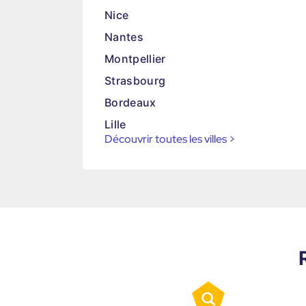
Nice
Nantes
Montpellier
Strasbourg
Bordeaux
Lille
Découvrir toutes les villes
>