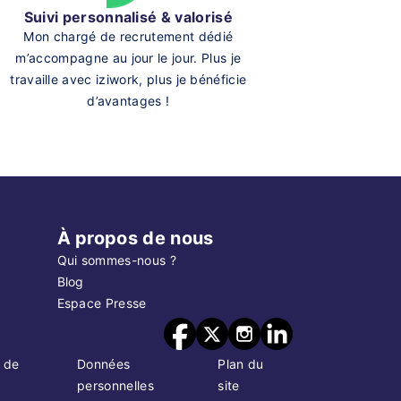
Suivi personnalisé & valorisé
Mon chargé de recrutement dédié
m’accompagne au jour le jour. Plus je
travaille avec iziwork, plus je bénéficie
d’avantages !
À propos de nous
Qui sommes-nous ?
Blog
Espace Presse
 de
Données
Plan du
personnelles
site