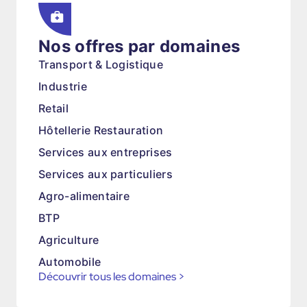
Nos offres par domaines
Transport & Logistique
Industrie
Retail
Hôtellerie Restauration
Services aux entreprises
Services aux particuliers
Agro-alimentaire
BTP
Agriculture
Automobile
Découvrir tous les domaines
>