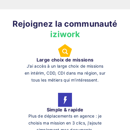
Rejoignez la communauté
iziwork
Large choix de missions
J’ai accès à un large choix de missions
en intérim, CDD, CDI dans ma région, sur
tous les métiers qui m’intéressent.
Simple & rapide
Plus de déplacements en agence : je
choisis ma mission en 3 clics, j'ajoute
simplement mes documents.