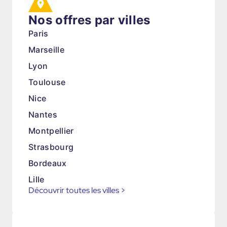
Nos offres par villes
Paris
Marseille
Lyon
Toulouse
Nice
Nantes
Montpellier
Strasbourg
Bordeaux
Lille
Découvrir toutes les villes
>