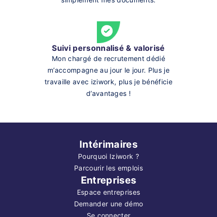
Suivi personnalisé & valorisé
Mon chargé de recrutement dédié
m’accompagne au jour le jour. Plus je
travaille avec iziwork, plus je bénéficie
d’avantages !
Intérimaires
Pourquoi Iziwork ?
Parcourir les emplois
Entreprises
Espace entreprises
Demander une démo
Se connecter