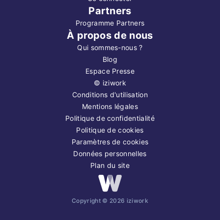
Partners
Programme Partners
À propos de nous
Qui sommes-nous ?
Blog
Espace Presse
©
iziwork
Conditions d'utilisation
Mentions légales
Politique de confidentialité
Politique de cookies
Paramètres de cookies
Données personnelles
Plan du site
Copyright ©
2026
iziwork