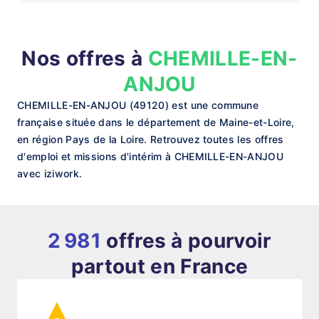
Nos offres à
CHEMILLE-EN-
ANJOU
CHEMILLE-EN-ANJOU (49120) est une commune
française située dans le département de Maine-et-Loire,
en région Pays de la Loire. Retrouvez toutes les offres
d'emploi et missions d'intérim à CHEMILLE-EN-ANJOU
avec iziwork.
2 981
offres à pourvoir
partout en France