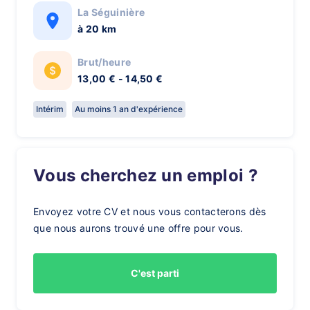
La Séguinière
à 20 km
Brut/heure
13,00 € - 14,50 €
Intérim
Au moins 1 an d'expérience
Vous cherchez un emploi ?
Envoyez votre CV et nous vous contacterons dès
que nous aurons trouvé une offre pour vous.
C'est parti