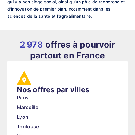
qui y a son siège social, ainsi qu'un pôle de recherche et
d'innovation de premier plan, notamment dans les
sciences de la santé et l'agroalimentaire.
2 978
offres à pourvoir
partout en France
Nos offres par villes
Paris
Marseille
Lyon
Toulouse