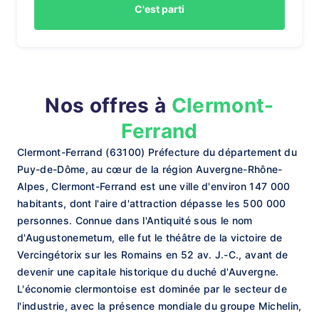
C'est parti
Nos offres à
Clermont-
Ferrand
Clermont-Ferrand (63100) Préfecture du département du
Puy-de-Dôme, au cœur de la région Auvergne-Rhône-
Alpes, Clermont-Ferrand est une ville d'environ 147 000
habitants, dont l'aire d'attraction dépasse les 500 000
personnes. Connue dans l'Antiquité sous le nom
d'Augustonemetum, elle fut le théâtre de la victoire de
Vercingétorix sur les Romains en 52 av. J.-C., avant de
devenir une capitale historique du duché d'Auvergne.
L'économie clermontoise est dominée par le secteur de
l'industrie, avec la présence mondiale du groupe Michelin,