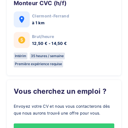
Monteur CVC (h/f)
Clermont-Ferrand
à 1 km
Brut/heure
12,50 € - 14,50 €
Intérim
35 heures / semaine
Première expérience requise
Vous cherchez un emploi ?
Envoyez votre CV et nous vous contacterons dès
que nous aurons trouvé une offre pour vous.