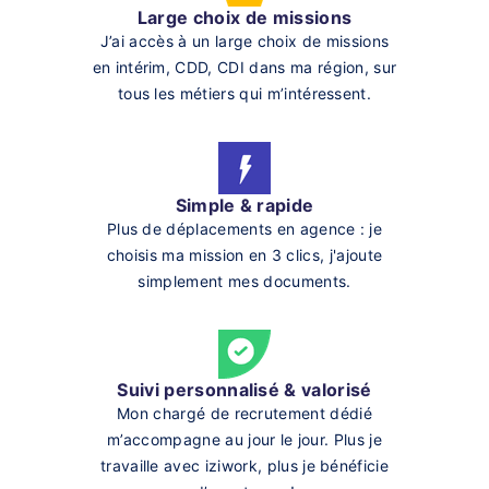
Large choix de missions
J’ai accès à un large choix de missions
en intérim, CDD, CDI dans ma région, sur
tous les métiers qui m’intéressent.
Simple & rapide
Plus de déplacements en agence : je
choisis ma mission en 3 clics, j'ajoute
simplement mes documents.
Suivi personnalisé & valorisé
Mon chargé de recrutement dédié
m’accompagne au jour le jour. Plus je
travaille avec iziwork, plus je bénéficie