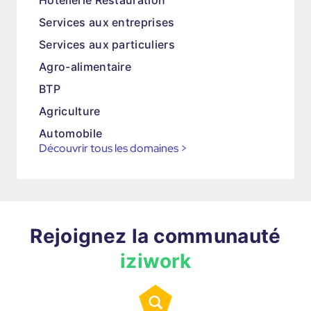
Hôtellerie Restauration
Services aux entreprises
Services aux particuliers
Agro-alimentaire
BTP
Agriculture
Automobile
Découvrir tous les domaines
>
Rejoignez la communauté
iziwork