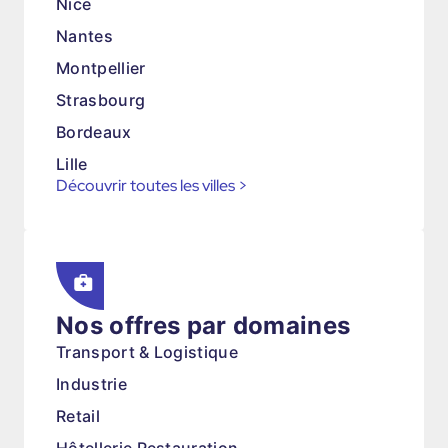
Nice
Nantes
Montpellier
Strasbourg
Bordeaux
Lille
Découvrir toutes les villes
>
Nos offres par domaines
Transport & Logistique
Industrie
Retail