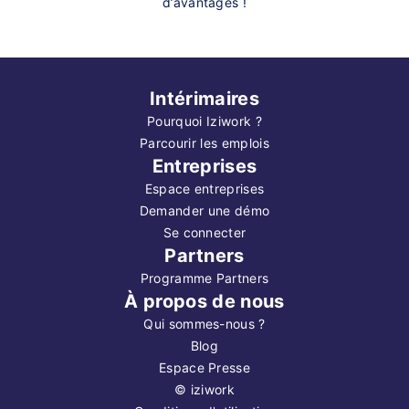
d’avantages !
Intérimaires
Pourquoi Iziwork ?
Parcourir les emplois
Entreprises
Espace entreprises
Demander une démo
Se connecter
Partners
Programme Partners
À propos de nous
Qui sommes-nous ?
Blog
Espace Presse
©
iziwork