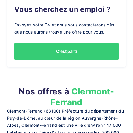
Vous cherchez un emploi ?
Envoyez votre CV et nous vous contacterons dès
que nous aurons trouvé une offre pour vous.
C'est parti
Nos offres à
Clermont-
Ferrand
Clermont-Ferrand (63100) Préfecture du département du
Puy-de-Dôme, au cœur de la région Auvergne-Rhône-
Alpes, Clermont-Ferrand est une ville d'environ 147 000
habitants, dont l'aire d'attraction dépasse les 500 000