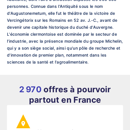
personnes. Connue dans l'Antiquité sous le nom
d'Augustonemetum, elle fut le théâtre de la victoire de
Vercingétorix sur les Romains en 52 av. J.-C., avant de
devenir une capitale historique du duché d'Auvergne.
L'économie clermontoise est dominée par le secteur de
l'industrie, avec la présence mondiale du groupe Michelin,
qui y a son siège social, ainsi qu'un pôle de recherche et
d'innovation de premier plan, notamment dans les
sciences de la santé et l'agroalimentaire.
2 970
offres à pourvoir
partout en France