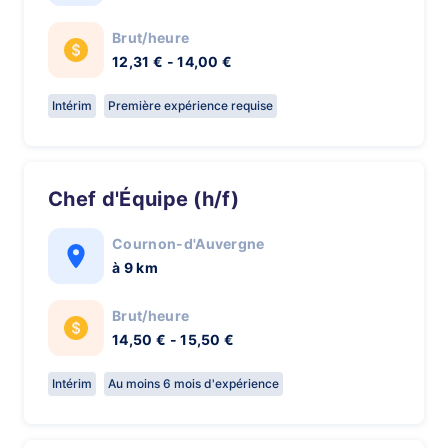
Brut/heure
12,31 € - 14,00 €
Intérim
Première expérience requise
Chef d'Équipe (h/f)
Cournon-d'Auvergne
à 9 km
Brut/heure
14,50 € - 15,50 €
Intérim
Au moins 6 mois d'expérience