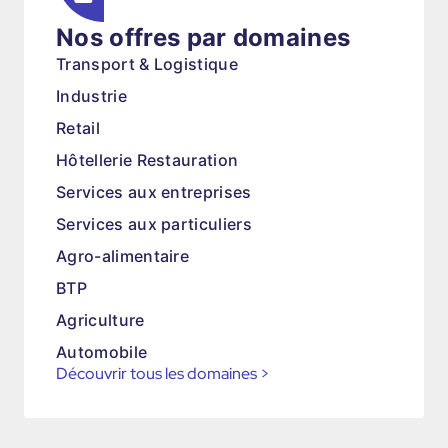
Nos offres par domaines
Transport & Logistique
Industrie
Retail
Hôtellerie Restauration
Services aux entreprises
Services aux particuliers
Agro-alimentaire
BTP
Agriculture
Automobile
Découvrir tous les domaines
>