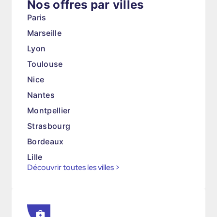
Nos offres par villes
Paris
Marseille
Lyon
Toulouse
Nice
Nantes
Montpellier
Strasbourg
Bordeaux
Lille
Découvrir toutes les villes
>