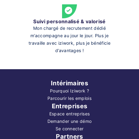
Suivi personnalisé & valorisé
Mon chargé de recrutement dédié
m’accompagne au jour le jour. Plus je
travaille avec iziwork, plus je bénéficie
d’avantages !
Intérimaires
Pourquoi Iziwork ?
Parcourir les emplois
Entreprises
Espace entreprises
Demander une démo
Se connecter
Partners