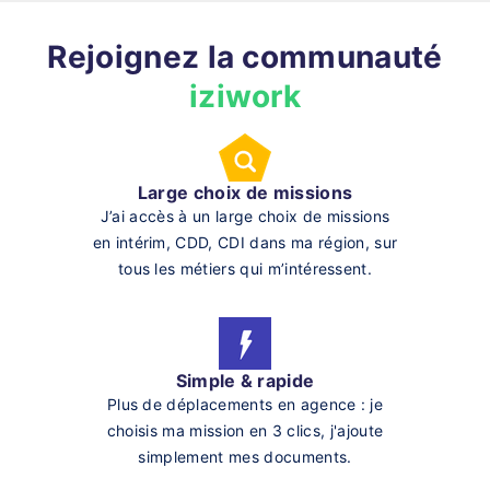
Rejoignez la communauté
iziwork
Large choix de missions
J’ai accès à un large choix de missions
en intérim, CDD, CDI dans ma région, sur
tous les métiers qui m’intéressent.
Simple & rapide
Plus de déplacements en agence : je
choisis ma mission en 3 clics, j'ajoute
simplement mes documents.