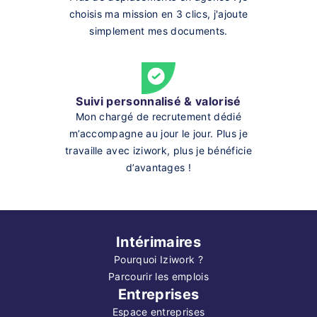
choisis ma mission en 3 clics, j'ajoute
simplement mes documents.
Suivi personnalisé & valorisé
Mon chargé de recrutement dédié
m’accompagne au jour le jour. Plus je
travaille avec iziwork, plus je bénéficie
d’avantages !
Intérimaires
Pourquoi Iziwork ?
Parcourir les emplois
Entreprises
Espace entreprises