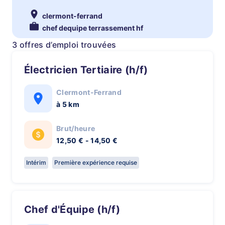
clermont-ferrand
chef dequipe terrassement hf
3 offres d’emploi trouvées
Électricien Tertiaire (h/f)
Clermont-Ferrand
à 5 km
Brut/heure
12,50 € - 14,50 €
Intérim
Première expérience requise
Chef d'Équipe (h/f)