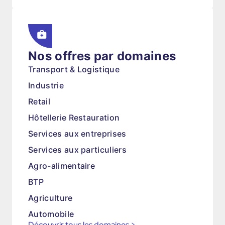
Nos offres par domaines
Transport & Logistique
Industrie
Retail
Hôtellerie Restauration
Services aux entreprises
Services aux particuliers
Agro-alimentaire
BTP
Agriculture
Automobile
Découvrir tous les domaines
>