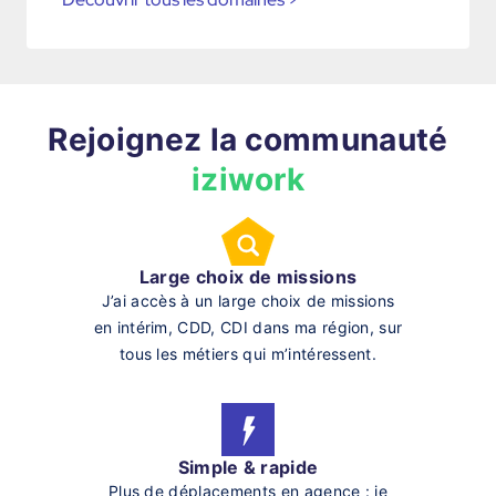
Rejoignez la communauté
iziwork
Large choix de missions
J’ai accès à un large choix de missions
en intérim, CDD, CDI dans ma région, sur
tous les métiers qui m’intéressent.
Simple & rapide
Plus de déplacements en agence : je