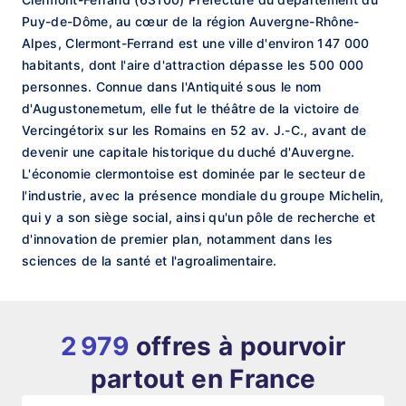
Puy-de-Dôme, au cœur de la région Auvergne-Rhône-
Alpes, Clermont-Ferrand est une ville d'environ 147 000
habitants, dont l'aire d'attraction dépasse les 500 000
personnes. Connue dans l'Antiquité sous le nom
d'Augustonemetum, elle fut le théâtre de la victoire de
Vercingétorix sur les Romains en 52 av. J.-C., avant de
devenir une capitale historique du duché d'Auvergne.
L'économie clermontoise est dominée par le secteur de
l'industrie, avec la présence mondiale du groupe Michelin,
qui y a son siège social, ainsi qu'un pôle de recherche et
d'innovation de premier plan, notamment dans les
sciences de la santé et l'agroalimentaire.
2 979
offres à pourvoir
partout en France