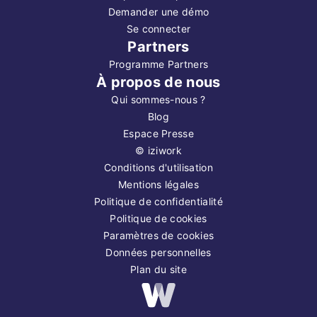
Demander une démo
Se connecter
Partners
Programme Partners
À propos de nous
Qui sommes-nous ?
Blog
Espace Presse
©
iziwork
Conditions d'utilisation
Mentions légales
Politique de confidentialité
Politique de cookies
Paramètres de cookies
Données personnelles
Plan du site