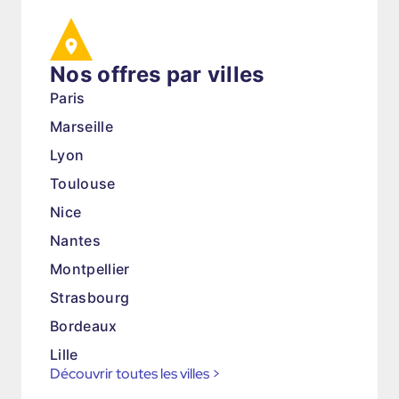
Nos offres par villes
Paris
Marseille
Lyon
Toulouse
Nice
Nantes
Montpellier
Strasbourg
Bordeaux
Lille
Découvrir toutes les villes
>