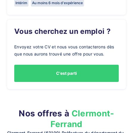
Intérim
Au moins 6 mois d'expérience
Vous cherchez un emploi ?
Envoyez votre CV et nous vous contacterons dès
que nous aurons trouvé une offre pour vous.
C'est parti
Nos offres à
Clermont-
Ferrand
Clermont-Ferrand (63100) Préfecture du département du