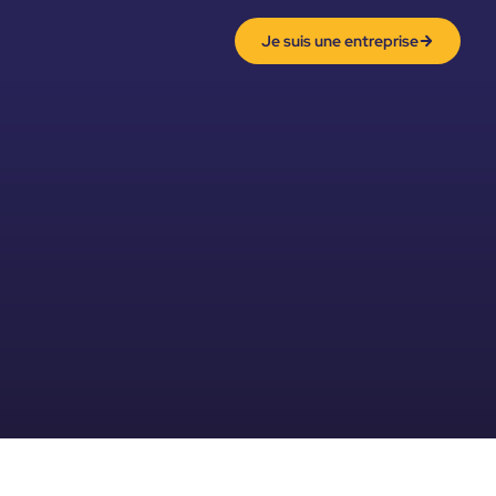
Je suis une entreprise