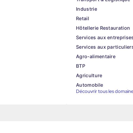
Industrie
Retail
Hôtellerie Restauration
Services aux entreprise
Services aux particulier
Agro-alimentaire
BTP
Agriculture
Automobile
Découvrir tous les domain