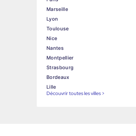
Marseille
Lyon
Toulouse
Nice
Nantes
Montpellier
Strasbourg
Bordeaux
Lille
Découvrir toutes les villes
>