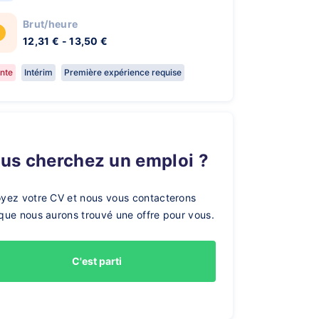
Brut/heure
12,31 € - 13,50 €
nte
Intérim
Première expérience requise
ous cherchez un emploi ?
yez votre CV et nous vous contacterons
que nous aurons trouvé une offre pour vous.
C'est parti