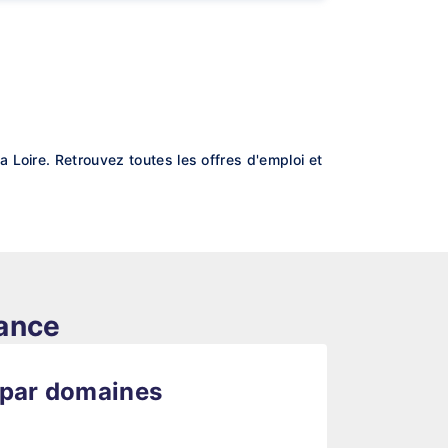
 Loire. Retrouvez toutes les offres d'emploi et
rance
 par domaines