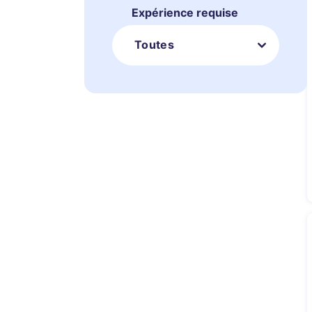
Expérience requise
Toutes