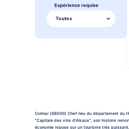
Expérience requise
Toutes
Colmar (68000) Chef-lieu du département du Ha
"Capitale des vins d'Alsace", son histoire remont
économie repose sur un tourisme très puissant, 