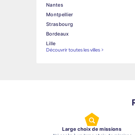
Nantes
Montpellier
Strasbourg
Bordeaux
Lille
Découvrir toutes les villes
>
Large choix de missions