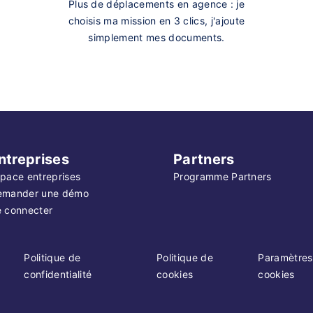
Plus de déplacements en agence : je
choisis ma mission en 3 clics, j'ajoute
simplement mes documents.
ntreprises
Partners
pace entreprises
Programme Partners
emander une démo
 connecter
Politique de
Politique de
Paramètres
confidentialité
cookies
cookies