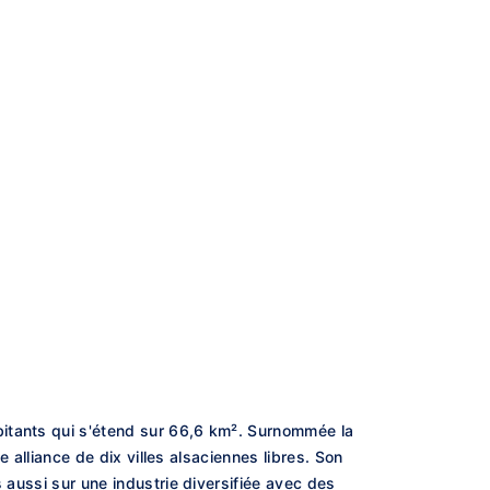
bitants qui s'étend sur 66,6 km². Surnommée la
e alliance de dix villes alsaciennes libres. Son
 aussi sur une industrie diversifiée avec des