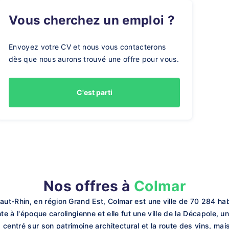
Vous cherchez un emploi ?
Envoyez votre CV et nous vous contacterons
dès que nous aurons trouvé une offre pour vous.
C'est parti
Nos offres à
Colmar
ut-Rhin, en région Grand Est, Colmar est une ville de 70 284 ha
e à l'époque carolingienne et elle fut une ville de la Décapole, un
centré sur son patrimoine architectural et la route des vins, mais