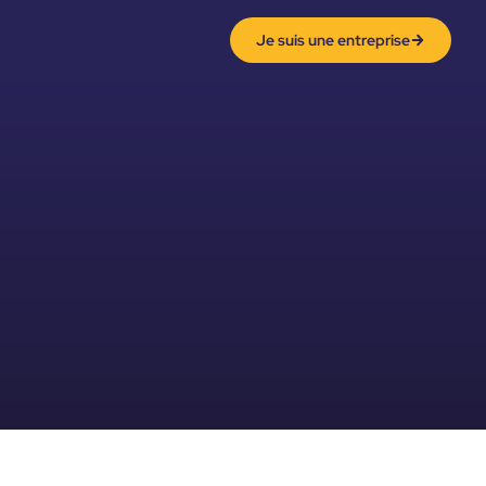
Je suis une entreprise