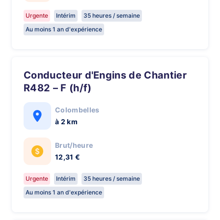
Urgente
Intérim
35 heures / semaine
Au moins 1 an d'expérience
Conducteur d'Engins de Chantier
R482 – F (h/f)
Colombelles
à 2 km
Brut/heure
12,31 €
Urgente
Intérim
35 heures / semaine
Au moins 1 an d'expérience