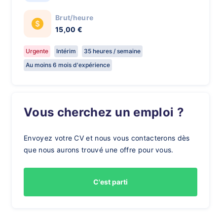
Brut/heure
15,00 €
Urgente
Intérim
35 heures / semaine
Au moins 6 mois d'expérience
Vous cherchez un emploi ?
Envoyez votre CV et nous vous contacterons dès
que nous aurons trouvé une offre pour vous.
C'est parti