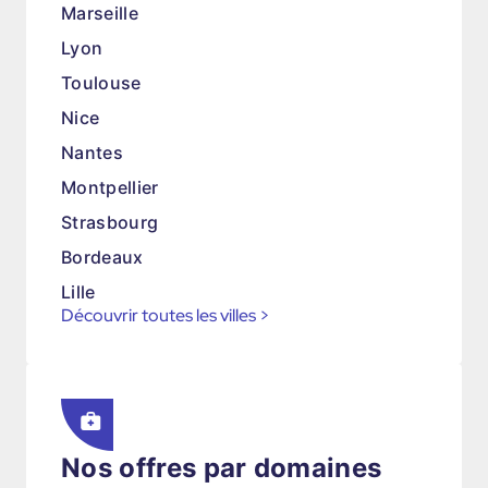
Marseille
Lyon
Toulouse
Nice
Nantes
Montpellier
Strasbourg
Bordeaux
Lille
Découvrir toutes les villes
>
Nos offres par domaines