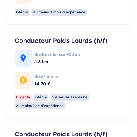
Intérim
Au moins 3 mois d'expérience
Conducteur Poids Lourds (h/f)
Bretteville-sur-Odon
à 8 km
Brut/heure
14,70 €
Urgente
Intérim
39 heures / semaine
Au moins 1 an d'expérience
Conducteur Poids Lourds (h/f)