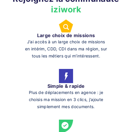
iziwork
Large choix de missions
J’ai accès à un large choix de missions
en intérim, CDD, CDI dans ma région, sur
tous les métiers qui m’intéressent.
Simple & rapide
Plus de déplacements en agence : je
choisis ma mission en 3 clics, j'ajoute
simplement mes documents.