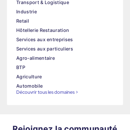
Transport & Logistique
Industrie
Retail
Hôtellerie Restauration
Services aux entreprises
Services aux particuliers
Agro-alimentaire
BTP
Agriculture
Automobile
Découvrir tous les domaines
>
Rejoignez la communauté