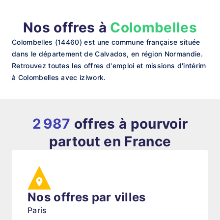
Nos offres à
Colombelles
Colombelles (14460) est une commune française située
dans le département de Calvados, en région Normandie.
Retrouvez toutes les offres d'emploi et missions d'intérim
à Colombelles avec iziwork.
2 987
offres à pourvoir
partout en France
Nos offres par villes
Paris