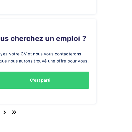
ous cherchez un emploi ?
yez votre CV et nous vous contacterons
que nous aurons trouvé une offre pour vous.
C'est parti