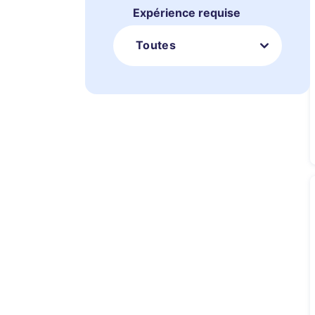
Expérience requise
Toutes