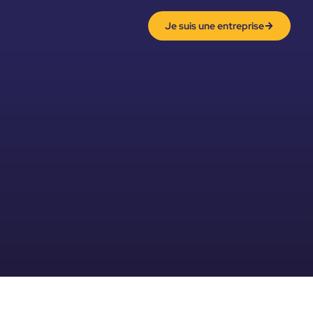
Je suis une entreprise